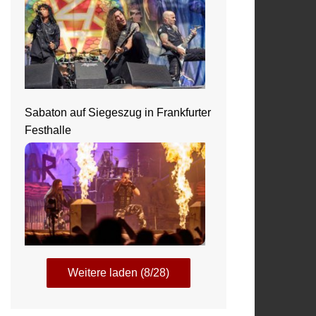
Sabaton auf Siegeszug in Frankfurter
Festhalle
Weitere laden (8/28)