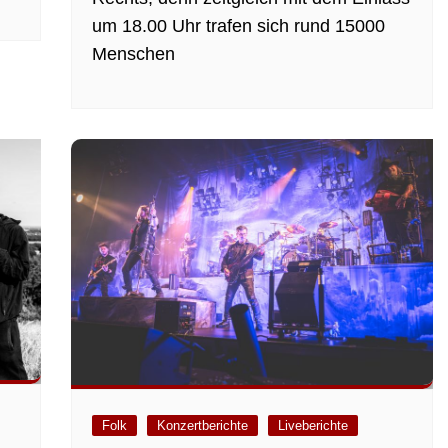
um 18.00 Uhr trafen sich rund 15000
Menschen
Folk
Konzertberichte
Liveberichte