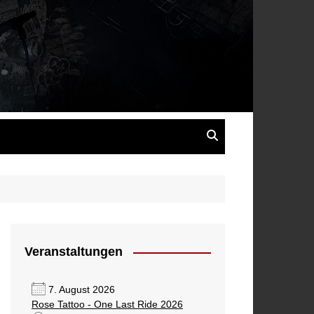
s
Veranstaltungen
7. August 2026
Rose Tattoo - One Last Ride 2026