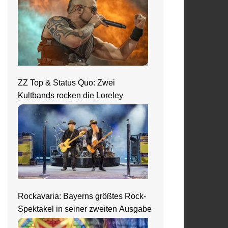
ZZ Top & Status Quo: Zwei
Kultbands rocken die Loreley
Rockavaria: Bayerns größtes Rock-
Spektakel in seiner zweiten Ausgabe