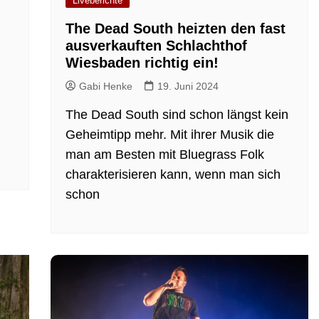
Liveberichte
The Dead South heizten den fast
ausverkauften Schlachthof
Wiesbaden richtig ein!
Gabi Henke
19. Juni 2024
The Dead South sind schon längst kein
Geheimtipp mehr. Mit ihrer Musik die
man am Besten mit Bluegrass Folk
charakterisieren kann, wenn man sich
schon