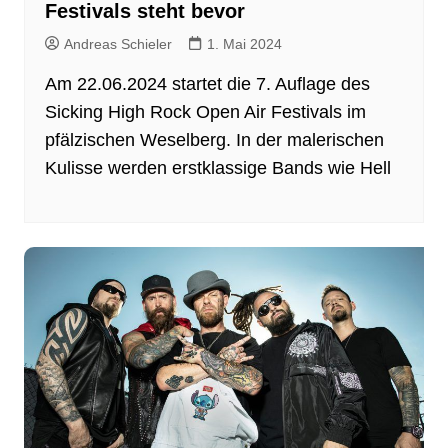
Festivals steht bevor
Andreas Schieler
1. Mai 2024
Am 22.06.2024 startet die 7. Auflage des
Sicking High Rock Open Air Festivals im
pfälzischen Weselberg. In der malerischen
Kulisse werden erstklassige Bands wie Hell