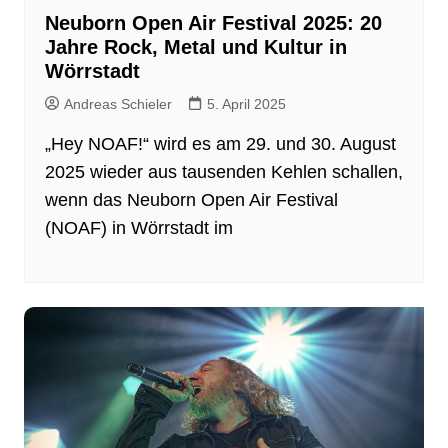
Neuborn Open Air Festival 2025: 20
Jahre Rock, Metal und Kultur in
Wörrstadt
Andreas Schieler
5. April 2025
„Hey NOAF!“ wird es am 29. und 30. August
2025 wieder aus tausenden Kehlen schallen,
wenn das Neuborn Open Air Festival
(NOAF) in Wörrstadt im