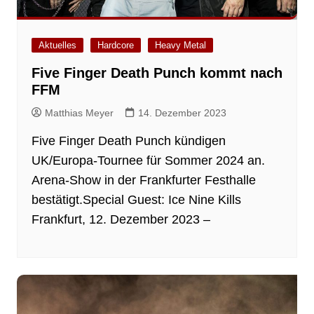
Aktuelles
Hardcore
Heavy Metal
Five Finger Death Punch kommt nach
FFM
Matthias Meyer
14. Dezember 2023
Five Finger Death Punch kündigen
UK/Europa-Tournee für Sommer 2024 an.
Arena-Show in der Frankfurter Festhalle
bestätigt.Special Guest: Ice Nine Kills
Frankfurt, 12. Dezember 2023 –