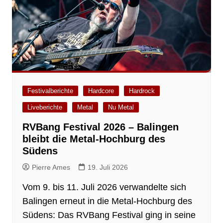
Festivalberichte
Hardcore
Hardrock
Liveberichte
Metal
Nu Metal
RVBang Festival 2026 – Balingen
bleibt die Metal-Hochburg des
Südens
Pierre Ames
19. Juli 2026
Vom 9. bis 11. Juli 2026 verwandelte sich
Balingen erneut in die Metal-Hochburg des
Südens: Das RVBang Festival ging in seine