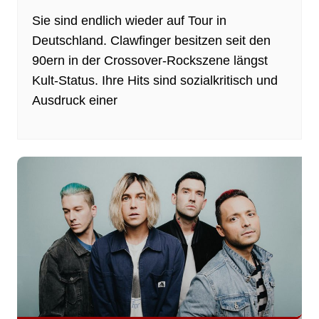
Sie sind endlich wieder auf Tour in
Deutschland. Clawfinger besitzen seit den
90ern in der Crossover-Rockszene längst
Kult-Status. Ihre Hits sind sozialkritisch und
Ausdruck einer