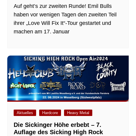
Auf geht’s zur zweiten Runde! Emil Bulls
haben vor wenigen Tagen den zweiten Teil
ihrer „Love Will Fix It“-Tour gestartet und
machen am 17. Januar
Aktuelles
Hardcore
Heavy Metal
Die Sickinger Höhe erbebt – 7.
Auflage des Sicking High Rock