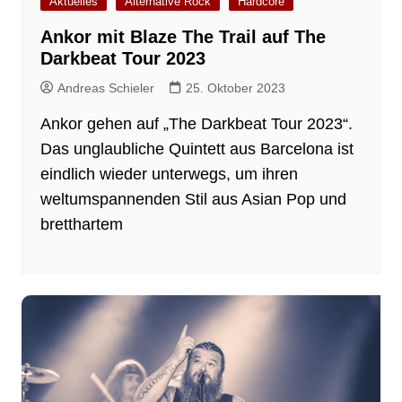
Aktuelles
Alternative Rock
Hardcore
Ankor mit Blaze The Trail auf The
Darkbeat Tour 2023
Andreas Schieler
25. Oktober 2023
Ankor gehen auf „The Darkbeat Tour 2023“.
Das unglaubliche Quintett aus Barcelona ist
eindlich wieder unterwegs, um ihren
weltumspannenden Stil aus Asian Pop und
bretthartem