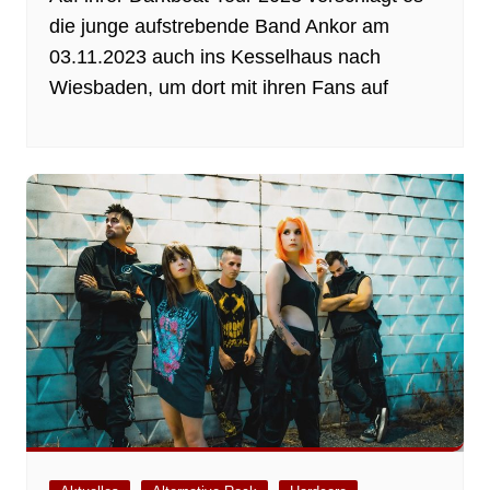
die junge aufstrebende Band Ankor am
03.11.2023 auch ins Kesselhaus nach
Wiesbaden, um dort mit ihren Fans auf