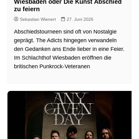
Wiesbaden oder Die Kunst Abschied
zu feiern
Sebastian Wienert
27. Juni 2026
Abschiedstourneen sind oft von Nostalgie
geprägt. The Adicts hingegen verwandeln
den Gedanken ans Ende lieber in eine Feier.
Im Schlachthof Wiesbaden eröffnen die
britischen Punkrock-Veteranen