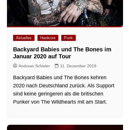
Aktuelles
Hardcore
Punk
Backyard Babies und The Bones im
Januar 2020 auf Tour
Andreas Schieler
11. Dezember 2019
Backyard Babies und The Bones kehren
2020 nach Deutschland zurück. Als Support
sind keine geringeren als die britischen
Punker von The Wildhearts mit am Start.