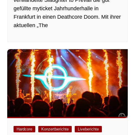
gefüllte myticket Jahrhunderhalle in
Frankfurt in einen Deathcore Doom. Mit ihrer
aktuellen „The
Hardcore
Konzertberichte
Liveberichte