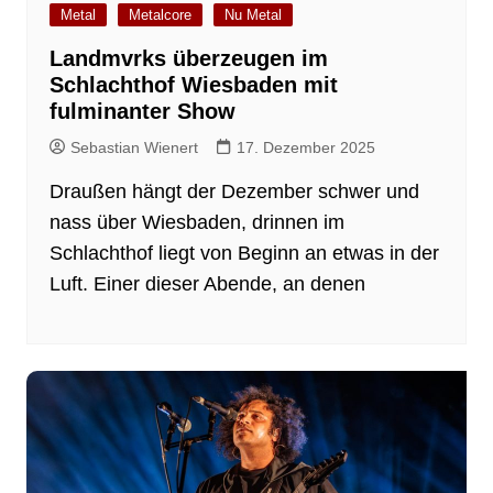
Metal
Metalcore
Nu Metal
Landmvrks überzeugen im
Schlachthof Wiesbaden mit
fulminanter Show
Sebastian Wienert
17. Dezember 2025
Draußen hängt der Dezember schwer und
nass über Wiesbaden, drinnen im
Schlachthof liegt von Beginn an etwas in der
Luft. Einer dieser Abende, an denen