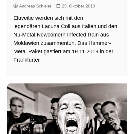
Andreas Schieler
29. Oktober 2019
Eluveitie werden sich mit den
legendären Lacuna Coil aus Italien und den
Nu-Metal Newcomern Infected Rain aus
Moldawien zusammentun. Das Hammer-
Metal-Paket gastiert am 19.11.2019 in der
Frankfurter