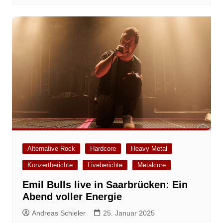
Alternative Rock
Hardcore
Heavy Metal
Konzertberichte
Liveberichte
Metalcore
Emil Bulls live in Saarbrücken: Ein
Abend voller Energie
Andreas Schieler
25. Januar 2025