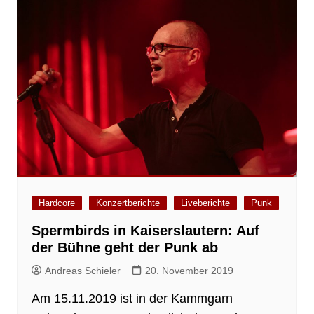
Hardcore
Konzertberichte
Liveberichte
Punk
Spermbirds in Kaiserslautern: Auf
der Bühne geht der Punk ab
Andreas Schieler
20. November 2019
Am 15.11.2019 ist in der Kammgarn