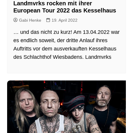
Landmvrks rocken mit ihrer
European Tour 2022 das Kesselhaus
Gabi Henke
19. April 2022
… und das nicht zu kurz! Am 13.04.2022 war
es endlich soweit, der dritte Anlauf ihres
Auftritts vor dem ausverkauften Kesselhaus
des Schlachthof Wiesbadens. Landmvrks