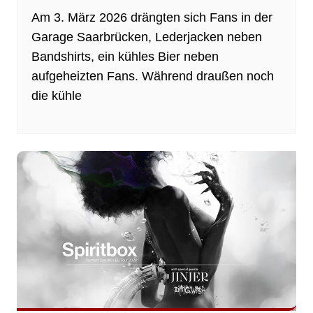
Am 3. März 2026 drängten sich Fans in der
Garage Saarbrücken, Lederjacken neben
Bandshirts, ein kühles Bier neben
aufgeheizten Fans. Während draußen noch
die kühle