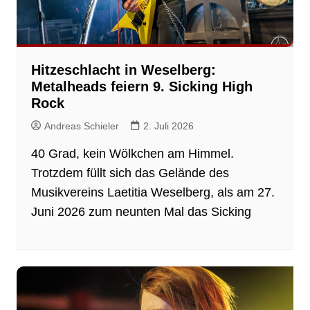
Hitzeschlacht in Weselberg:
Metalheads feiern 9. Sicking High
Rock
Andreas Schieler
2. Juli 2026
40 Grad, kein Wölkchen am Himmel.
Trotzdem füllt sich das Gelände des
Musikvereins Laetitia Weselberg, als am 27.
Juni 2026 zum neunten Mal das Sicking