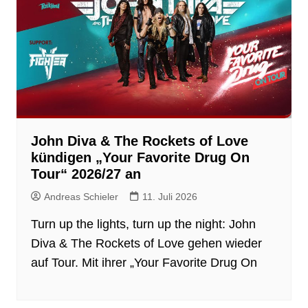
John Diva & The Rockets of Love
kündigen „Your Favorite Drug On
Tour“ 2026/27 an
Andreas Schieler
11. Juli 2026
Turn up the lights, turn up the night: John
Diva & The Rockets of Love gehen wieder
auf Tour. Mit ihrer „Your Favorite Drug On