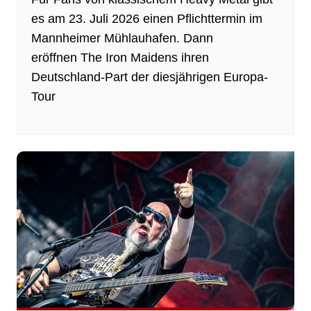
es am 23. Juli 2026 einen Pflichttermin im
Mannheimer Mühlauhafen. Dann
eröffnen The Iron Maidens ihren
Deutschland-Part der diesjährigen Europa-
Tour