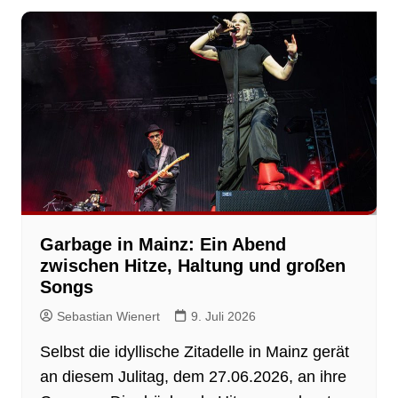
Garbage in Mainz: Ein Abend
zwischen Hitze, Haltung und großen
Songs
Sebastian Wienert
9. Juli 2026
Selbst die idyllische Zitadelle in Mainz gerät
an diesem Julitag, dem 27.06.2026, an ihre