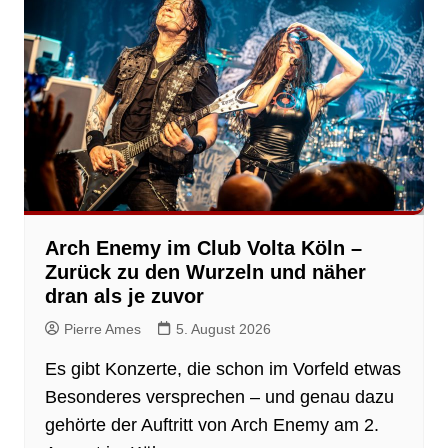
Arch Enemy im Club Volta Köln –
Zurück zu den Wurzeln und näher
dran als je zuvor
Pierre Ames
5. August 2026
Es gibt Konzerte, die schon im Vorfeld etwas
Besonderes versprechen – und genau dazu
gehörte der Auftritt von Arch Enemy am 2.