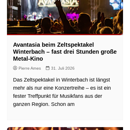
Avantasia beim Zeltspektakel
Winterbach – fast drei Stunden große
Metal-Kino
Pierre Ames
31. Juli 2026
Das Zeltspektakel in Winterbach ist längst
mehr als nur eine Konzertreihe – es ist ein
fester Treffpunkt für Musikfans aus der
ganzen Region. Schon am