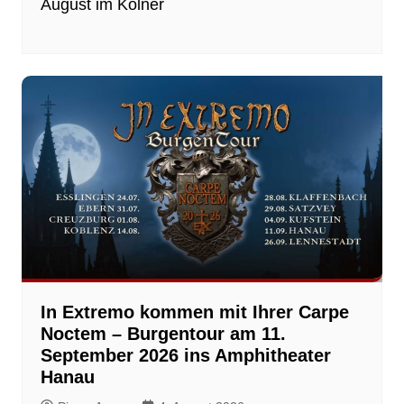
August im Kölner
In Extremo kommen mit Ihrer Carpe
Noctem – Burgentour am 11.
September 2026 ins Amphitheater
Hanau