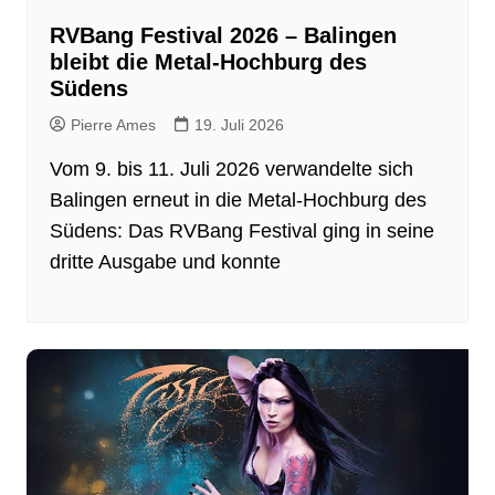
RVBang Festival 2026 – Balingen
bleibt die Metal-Hochburg des
Südens
Pierre Ames
19. Juli 2026
Vom 9. bis 11. Juli 2026 verwandelte sich
Balingen erneut in die Metal-Hochburg des
Südens: Das RVBang Festival ging in seine
dritte Ausgabe und konnte