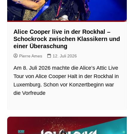
Alice Cooper live in der Rockhal –
Schockrock zwischen Klassikern und
einer Überaschung
Pierre Ames
12. Juli 2026
Am 8. Juli 2026 machte die Alice’s Attic Live
Tour von Alice Cooper Halt in der Rockhal in
Luxemburg. Schon vor Konzertbeginn war
die Vorfreude