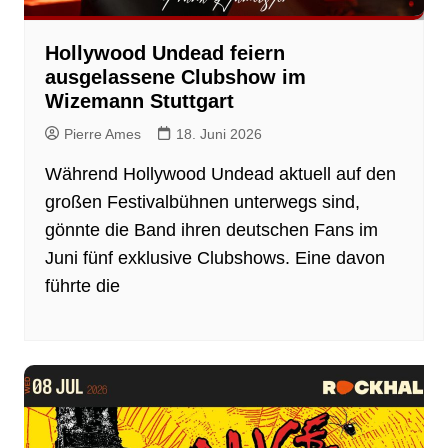
Hollywood Undead feiern
ausgelassene Clubshow im
Wizemann Stuttgart
Pierre Ames
18. Juni 2026
Während Hollywood Undead aktuell auf den
großen Festivalbühnen unterwegs sind,
gönnte die Band ihren deutschen Fans im
Juni fünf exklusive Clubshows. Eine davon
führte die