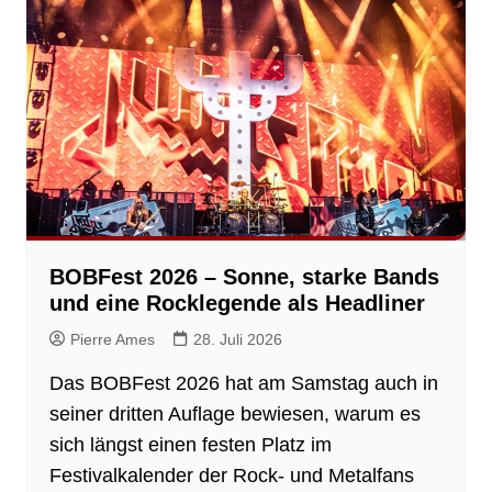
BOBFest 2026 – Sonne, starke Bands
und eine Rocklegende als Headliner
Pierre Ames
28. Juli 2026
Das BOBFest 2026 hat am Samstag auch in
seiner dritten Auflage bewiesen, warum es
sich längst einen festen Platz im
Festivalkalender der Rock- und Metalfans