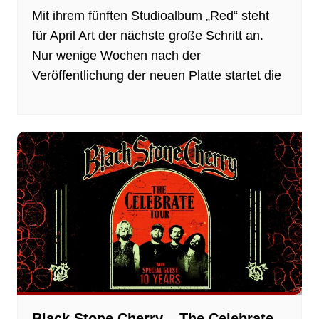
Mit ihrem fünften Studioalbum „Red“ steht
für April Art der nächste große Schritt an.
Nur wenige Wochen nach der
Veröffentlichung der neuen Platte startet die
Black Stone Cherry – The Celebrate