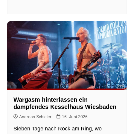
Wargasm hinterlassen ein
dampfendes Kesselhaus Wiesbaden
Andreas Schieler
16. Juni 2026
Sieben Tage nach Rock am Ring, wo