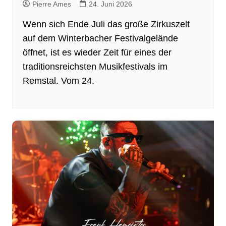
Pierre Ames
24. Juni 2026
Wenn sich Ende Juli das große Zirkuszelt
auf dem Winterbacher Festivalgelände
öffnet, ist es wieder Zeit für eines der
traditionsreichsten Musikfestivals im
Remstal. Vom 24.