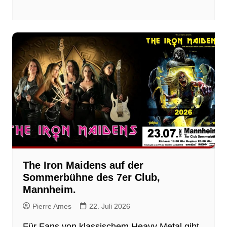
The Iron Maidens auf der
Sommerbühne des 7er Club,
Mannheim.
Pierre Ames
22. Juli 2026
Für Fans von klassischem Heavy Metal gibt