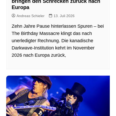
bringen den Schrecken zurück nach
Europa
Andreas Schieler
13. Juli 2026
Zehn Jahre Pause hinterlassen Spuren – bei
The Birthday Massacre klingt das nach
unerledigter Rechnung. Die kanadische
Darkwave-Institution kehrt im November
2026 nach Europa zurück,