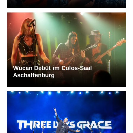
Wucan Debüt im Colos-Saal
Aschaffenburg