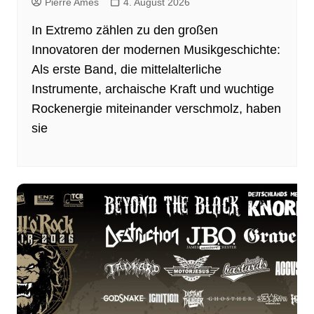
Pierre Ames
4. August 2026
In Extremo zählen zu den großen
Innovatoren der modernen Musikgeschichte:
Als erste Band, die mittelalterliche
Instrumente, archaische Kraft und wuchtige
Rockenergie miteinander verschmolz, haben
sie