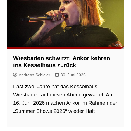
Wiesbaden schwitzt: Ankor kehren
ins Kesselhaus zurück
Andreas Schieler
30. Juni 2026
Fast zwei Jahre hat das Kesselhaus
Wiesbaden auf diesen Abend gewartet. Am
16. Juni 2026 machen Ankor im Rahmen der
„Summer Shows 2026″ wieder Halt