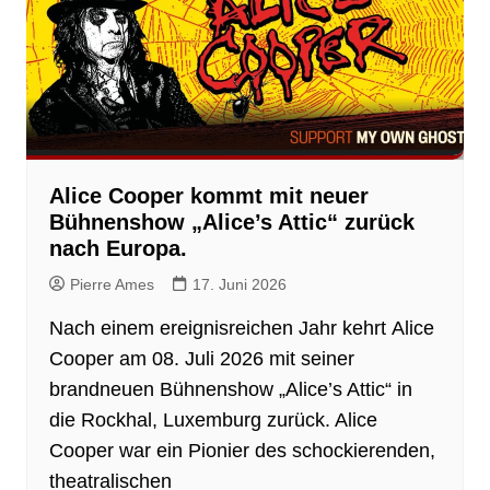
Alice Cooper kommt mit neuer
Bühnenshow „Alice’s Attic“ zurück
nach Europa.
Pierre Ames
17. Juni 2026
Nach einem ereignisreichen Jahr kehrt Alice
Cooper am 08. Juli 2026 mit seiner
brandneuen Bühnenshow „Alice’s Attic“ in
die Rockhal, Luxemburg zurück. Alice
Cooper war ein Pionier des schockierenden,
theatralischen