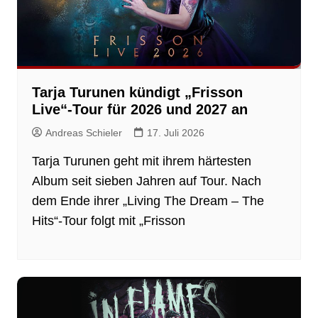
Tarja Turunen kündigt „Frisson
Live“-Tour für 2026 und 2027 an
Andreas Schieler
17. Juli 2026
Tarja Turunen geht mit ihrem härtesten
Album seit sieben Jahren auf Tour. Nach
dem Ende ihrer „Living The Dream – The
Hits“-Tour folgt mit „Frisson