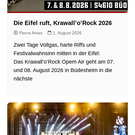
Die Eifel ruft, Krawall’o’Rock 2026
Pierre Ames
1. August 2026
Zwei Tage Vollgas, harte Riffs und
Festivalwahnsinn mitten in der Eifel:
Das Krawall’o’Rock Opem Air geht am 07.
und 08. August 2026 in Büdesheim in die
nächste