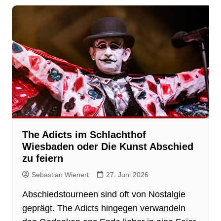
The Adicts im Schlachthof
Wiesbaden oder Die Kunst Abschied
zu feiern
Sebastian Wienert
27. Juni 2026
Abschiedstourneen sind oft von Nostalgie
geprägt. The Adicts hingegen verwandeln