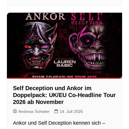
Self Deception und Ankor im
Doppelpack: UK/EU Co-Headline Tour
2026 ab November
Andreas Schieler
14. Juli 2026
Ankor und Self Deception kennen sich –