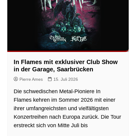
In Flames mit exklusiver Club Show
in der Garage, Saarbrücken
Pierre Ames
15. Juli 2026
Die schwedischen Metal-Pioniere In
Flames kehren im Sommer 2026 mit einer
ihrer umfangreichsten und vielfältigsten
Konzertreihen nach Europa zurück. Die Tour
erstreckt sich von Mitte Juli bis