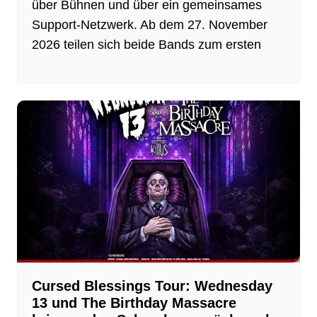
über Bühnen und über ein gemeinsames
Support-Netzwerk. Ab dem 27. November
2026 teilen sich beide Bands zum ersten
Cursed Blessings Tour: Wednesday
13 und The Birthday Massacre