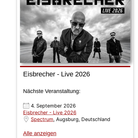
Eisbrecher - Live 2026
Nächste Veranstaltung:
4. September 2026
Eisbrecher - Live 2026
Spectrum
, Augsburg, Deutschland
Alle anzeigen