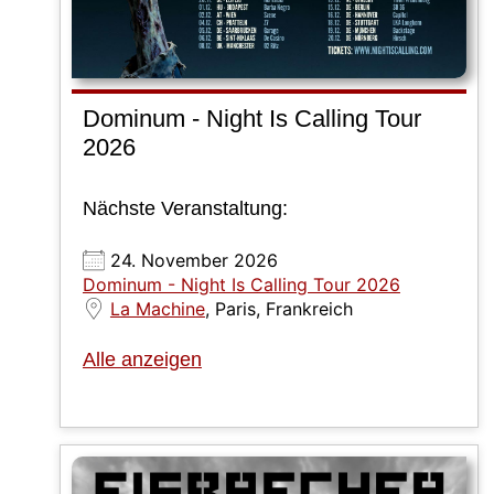
Dominum - Night Is Calling Tour
2026
Nächste Veranstaltung:
24. November 2026
Dominum - Night Is Calling Tour 2026
La Machine
, Paris, Frankreich
Alle anzeigen