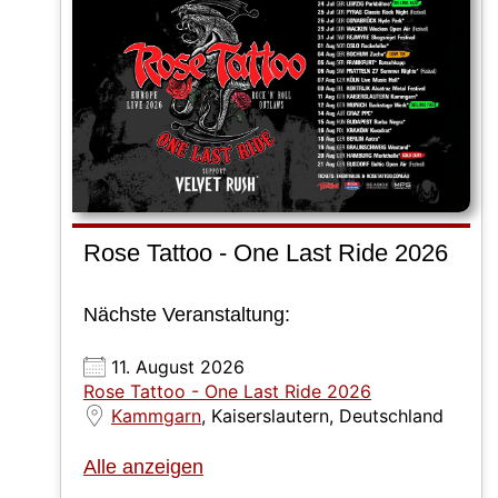
Rose Tattoo - One Last Ride 2026
Nächste Veranstaltung:
11. August 2026
Rose Tattoo - One Last Ride 2026
Kammgarn
, Kaiserslautern, Deutschland
Alle anzeigen