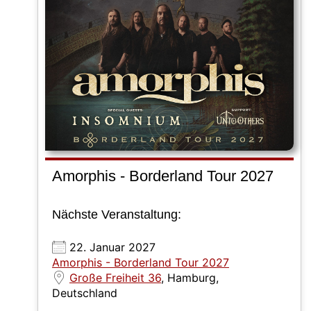
Amorphis - Borderland Tour 2027
Nächste Veranstaltung:
22. Januar 2027
Amorphis - Borderland Tour 2027
Große Freiheit 36
, Hamburg,
Deutschland