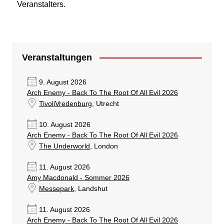
Veranstalters.
Veranstaltungen
9. August 2026
Arch Enemy - Back To The Root Of All Evil 2026
TivoliVredenburg
, Utrecht
10. August 2026
Arch Enemy - Back To The Root Of All Evil 2026
The Underworld
, London
11. August 2026
Amy Macdonald - Sommer 2026
Messepark
, Landshut
11. August 2026
Arch Enemy - Back To The Root Of All Evil 2026