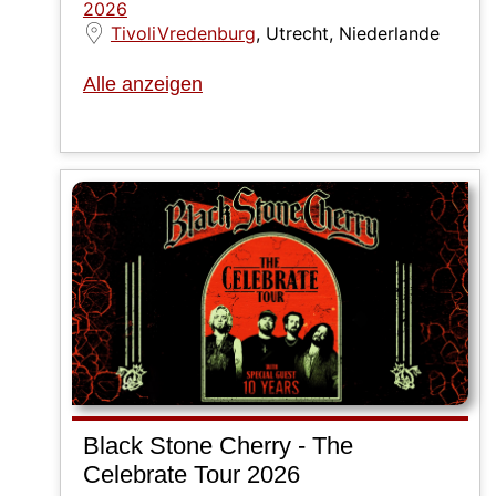
2026
TivoliVredenburg
, Utrecht, Niederlande
Alle anzeigen
Black Stone Cherry - The
Celebrate Tour 2026