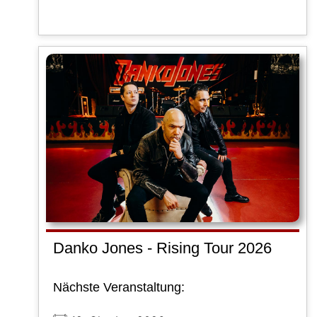
Danko Jones - Rising Tour 2026
Nächste Veranstaltung: