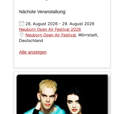
Nächste Veranstaltung:
28. August 2026 - 29. August 2026
Neuborn Open Air Festival 2026
Neuborn Open Air Festival
, Wörrstadt,
Deutschland
Alle anzeigen