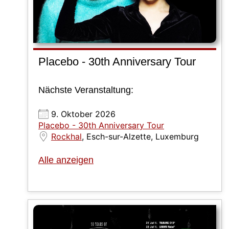
Placebo - 30th Anniversary Tour
Nächste Veranstaltung:
9. Oktober 2026
Placebo - 30th Anniversary Tour
Rockhal
, Esch-sur-Alzette, Luxemburg
Alle anzeigen