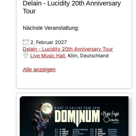
Delain - Lucidity 20th Anniversary
Tour
Nächste Veranstaltung:
2. Februar 2027
Delain - Lucidity 20th Anniversary Tour
Live Music Hall
, Köln, Deutschland
Alle anzeigen