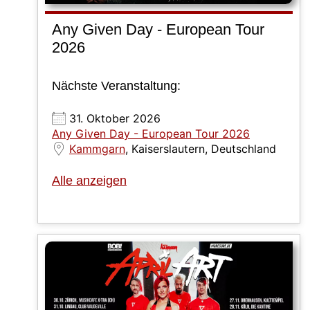
Any Given Day - European Tour
2026
Nächste Veranstaltung:
31. Oktober 2026
Any Given Day - European Tour 2026
Kammgarn
, Kaiserslautern, Deutschland
Alle anzeigen