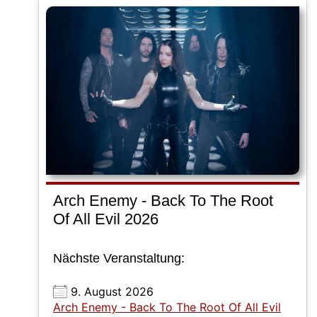
Arch Enemy - Back To The Root
Of All Evil 2026
Nächste Veranstaltung:
9. August 2026
Arch Enemy - Back To The Root Of All Evil