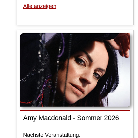
Alle anzeigen
Amy Macdonald - Sommer 2026
Nächste Veranstaltung: