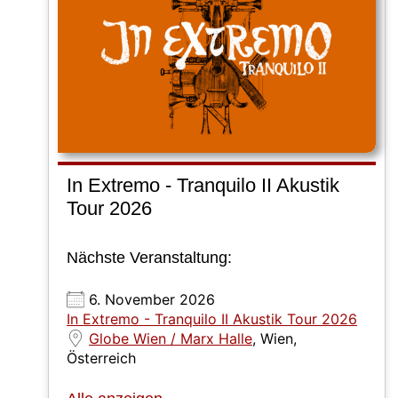
In Extremo - Tranquilo II Akustik
Tour 2026
Nächste Veranstaltung:
6. November 2026
In Extremo - Tranquilo II Akustik Tour 2026
Globe Wien / Marx Halle
, Wien,
Österreich