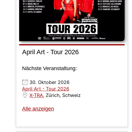
April Art - Tour 2026
Nächste Veranstaltung:
30. Oktober 2026
April Art - Tour 2026
X-TRA
, Zürich, Schweiz
Alle anzeigen