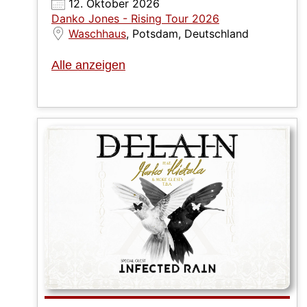
12. Oktober 2026
Danko Jones - Rising Tour 2026
Waschhaus
, Potsdam, Deutschland
Alle anzeigen