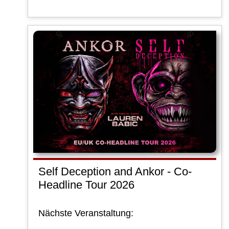
Self Deception and Ankor - Co-
Headline Tour 2026
Nächste Veranstaltung: