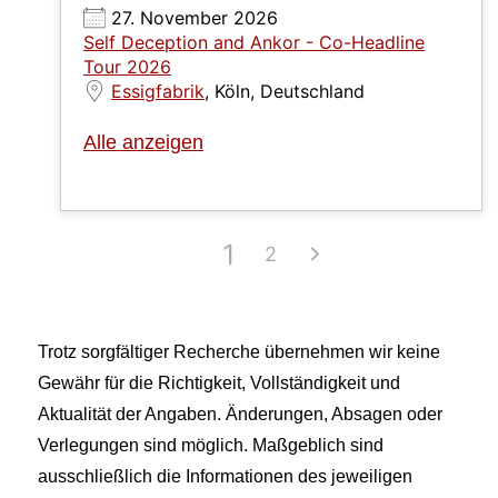
27. November 2026
Self Deception and Ankor - Co-Headline
Tour 2026
Essigfabrik
, Köln, Deutschland
Alle anzeigen
1
2
Trotz sorgfältiger Recherche übernehmen wir keine
Gewähr für die Richtigkeit, Vollständigkeit und
Aktualität der Angaben. Änderungen, Absagen oder
Verlegungen sind möglich. Maßgeblich sind
ausschließlich die Informationen des jeweiligen