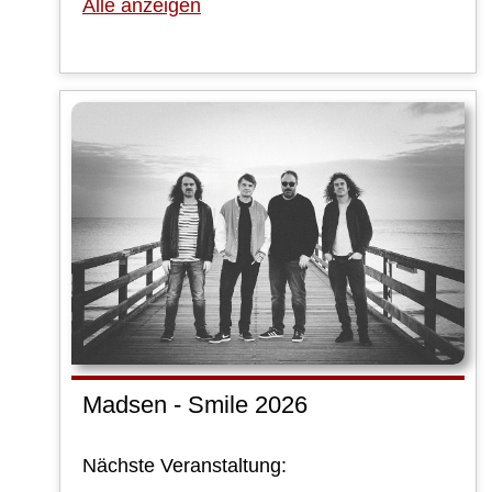
Alle anzeigen
Madsen - Smile 2026
Nächste Veranstaltung: