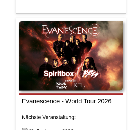
Evanescence - World Tour 2026
Nächste Veranstaltung: