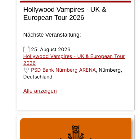
Hollywood Vampires - UK &
European Tour 2026
Nächste Veranstaltung:
25. August 2026
Hollywood Vampires - UK & European Tour
2026
PSD Bank Nürnberg ARENA
, Nürnberg,
Deutschland
Alle anzeigen