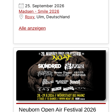
25. September 2026
Madsen - Smile 2026
Roxy
, Ulm, Deutschland
Alle anzeigen
Neuborn Open Air Festival 2026