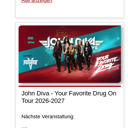
Alle anzeigen
John Diva - Your Favorite Drug On
Tour 2026-2027
Nächste Veranstaltung: