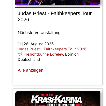
Judas Priest - Faithkeepers Tour
2026
Nächste Veranstaltung:
28. August 2026
Judas Priest - Faithkeepers Tour 2026
Freilichtbühne Loreley
, Bornich,
Deutschland
Alle anzeigen