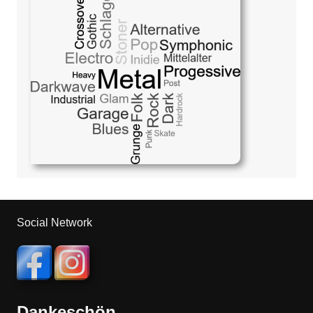
Social Network
Dankeschön