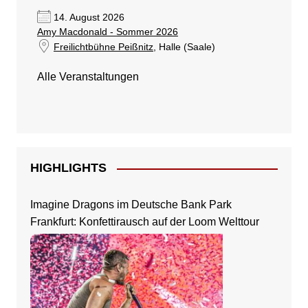
14. August 2026
Amy Macdonald - Sommer 2026
Freilichtbühne Peißnitz
, Halle (Saale)
Alle Veranstaltungen
HIGHLIGHTS
Imagine Dragons im Deutsche Bank Park
Frankfurt: Konfettirausch auf der Loom Welttour