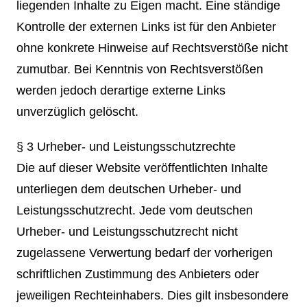
liegenden Inhalte zu Eigen macht. Eine ständige
Kontrolle der externen Links ist für den Anbieter
ohne konkrete Hinweise auf Rechtsverstöße nicht
zumutbar. Bei Kenntnis von Rechtsverstößen
werden jedoch derartige externe Links
unverzüglich gelöscht.
§ 3 Urheber- und Leistungsschutzrechte
Die auf dieser Website veröffentlichten Inhalte
unterliegen dem deutschen Urheber- und
Leistungsschutzrecht. Jede vom deutschen
Urheber- und Leistungsschutzrecht nicht
zugelassene Verwertung bedarf der vorherigen
schriftlichen Zustimmung des Anbieters oder
jeweiligen Rechteinhabers. Dies gilt insbesondere