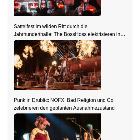
Sattelfest im wilden Ritt durch die
Jahrhunderthalle: The BossHoss elektrisieren in
Frankfurt
Punk in Drublic: NOFX, Bad Religion und Co
zelebrieren den geplanten Ausnahmezustand