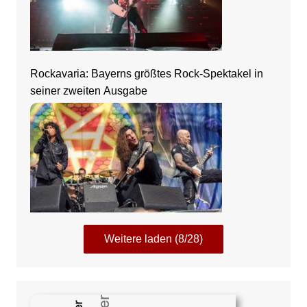
Rockavaria: Bayerns größtes Rock-Spektakel in
seiner zweiten Ausgabe
Weitere laden (8/28)