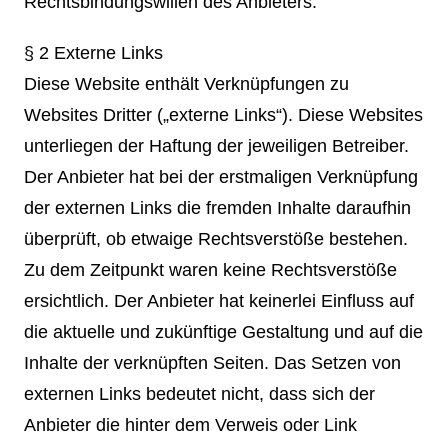
Rechtsbindungswillen des Anbieters.
§ 2 Externe Links
Diese Website enthält Verknüpfungen zu
Websites Dritter („externe Links“). Diese Websites
unterliegen der Haftung der jeweiligen Betreiber.
Der Anbieter hat bei der erstmaligen Verknüpfung
der externen Links die fremden Inhalte daraufhin
überprüft, ob etwaige Rechtsverstöße bestehen.
Zu dem Zeitpunkt waren keine Rechtsverstöße
ersichtlich. Der Anbieter hat keinerlei Einfluss auf
die aktuelle und zukünftige Gestaltung und auf die
Inhalte der verknüpften Seiten. Das Setzen von
externen Links bedeutet nicht, dass sich der
Anbieter die hinter dem Verweis oder Link