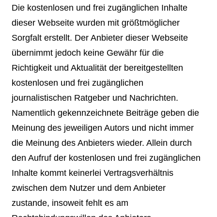
Die kostenlosen und frei zugänglichen Inhalte
dieser Webseite wurden mit größtmöglicher
Sorgfalt erstellt. Der Anbieter dieser Webseite
übernimmt jedoch keine Gewähr für die
Richtigkeit und Aktualität der bereitgestellten
kostenlosen und frei zugänglichen
journalistischen Ratgeber und Nachrichten.
Namentlich gekennzeichnete Beiträge geben die
Meinung des jeweiligen Autors und nicht immer
die Meinung des Anbieters wieder. Allein durch
den Aufruf der kostenlosen und frei zugänglichen
Inhalte kommt keinerlei Vertragsverhältnis
zwischen dem Nutzer und dem Anbieter
zustande, insoweit fehlt es am