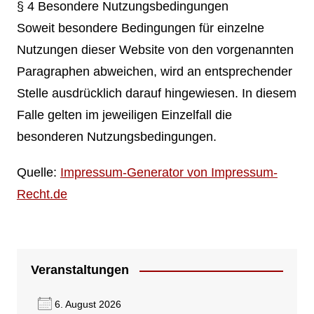
§ 4 Besondere Nutzungsbedingungen
Soweit besondere Bedingungen für einzelne
Nutzungen dieser Website von den vorgenannten
Paragraphen abweichen, wird an entsprechender
Stelle ausdrücklich darauf hingewiesen. In diesem
Falle gelten im jeweiligen Einzelfall die
besonderen Nutzungsbedingungen.
Quelle:
Impressum-Generator von Impressum-
Recht.de
Veranstaltungen
6. August 2026