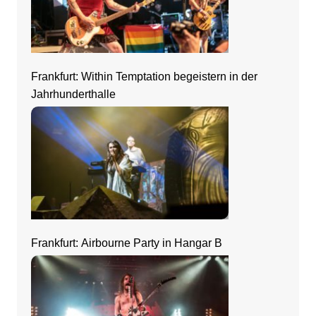
Frankfurt: Within Temptation begeistern in der
Jahrhunderthalle
Frankfurt: Airbourne Party in Hangar B