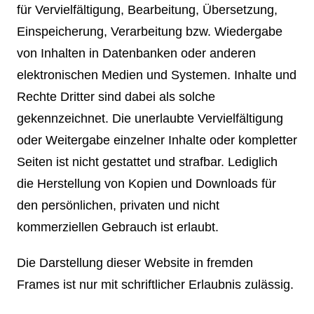
für Vervielfältigung, Bearbeitung, Übersetzung,
Einspeicherung, Verarbeitung bzw. Wiedergabe
von Inhalten in Datenbanken oder anderen
elektronischen Medien und Systemen. Inhalte und
Rechte Dritter sind dabei als solche
gekennzeichnet. Die unerlaubte Vervielfältigung
oder Weitergabe einzelner Inhalte oder kompletter
Seiten ist nicht gestattet und strafbar. Lediglich
die Herstellung von Kopien und Downloads für
den persönlichen, privaten und nicht
kommerziellen Gebrauch ist erlaubt.
Die Darstellung dieser Website in fremden
Frames ist nur mit schriftlicher Erlaubnis zulässig.