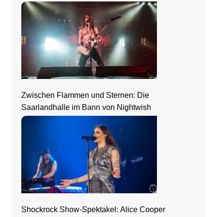
Zwischen Flammen und Sternen: Die
Saarlandhalle im Bann von Nightwish
Shockrock Show-Spektakel: Alice Cooper