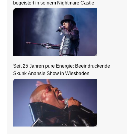
begeistert in seinem Nightmare Castle
Seit 25 Jahren pure Energie: Beeindruckende
Skunk Anansie Show in Wiesbaden