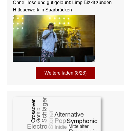
Ohne Hose und gut gelaunt: Limp Bizkit zünden
Hitfeuerwerk in Saarbrücken
Weitere laden (8/28)