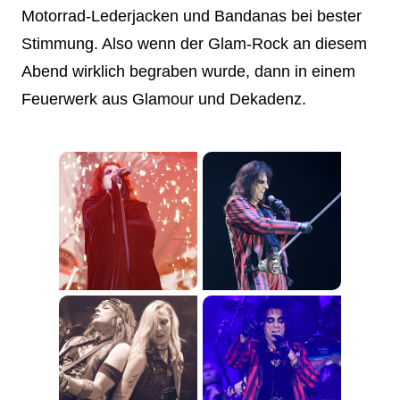
Motorrad-Lederjacken und Bandanas bei bester
Stimmung. Also wenn der Glam-Rock an diesem
Abend wirklich begraben wurde, dann in einem
Feuerwerk aus Glamour und Dekadenz.