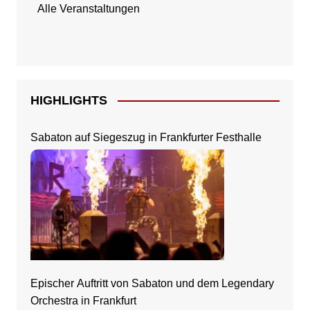
Alle Veranstaltungen
HIGHLIGHTS
Sabaton auf Siegeszug in Frankfurter Festhalle
Epischer Auftritt von Sabaton und dem Legendary
Orchestra in Frankfurt