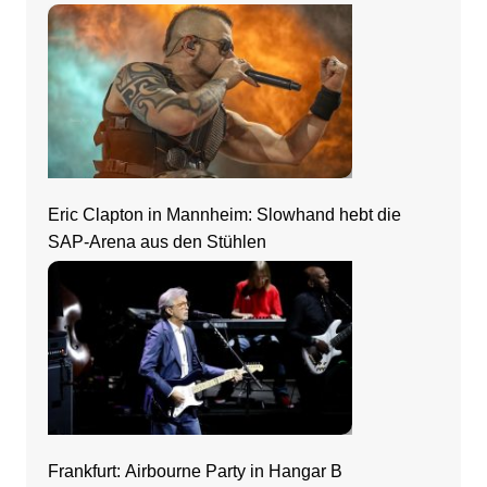
Eric Clapton in Mannheim: Slowhand hebt die
SAP-Arena aus den Stühlen
Frankfurt: Airbourne Party in Hangar B