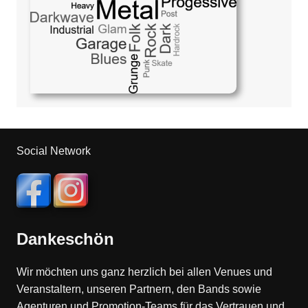
Social Network
Dankeschön
Wir möchten uns ganz herzlich bei allen Venues und
Veranstaltern, unseren Partnern, den Bands sowie
Agenturen und Promotion-Teams für das Vertrauen und