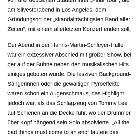
am Silvesterabend in Los Angeles, dem
Gründungsort der „skandalträchtigsten Band aller
Zeiten“, mit einem allerletzten Konzert enden soll.
Der Abend in der Hanns-Martin-Schleyer-Halle
war ein exzessiver Abschied mit großer Show, bei
der auf der Bühne neben den musikalischen Hits
einiges geboten wurde. Die lasziven Background-
Sängerinnen oder die gewaltigen Pyroeffekte
waren schon ein Augenschmaus, das Highlight
jedoch war, als das Schlagzeug von Tommy Lee
auf Schienen an die Decke fuhr, wo der Drummer
über Kopf hängend sein Solo absolvierte. „All the
bad things must come to an end“ lautete das