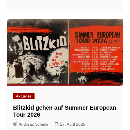
Aktuelles
Blitzkid gehen auf Summer European
Tour 2026
Andreas Schieler
27. April 2026