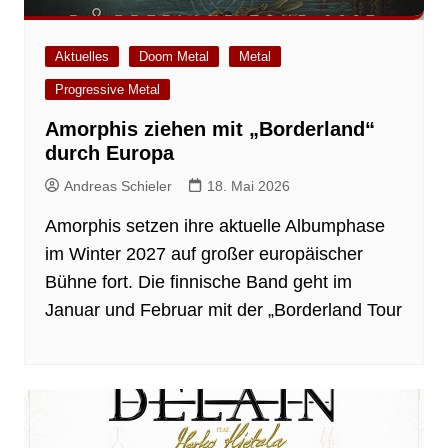
Aktuelles
Doom Metal
Metal
Progressive Metal
Amorphis ziehen mit „Borderland“
durch Europa
Andreas Schieler
18. Mai 2026
Amorphis setzen ihre aktuelle Albumphase
im Winter 2027 auf großer europäischer
Bühne fort. Die finnische Band geht im
Januar und Februar mit der „Borderland Tour