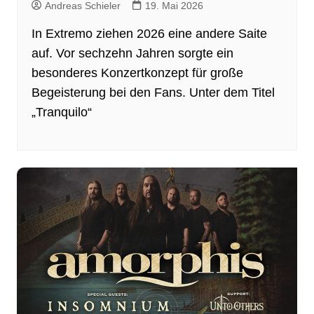
Andreas Schieler
19. Mai 2026
In Extremo ziehen 2026 eine andere Saite
auf. Vor sechzehn Jahren sorgte ein
besonderes Konzertkonzept für große
Begeisterung bei den Fans. Unter dem Titel
„Tranquilo“