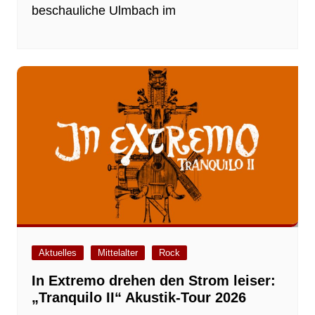
beschauliche Ulmbach im
Aktuelles
Mittelalter
Rock
In Extremo drehen den Strom leiser:
„Tranquilo II“ Akustik-Tour 2026