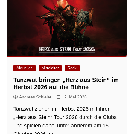
Aktuelles
Mittelalter
Rock
Tanzwut bringen „Herz aus Stein“ im
Herbst 2026 auf die Bühne
Andreas Schieler
12. Mai 2026
Tanzwut ziehen im Herbst 2026 mit ihrer
„Herz aus Stein“ Tour 2026 durch die Clubs
und spielen dabei unter anderem am 16.
Oktober 2026 im