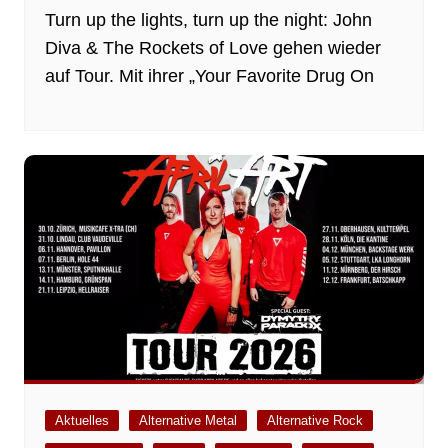
Turn up the lights, turn up the night: John
Diva & The Rockets of Love gehen wieder
auf Tour. Mit ihrer „Your Favorite Drug On
Aktuelles
Alternative Metal
Alternative Rock