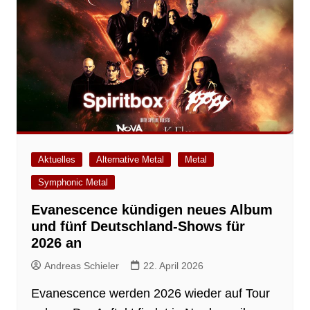
Aktuelles
Alternative Metal
Metal
Symphonic Metal
Evanescence kündigen neues Album
und fünf Deutschland-Shows für
2026 an
Andreas Schieler
22. April 2026
Evanescence werden 2026 wieder auf Tour