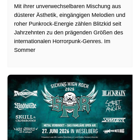
Mit ihrer unverwechselbaren Mischung aus
düsterer Ästhetik, eingängigen Melodien und
roher Punkrock-Energie zählen Blitzkid seit
Jahrzehnten zu den prägenden Größen des
internationalen Horrorpunk-Genres. Im
Sommer