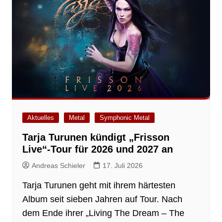
Aktuelles
Metal
Symphonic Metal
Tarja Turunen kündigt „Frisson
Live“-Tour für 2026 und 2027 an
Andreas Schieler
17. Juli 2026
Tarja Turunen geht mit ihrem härtesten
Album seit sieben Jahren auf Tour. Nach
dem Ende ihrer „Living The Dream – The