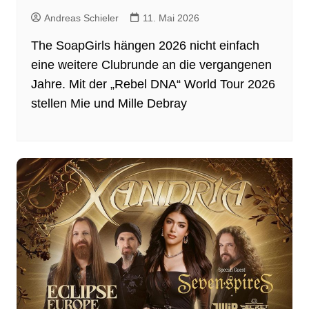
Andreas Schieler
11. Mai 2026
The SoapGirls hängen 2026 nicht einfach
eine weitere Clubrunde an die vergangenen
Jahre. Mit der „Rebel DNA“ World Tour 2026
stellen Mie und Mille Debray