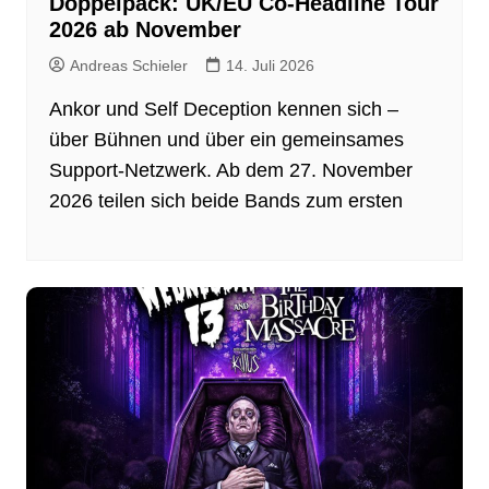
Doppelpack: UK/EU Co-Headline Tour
2026 ab November
Andreas Schieler
14. Juli 2026
Ankor und Self Deception kennen sich –
über Bühnen und über ein gemeinsames
Support-Netzwerk. Ab dem 27. November
2026 teilen sich beide Bands zum ersten