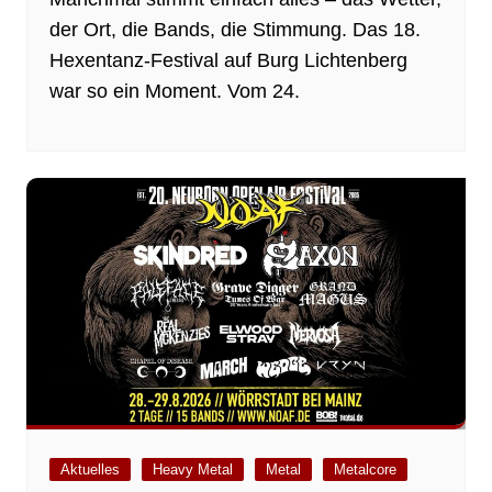
der Ort, die Bands, die Stimmung. Das 18.
Hexentanz-Festival auf Burg Lichtenberg
war so ein Moment. Vom 24.
Aktuelles
Heavy Metal
Metal
Metalcore