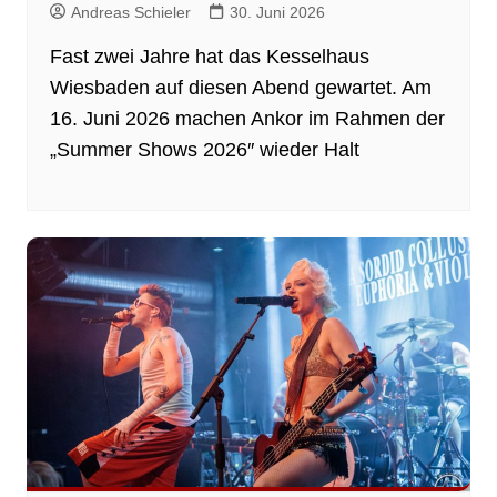
Andreas Schieler
30. Juni 2026
Fast zwei Jahre hat das Kesselhaus
Wiesbaden auf diesen Abend gewartet. Am
16. Juni 2026 machen Ankor im Rahmen der
„Summer Shows 2026″ wieder Halt