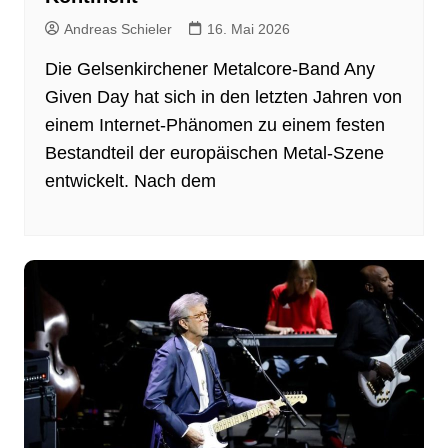
Andreas Schieler
16. Mai 2026
Die Gelsenkirchener Metalcore‑Band Any
Given Day hat sich in den letzten Jahren von
einem Internet‑Phänomen zu einem festen
Bestandteil der europäischen Metal‑Szene
entwickelt. Nach dem