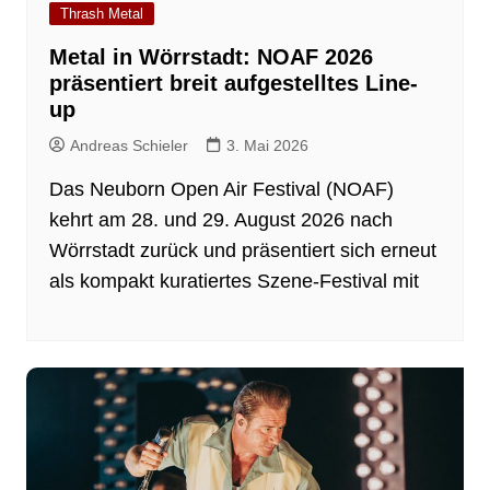
Thrash Metal
Metal in Wörrstadt: NOAF 2026
präsentiert breit aufgestelltes Line-
up
Andreas Schieler
3. Mai 2026
Das Neuborn Open Air Festival (NOAF)
kehrt am 28. und 29. August 2026 nach
Wörrstadt zurück und präsentiert sich erneut
als kompakt kuratiertes Szene-Festival mit