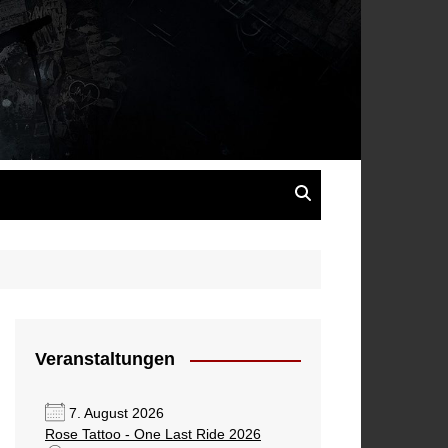
s
Veranstaltungen
7. August 2026
Rose Tattoo - One Last Ride 2026