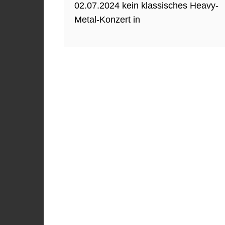
02.07.2024 kein klassisches Heavy-
Metal-Konzert in