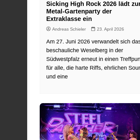
Sicking High Rock 2026 lädt zu
Metal-Gartenparty der
Extraklasse ein
Andreas Schieler
23. April 2026
Am 27. Juni 2026 verwandelt sich da
beschauliche Weselberg in der
Südwestpfalz erneut in einen Treffpun
für alle, die harte Riffs, ehrlichen Sou
und eine