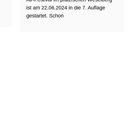
ist am 22.06.2024 in die 7. Auflage
gestartet. Schon