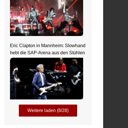
Eric Clapton in Mannheim: Slowhand
hebt die SAP-Arena aus den Stühlen
Weitere laden (8/28)