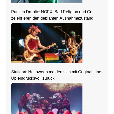
Punk in Drublic: NOFX, Bad Religion und Co
zelebrieren den geplanten Ausnahmezustand
Stuttgart: Helloween melden sich mit Original Line-
Up eindrucksvoll zurück