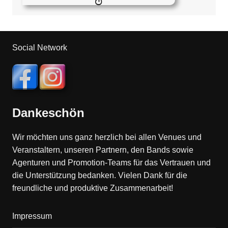
Social Network
Dankeschön
Wir möchten uns ganz herzlich bei allen Venues und
Veranstaltern, unseren Partnern, den Bands sowie
Agenturen und Promotion-Teams für das Vertrauen und
die Unterstützung bedanken. Vielen Dank für die
freundliche und produktive Zusammenarbeit!
Impressum