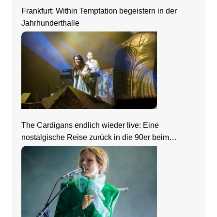
Frankfurt: Within Temptation begeistern in der
Jahrhunderthalle
The Cardigans endlich wieder live: Eine
nostalgische Reise zurück in die 90er beim
Zeltfestival Rhein-Neckar