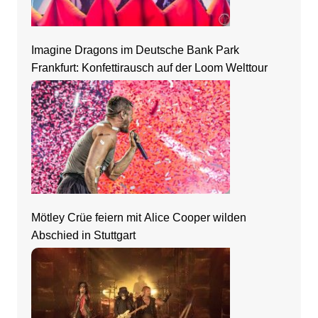
Imagine Dragons im Deutsche Bank Park
Frankfurt: Konfettirausch auf der Loom Welttour
Mötley Crüe feiern mit Alice Cooper wilden
Abschied in Stuttgart