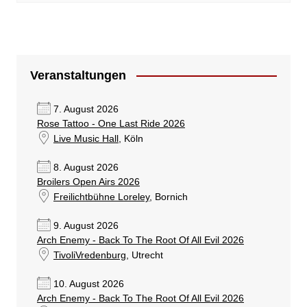
Veranstaltungen
7. August 2026
Rose Tattoo - One Last Ride 2026
Live Music Hall
, Köln
8. August 2026
Broilers Open Airs 2026
Freilichtbühne Loreley
, Bornich
9. August 2026
Arch Enemy - Back To The Root Of All Evil 2026
TivoliVredenburg
, Utrecht
10. August 2026
Arch Enemy - Back To The Root Of All Evil 2026