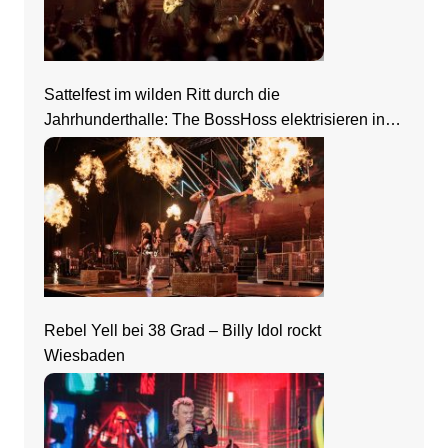
Sattelfest im wilden Ritt durch die
Jahrhunderthalle: The BossHoss elektrisieren in
Frankfurt
Rebel Yell bei 38 Grad – Billy Idol rockt
Wiesbaden