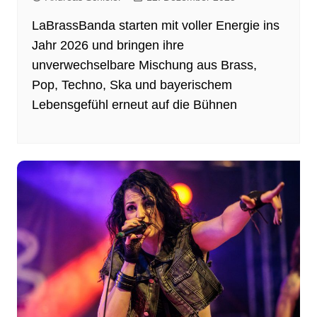
LaBrassBanda starten mit voller Energie ins
Jahr 2026 und bringen ihre
unverwechselbare Mischung aus Brass,
Pop, Techno, Ska und bayerischem
Lebensgefühl erneut auf die Bühnen