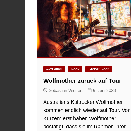
Aktuelles
Rock
Stoner Rock
Wolfmother zurück auf Tour
Sebastian Wienert
6. Juni 2023
Australiens Kultrocker Wolfmother
kommen endlich wieder auf Tour. Vor
Kurzem erst haben Wolfmother
bestätigt, dass sie im Rahmen ihrer