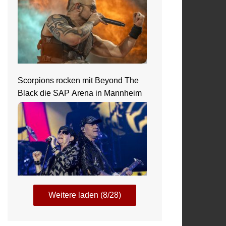
Scorpions rocken mit Beyond The
Black die SAP Arena in Mannheim
Weitere laden (8/28)