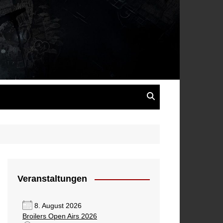
s
Veranstaltungen
8. August 2026
Broilers Open Airs 2026