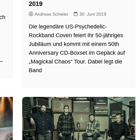
2019
Andreas Schieler
30. Juni 2019
ch
Die legendäre US-Psychedelic-
Rockband Coven feiert ihr 50-jähriges
Jubiläum und kommt mit einem 50th
Anniversary CD-Boxset im Gepäck auf
 –
„Magickal Chaos“ Tour. Dabei legt die
Band