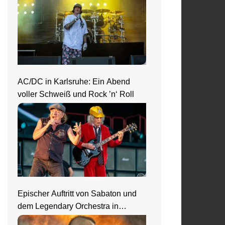
AC/DC in Karlsruhe: Ein Abend
voller Schweiß und Rock ’n‘ Roll
Epischer Auftritt von Sabaton und
dem Legendary Orchestra in
Frankfurt