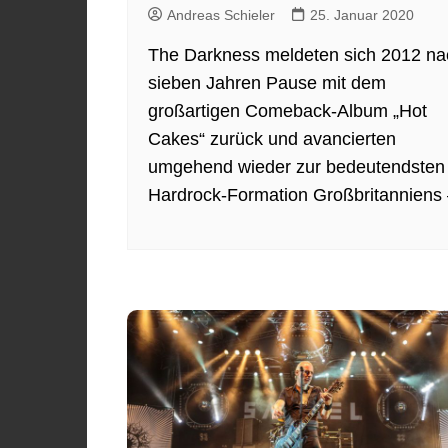
Andreas Schieler
25. Januar 2020
The Darkness meldeten sich 2012 na
sieben Jahren Pause mit dem
großartigen Comeback-Album „Hot
Cakes“ zurück und avancierten
umgehend wieder zur bedeutendsten
Hardrock-Formation Großbritanniens