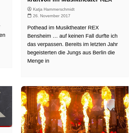
Katja Hammerschmidt
26. November 2017
r
Pothead im Musiktheater REX
en
Bensheim … auf keinen Fall durfte ich
das verpassen. Bereits im letzten Jahr
begeisterten die Jungs aus Berlin die
Menge in