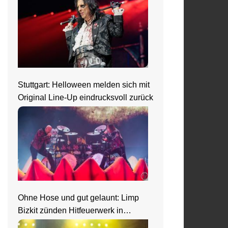
Stuttgart: Helloween melden sich mit
Original Line-Up eindrucksvoll zurück
Ohne Hose und gut gelaunt: Limp
Bizkit zünden Hitfeuerwerk in
Saarbrücken