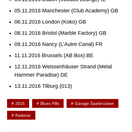
05.11.2016 Manchester (Club Academy) GB
06.11.2016 London (Koko) GB
08.11.2016 Bristol (Marble Factory) GB
09.11.2016 Nancy (L’Autre Canal) FR
11.11.2016 Brussels (AB Box) BE
12.11.2016 Weissenhäuser Strand (Metal
Hammer Paradise) DE
13.11.2016 Tilburg (013)
2016
Blues Pills
Garage Saarbrücken
Kadavar