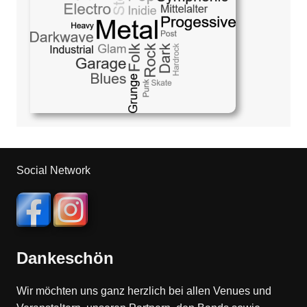
Social Network
Dankeschön
Wir möchten uns ganz herzlich bei allen Venues und