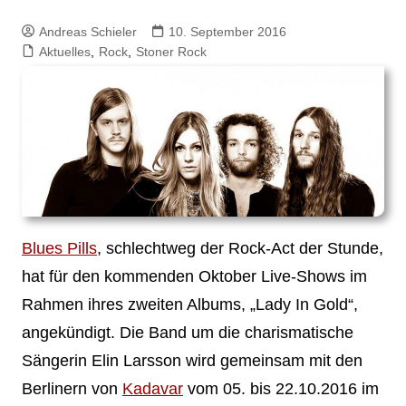
Andreas Schieler
10. September 2016
Aktuelles
,
Rock
,
Stoner Rock
Blues Pills
, schlechtweg der Rock-Act der Stunde,
hat für den kommenden Oktober Live-Shows im
Rahmen ihres zweiten Albums, „Lady In Gold“,
angekündigt. Die Band um die charismatische
Sängerin Elin Larsson wird gemeinsam mit den
Berlinern von
Kadavar
vom 05. bis 22.10.2016 im