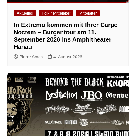
Aktuelles
Folk / Mittelalter
Mittelalter
In Extremo kommen mit Ihrer Carpe
Noctem – Burgentour am 11.
September 2026 ins Amphitheater
Hanau
Pierre Ames
4. August 2026