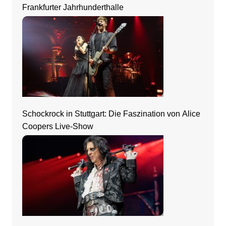
Frankfurter Jahrhunderthalle
Schockrock in Stuttgart: Die Faszination von Alice
Coopers Live-Show