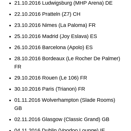
21.10.2016 Ludwigsburg (MHP Arena) DE
22.10.2016 Pratteln (Z7) CH
23.10.2016 Nimes (La Paloma) FR
25.10.2016 Madrid (Joy Eslava) ES
26.10.2016 Barcelona (Apolo) ES
28.10.2016 Bordeaux (Le Rocher De Palmer)
FR
29.10.2016 Rouen (Le 106) FR
30.10.2016 Paris (Trianon) FR
01.11.2016 Wolverhampton (Slade Rooms)
GB
02.11.2016 Glasgow (Classic Grand) GB
04.11.2016 Dublin (Voodoo Lounge) IE