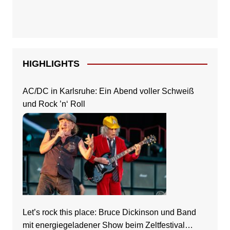
HIGHLIGHTS
AC/DC in Karlsruhe: Ein Abend voller Schweiß
und Rock ’n‘ Roll
Let’s rock this place: Bruce Dickinson und Band
mit energiegeladener Show beim Zeltfestival