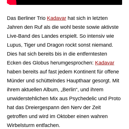
Das Berliner Trio
Kadavar
hat sich in letzten
Jahren den Ruf als die wohl beste sowie aktivste
Live-Band des Landes erspielt. So intensiv wie
Lupus, Tiger und Dragon rockt sonst niemand.
Dies hat sich bereits bis in die entferntesten
Ecken des Globus herumgesprochen:
Kadavar
haben bereits auf fast jedem Kontinent für offene
Münder und schüttelndes Haupthaar gesorgt. Mit
ihrem aktuellen Album, „Berlin“, und ihrem
unwiderstehlichen Mix aus Psychedelic und Proto
hat das Dreiergespann den Nerv der Zeit
getroffen und wird im Oktober einen wahren
Wirbelsturm entfachen.