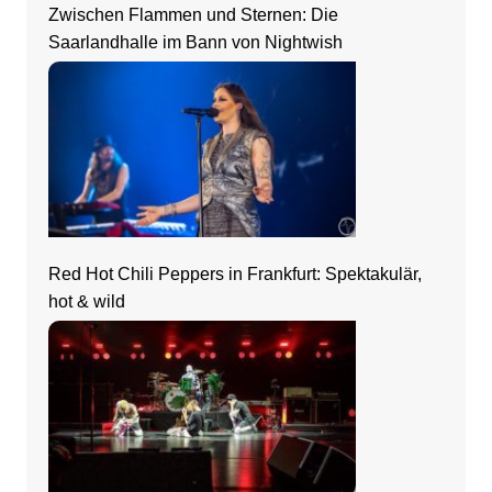
Zwischen Flammen und Sternen: Die
Saarlandhalle im Bann von Nightwish
Red Hot Chili Peppers in Frankfurt: Spektakulär,
hot & wild