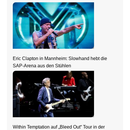
Rhein-Neckar
Eric Clapton in Mannheim: Slowhand hebt die
SAP-Arena aus den Stühlen
Within Temptation auf „Bleed Out“ Tour in der