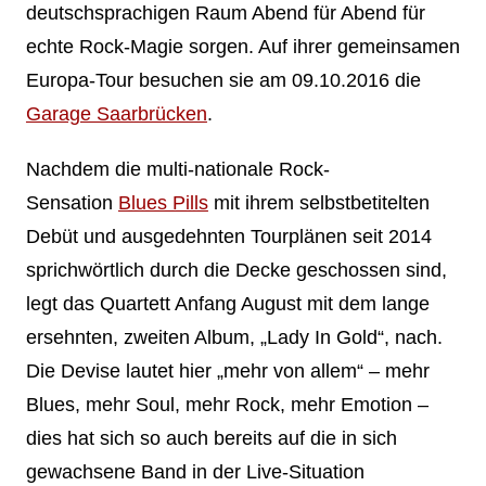
deutschsprachigen Raum Abend für Abend für
echte Rock-Magie sorgen. Auf ihrer gemeinsamen
Europa-Tour besuchen sie am 09.10.2016 die
Garage Saarbrücken
.
Nachdem die multi-nationale Rock-
Sensation
Blues Pills
mit ihrem selbstbetitelten
Debüt und ausgedehnten Tourplänen seit 2014
sprichwörtlich durch die Decke geschossen sind,
legt das Quartett Anfang August mit dem lange
ersehnten, zweiten Album, „Lady In Gold“, nach.
Die Devise lautet hier „mehr von allem“ – mehr
Blues, mehr Soul, mehr Rock, mehr Emotion –
dies hat sich so auch bereits auf die in sich
gewachsene Band in der Live-Situation