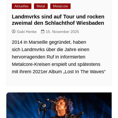
Aktuelles
Metal
Metalcore
Landmvrks sind auf Tour und rocken
zweimal den Schlachthof Wiesbaden
Gabi Henke
15. November 2025
2014 in Marseille gegründet, haben
sich Landmvrks über die Jahre einen
hervorragenden Ruf in informierten
Metalcore-Kreisen erspielt und spätestens
mit ihrem 2021er Album „Lost In The Waves“