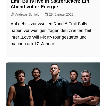
Emil Bulls live in Saarbrücken: Ein
Abend voller Energie
Andreas Schieler
25. Januar 2025
Auf geht’s zur zweiten Runde! Emil Bulls
haben vor wenigen Tagen den zweiten Teil
ihrer „Love Will Fix It“-Tour gestartet und
machen am 17. Januar