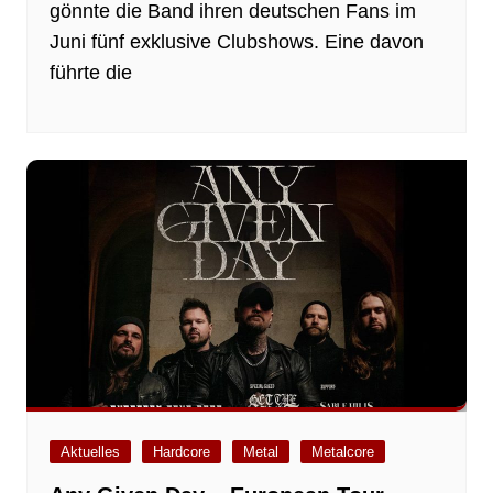
gönnte die Band ihren deutschen Fans im
Juni fünf exklusive Clubshows. Eine davon
führte die
Aktuelles
Hardcore
Metal
Metalcore