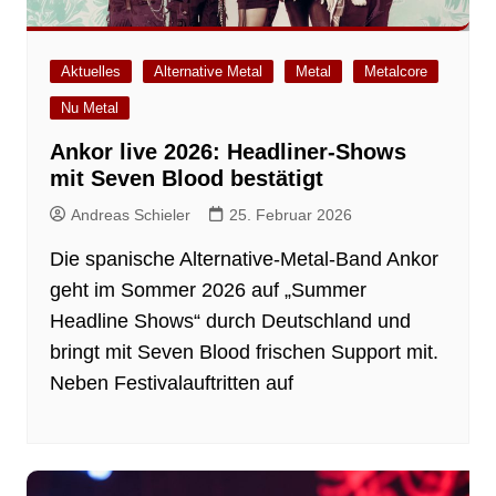
Aktuelles
Alternative Metal
Metal
Metalcore
Nu Metal
Ankor live 2026: Headliner-Shows
mit Seven Blood bestätigt
Andreas Schieler
25. Februar 2026
Die spanische Alternative-Metal-Band Ankor
geht im Sommer 2026 auf „Summer
Headline Shows“ durch Deutschland und
bringt mit Seven Blood frischen Support mit.
Neben Festivalauftritten auf