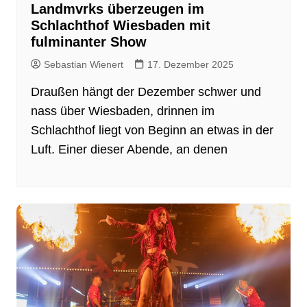
Landmvrks überzeugen im
Schlachthof Wiesbaden mit
fulminanter Show
Sebastian Wienert
17. Dezember 2025
Draußen hängt der Dezember schwer und
nass über Wiesbaden, drinnen im
Schlachthof liegt von Beginn an etwas in der
Luft. Einer dieser Abende, an denen