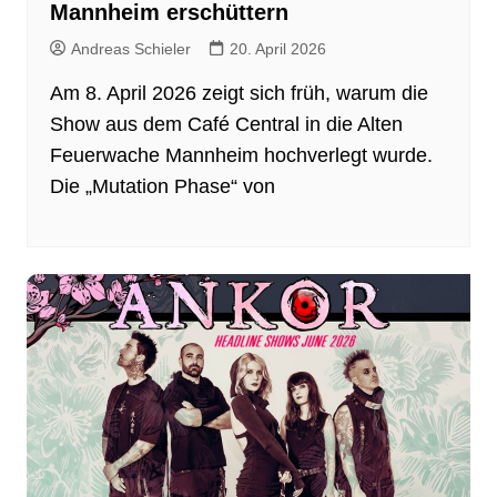
Mannheim erschüttern
Andreas Schieler
20. April 2026
Am 8. April 2026 zeigt sich früh, warum die
Show aus dem Café Central in die Alten
Feuerwache Mannheim hochverlegt wurde.
Die „Mutation Phase“ von