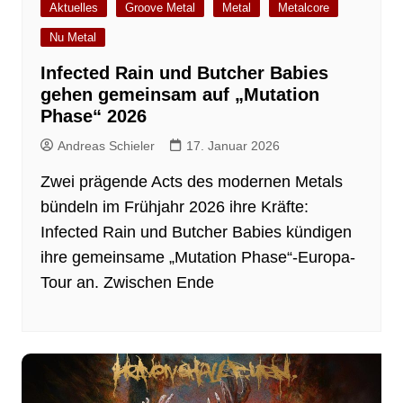
Aktuelles
Groove Metal
Metal
Metalcore
Nu Metal
Infected Rain und Butcher Babies
gehen gemeinsam auf „Mutation
Phase“ 2026
Andreas Schieler
17. Januar 2026
Zwei prägende Acts des modernen Metals
bündeln im Frühjahr 2026 ihre Kräfte:
Infected Rain und Butcher Babies kündigen
ihre gemeinsame „Mutation Phase“-Europa-
Tour an. Zwischen Ende