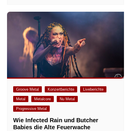
Groove Metal
Konzertberichte
Liveberichte
Metal
Metalcore
Nu Metal
Progressive Metal
Wie Infected Rain und Butcher
Babies die Alte Feuerwache