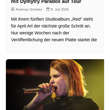
mit Dymytry Paradox auf Tour
Andreas Schieler
8. Juli 2026
Mit ihrem fünften Studioalbum „Red“ steht
für April Art der nächste große Schritt an.
Nur wenige Wochen nach der
Veröffentlichung der neuen Platte startet die