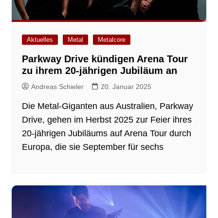
Aktuelles
Metal
Metalcore
Parkway Drive kündigen Arena Tour
zu ihrem 20-jährigen Jubiläum an
Andreas Schieler
20. Januar 2025
Die Metal-Giganten aus Australien, Parkway
Drive, gehen im Herbst 2025 zur Feier ihres
20-jährigen Jubiläums auf Arena Tour durch
Europa, die sie September für sechs