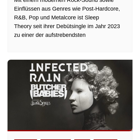
Mit einem modernen Rock-Sound sowie
Einflüssen aus Genres wie Post-Hardcore,
R&B, Pop und Metalcore ist Sleep
Theory seit ihrer Debütsingle im Jahr 2023
zu einer der aufstrebendsten