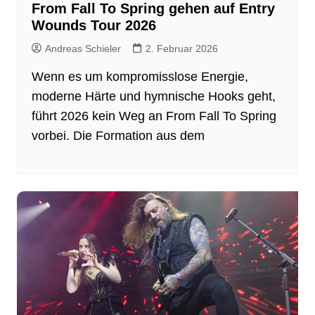
From Fall To Spring gehen auf Entry
Wounds Tour 2026
Andreas Schieler
2. Februar 2026
Wenn es um kompromisslose Energie,
moderne Härte und hymnische Hooks geht,
führt 2026 kein Weg an From Fall To Spring
vorbei. Die Formation aus dem