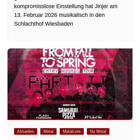
kompromisslose Einstellung hat Jinjer am
13. Februar 2026 musikalisch in den
Schlachthof Wiesbaden
Aktuelles
Metal
Metalcore
Nu Metal