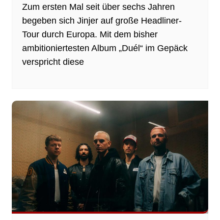
Zum ersten Mal seit über sechs Jahren
begeben sich Jinjer auf große Headliner-
Tour durch Europa. Mit dem bisher
ambitioniertesten Album „Duél“ im Gepäck
verspricht diese