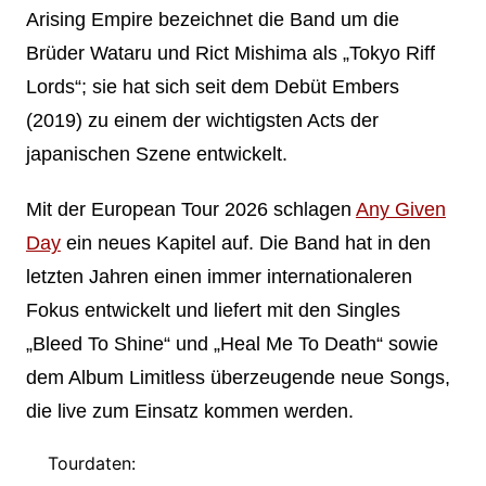
Arising Empire bezeichnet die Band um die
Brüder Wataru und Rict Mishima als „Tokyo Riff
Lords“; sie hat sich seit dem Debüt Embers
(2019) zu einem der wichtigsten Acts der
japanischen Szene entwickelt.
Mit der European Tour 2026 schlagen
Any Given
Day
ein neues Kapitel auf. Die Band hat in den
letzten Jahren einen immer internationaleren
Fokus entwickelt und liefert mit den Singles
„Bleed To Shine“ und „Heal Me To Death“ sowie
dem Album Limitless überzeugende neue Songs,
die live zum Einsatz kommen werden.
Tourdaten: