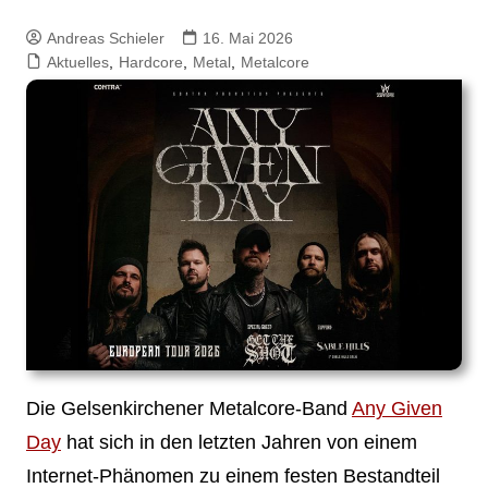
Andreas Schieler
16. Mai 2026
Aktuelles
,
Hardcore
,
Metal
,
Metalcore
Die Gelsenkirchener Metalcore‑Band
Any Given
Day
hat sich in den letzten Jahren von einem
Internet‑Phänomen zu einem festen Bestandteil