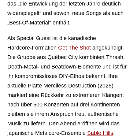
das „die Entwicklung der letzten Jahre deutlich
widerspiegelt“ und sowohl neue Songs als auch
„Best‑Of‑Material“ enthält.
Als Special Guest ist die kanadische
Hardcore‑Formation
Get The Shot
angekündigt.
Die Gruppe aus Québec City kombiniert Thrash,
Death‑Metal‑ und Beatdown‑Elemente und ist für
ihr kompromissloses DIY‑Ethos bekannt. Ihre
aktuelle Platte Merciless Destruction (2025)
markiert eine Rückkehr zu extremeren Klängen;
nach über 500 Konzerten auf drei Kontinenten
bleiben sie ihrem Anspruch treu, authentische
Musik zu liefern. Den Abend eröffnen wird das
japanische Metalcore‑Ensemble
Sable Hills
.