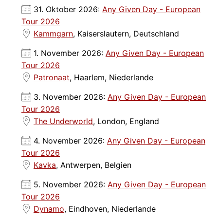
31. Oktober 2026:
Any Given Day - European
Tour 2026
Kammgarn
, Kaiserslautern, Deutschland
1. November 2026:
Any Given Day - European
Tour 2026
Patronaat
, Haarlem, Niederlande
3. November 2026:
Any Given Day - European
Tour 2026
The Underworld
, London, England
4. November 2026:
Any Given Day - European
Tour 2026
Kavka
, Antwerpen, Belgien
5. November 2026:
Any Given Day - European
Tour 2026
Dynamo
, Eindhoven, Niederlande