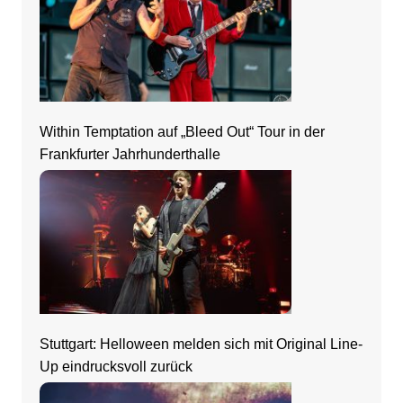
Within Temptation auf „Bleed Out“ Tour in der
Frankfurter Jahrhunderthalle
Stuttgart: Helloween melden sich mit Original Line-
Up eindrucksvoll zurück