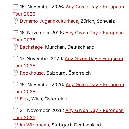
15. November 2026:
Any Given Day - European
Tour 2026
Dynamo Jugendkulturhaus
, Zürich, Schweiz
16. November 2026:
Any Given Day - European
Tour 2026
Backstage
, München, Deutschland
17. November 2026:
Any Given Day - European
Tour 2026
Rockhouse
, Salzburg, Österreich
18. November 2026:
Any Given Day - European
Tour 2026
Flex
, Wien, Österreich
21. November 2026:
Any Given Day - European
Tour 2026
Im Wizemann
, Stuttgart, Deutschland