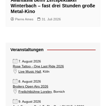
Winterbach – fast drei Stunden große
Metal-Kino
Pierre Ames
31. Juli 2026
Veranstaltungen
7. August 2026
Rose Tattoo - One Last Ride 2026
Live Music Hall
, Köln
8. August 2026
Broilers Open Airs 2026
Freilichtbühne Loreley
, Bornich
9. August 2026