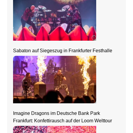
Sabaton auf Siegeszug in Frankfurter Festhalle
Imagine Dragons im Deutsche Bank Park
Frankfurt: Konfettirausch auf der Loom Welttour