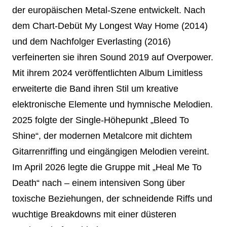
der europäischen Metal‑Szene entwickelt. Nach
dem Chart‑Debüt My Longest Way Home (2014)
und dem Nachfolger Everlasting (2016)
verfeinerten sie ihren Sound 2019 auf Overpower.
Mit ihrem 2024 veröffentlichten Album Limitless
erweiterte die Band ihren Stil um kreative
elektronische Elemente und hymnische Melodien.
2025 folgte der Single‑Höhepunkt „Bleed To
Shine“, der modernen Metalcore mit dichtem
Gitarrenriffing und eingängigen Melodien vereint.
Im April 2026 legte die Gruppe mit „Heal Me To
Death“ nach – einem intensiven Song über
toxische Beziehungen, der schneidende Riffs und
wuchtige Breakdowns mit einer düsteren