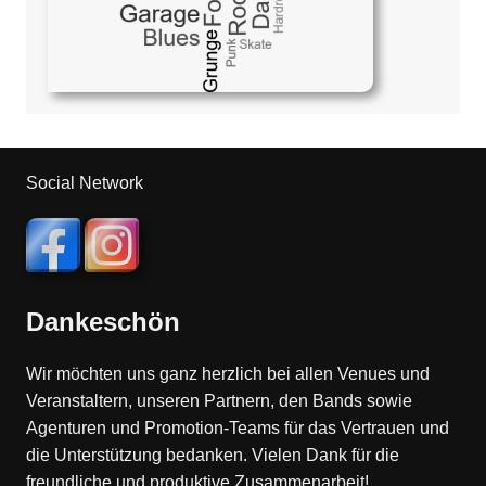
Social Network
Dankeschön
Wir möchten uns ganz herzlich bei allen Venues und
Veranstaltern, unseren Partnern, den Bands sowie
Agenturen und Promotion-Teams für das Vertrauen und
die Unterstützung bedanken. Vielen Dank für die
freundliche und produktive Zusammenarbeit!