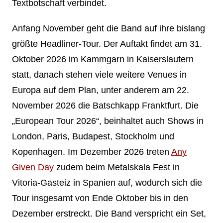
Textbotschaft verbindet.
Anfang November geht die Band auf ihre bislang
größte Headliner‑Tour. Der Auftakt findet am 31.
Oktober 2026 im Kammgarn in Kaiserslautern
statt, danach stehen viele weitere Venues in
Europa auf dem Plan, unter anderem am 22.
November 2026 die Batschkapp Franktfurt. Die
„European Tour 2026“, beinhaltet auch Shows in
London, Paris, Budapest, Stockholm und
Kopenhagen. Im Dezember 2026 treten
Any
Given Day
zudem beim Metalskala Fest in
Vitoria‑Gasteiz in Spanien auf, wodurch sich die
Tour insgesamt von Ende Oktober bis in den
Dezember erstreckt. Die Band verspricht ein Set,