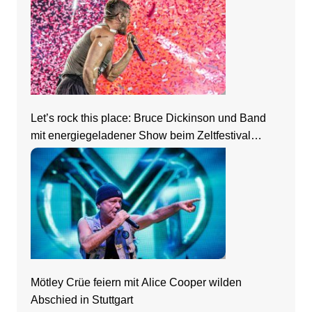
Let’s rock this place: Bruce Dickinson und Band
mit energiegeladener Show beim Zeltfestival
Rhein-Neckar
Mötley Crüe feiern mit Alice Cooper wilden
Abschied in Stuttgart