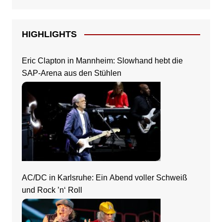
HIGHLIGHTS
Eric Clapton in Mannheim: Slowhand hebt die
SAP-Arena aus den Stühlen
AC/DC in Karlsruhe: Ein Abend voller Schweiß
und Rock ’n‘ Roll