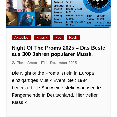
Aktuelles
Klassik
Pop
Rock
Night Of The Proms 2025 – Das Beste
aus 300 Jahren populärer Musik.
Pierre Ames
1. Dezember 2025
Die Night of the Proms ist ein in Europa
einzigartiges Musik-Event. Seit 1994
begeistert die Show eine stetig wachsende
Fangemeinde in Deutschland. Hier treffen
Klassik