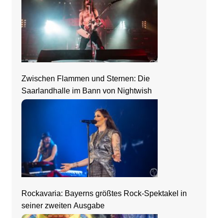
Zwischen Flammen und Sternen: Die
Saarlandhalle im Bann von Nightwish
Rockavaria: Bayerns größtes Rock-Spektakel in
seiner zweiten Ausgabe