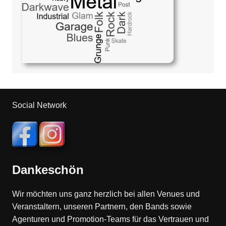
Social Network
Dankeschön
Wir möchten uns ganz herzlich bei allen Venues und
Veranstaltern, unseren Partnern, den Bands sowie
Agenturen und Promotion-Teams für das Vertrauen und