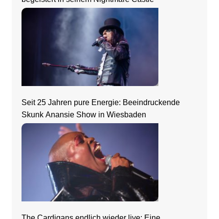
Seit 25 Jahren pure Energie: Beeindruckende
Skunk Anansie Show in Wiesbaden
The Cardigans endlich wieder live: Eine