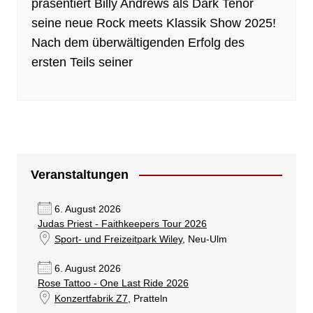
präsentiert Billy Andrews als Dark Tenor
seine neue Rock meets Klassik Show 2025!
Nach dem überwältigenden Erfolg des
ersten Teils seiner
Veranstaltungen
6. August 2026
Judas Priest - Faithkeepers Tour 2026
Sport- und Freizeitpark Wiley
, Neu-Ulm
6. August 2026
Rose Tattoo - One Last Ride 2026
Konzertfabrik Z7
, Pratteln