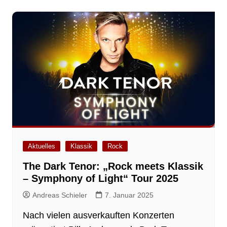
Aktuelles
Klassik
Rock
The Dark Tenor: „Rock meets Klassik
– Symphony of Light“ Tour 2025
Andreas Schieler
7. Januar 2025
Nach vielen ausverkauften Konzerten