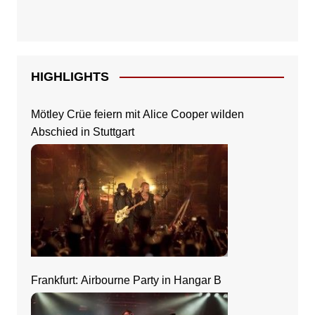
HIGHLIGHTS
Mötley Crüe feiern mit Alice Cooper wilden
Abschied in Stuttgart
Frankfurt: Airbourne Party in Hangar B