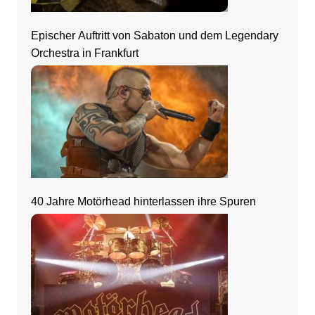
Epischer Auftritt von Sabaton und dem Legendary
Orchestra in Frankfurt
40 Jahre Motörhead hinterlassen ihre Spuren