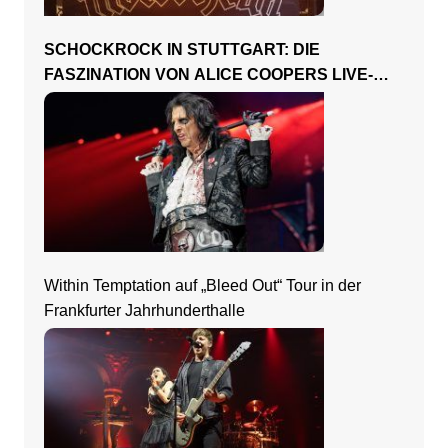
SCHOCKROCK IN STUTTGART: DIE
FASZINATION VON ALICE COOPERS LIVE-
SHOW
Within Temptation auf „Bleed Out“ Tour in der
Frankfurter Jahrhunderthalle