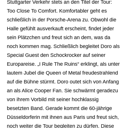
Stuttgarter Verkehr stets an den Titel der Tour:
Too Close To Comfort. Komfortabler geht es
schließlich in der Porsche-Arena zu. Obwohl die
Halle gefühlt ausverkauft erscheint, findet jeder
sein Plätzchen und freut sich an dem, was da
noch kommen mag. Schließlich begleitet Doro als
Special Guest den Schockrocker auf seiner
Europareise. „I Rule The Ruins“ erklingt, als unter
lautem Jubel die Queen of Metal freudestrahlend
auf die Bühne stürmt. Doro outet sich von Anfang
an als Alice Cooper Fan. Sie schwärmt geradezu
von ihrem Vorbild mit seiner hochklassig
besetzten Band. Gerade kommt die 60-jährige
Düsseldorferin mit ihnen aus Paris und freut sich,
noch weiter die Tour begleiten zu dürfen. Diese