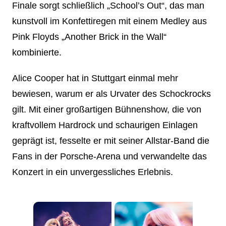
Finale sorgt schließlich „School’s Out“, das man
kunstvoll im Konfettiregen mit einem Medley aus
Pink Floyds „Another Brick in the Wall“
kombinierte.
Alice Cooper hat in Stuttgart einmal mehr
bewiesen, warum er als Urvater des Schockrocks
gilt. Mit einer großartigen Bühnenshow, die von
kraftvollem Hardrock und schaurigen Einlagen
geprägt ist, fesselte er mit seiner Allstar-Band die
Fans in der Porsche-Arena und verwandelte das
Konzert in ein unvergessliches Erlebnis.