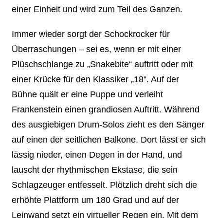
einer Einheit und wird zum Teil des Ganzen.
Immer wieder sorgt der Schockrocker für
Überraschungen – sei es, wenn er mit einer
Plüschschlange zu „Snakebite“ auftritt oder mit
einer Krücke für den Klassiker „18“. Auf der
Bühne quält er eine Puppe und verleiht
Frankenstein einen grandiosen Auftritt. Während
des ausgiebigen Drum-Solos zieht es den Sänger
auf einen der seitlichen Balkone. Dort lässt er sich
lässig nieder, einen Degen in der Hand, und
lauscht der rhythmischen Ekstase, die sein
Schlagzeuger entfesselt. Plötzlich dreht sich die
erhöhte Plattform um 180 Grad und auf der
Leinwand setzt ein virtueller Regen ein. Mit dem