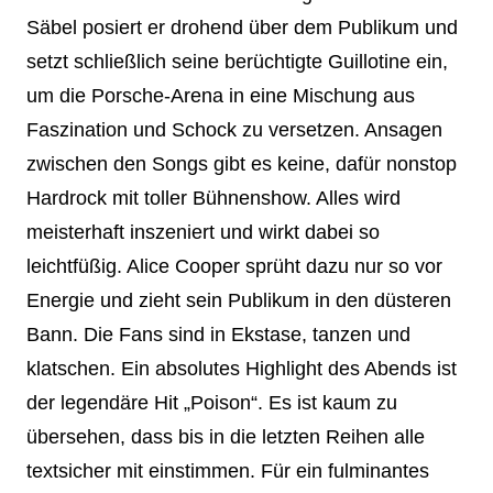
Säbel posiert er drohend über dem Publikum und
setzt schließlich seine berüchtigte Guillotine ein,
um die Porsche-Arena in eine Mischung aus
Faszination und Schock zu versetzen. Ansagen
zwischen den Songs gibt es keine, dafür nonstop
Hardrock mit toller Bühnenshow. Alles wird
meisterhaft inszeniert und wirkt dabei so
leichtfüßig. Alice Cooper sprüht dazu nur so vor
Energie und zieht sein Publikum in den düsteren
Bann. Die Fans sind in Ekstase, tanzen und
klatschen. Ein absolutes Highlight des Abends ist
der legendäre Hit „Poison“. Es ist kaum zu
übersehen, dass bis in die letzten Reihen alle
textsicher mit einstimmen. Für ein fulminantes