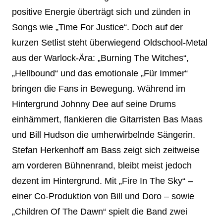
positive Energie überträgt sich und zünden in
Songs wie „Time For Justice“. Doch auf der
kurzen Setlist steht überwiegend Oldschool-Metal
aus der Warlock-Ära: „Burning The Witches“,
„Hellbound“ und das emotionale „Für Immer“
bringen die Fans in Bewegung. Während im
Hintergrund Johnny Dee auf seine Drums
einhämmert, flankieren die Gitarristen Bas Maas
und Bill Hudson die umherwirbelnde Sängerin.
Stefan Herkenhoff am Bass zeigt sich zeitweise
am vorderen Bühnenrand, bleibt meist jedoch
dezent im Hintergrund. Mit „Fire In The Sky“ –
einer Co-Produktion von Bill und Doro – sowie
„Children Of The Dawn“ spielt die Band zwei