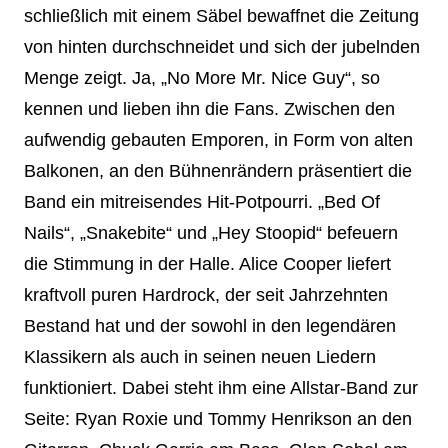
schließlich mit einem Säbel bewaffnet die Zeitung
von hinten durchschneidet und sich der jubelnden
Menge zeigt. Ja, „No More Mr. Nice Guy“, so
kennen und lieben ihn die Fans. Zwischen den
aufwendig gebauten Emporen, in Form von alten
Balkonen, an den Bühnenrändern präsentiert die
Band ein mitreisendes Hit-Potpourri. „Bed Of
Nails“, „Snakebite“ und „Hey Stoopid“ befeuern
die Stimmung in der Halle. Alice Cooper liefert
kraftvoll puren Hardrock, der seit Jahrzehnten
Bestand hat und der sowohl in den legendären
Klassikern als auch in seinen neuen Liedern
funktioniert. Dabei steht ihm eine Allstar-Band zur
Seite: Ryan Roxie und Tommy Henrikson an den