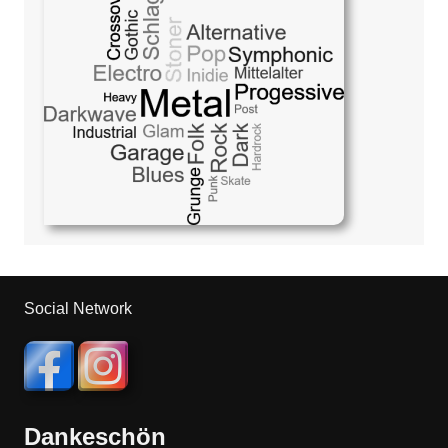
Social Network
Dankeschön