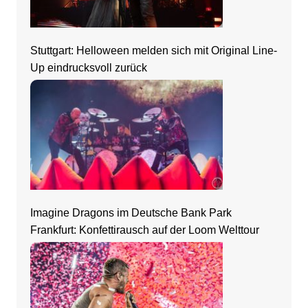
Stuttgart: Helloween melden sich mit Original Line-
Up eindrucksvoll zurück
Imagine Dragons im Deutsche Bank Park
Frankfurt: Konfettirausch auf der Loom Welttour