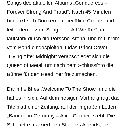
Songs des aktuellen Albums „Conqueress –
Forever Strong And Proud“. Nach 45 Minuten
bedankt sich Doro erneut bei Alice Cooper und
leitet den letzten Song ein. „All We Are“ hallt
lautstark durch die Porsche-Arena, und mit ihrem
vom Band eingespielten Judas Priest Cover
„Living After Midnight“ verabschiedet sich die
Queen of Metal, um nach dem Schlussfoto die
Bühne für den Headliner freizumachen.
Dann heißt es „Welcome To The Show“ und die
hat es in sich. Auf dem riesigen Vorhang ragt das
Titelblatt einer Zeitung, auf der in großen Lettern
„Banned in Germany – Alice Cooper“ steht. Die
Silhouette markiert den Star des Abends, der