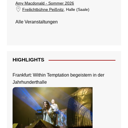
Amy Macdonald - Sommer 2026
Freilichtbühne Peißnitz
, Halle (Saale)
Alle Veranstaltungen
HIGHLIGHTS
Frankfurt: Within Temptation begeistern in der
Jahrhunderthalle