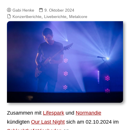
Gabi Henke
9. Oktober 2024
Konzertberichte
,
Liveberichte
,
Metalcore
Zusammen mit
Lifespark
und
Normandie
kündigten
Our Last Night
sich am 02.10.2024 im