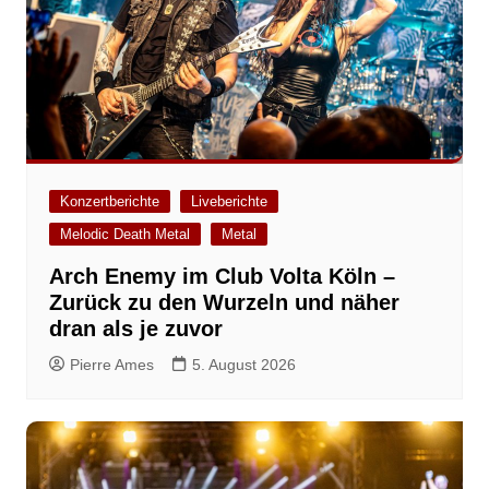
Konzertberichte
Liveberichte
Melodic Death Metal
Metal
Arch Enemy im Club Volta Köln –
Zurück zu den Wurzeln und näher
dran als je zuvor
Pierre Ames
5. August 2026