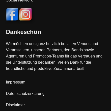
Social Network
Dankeschön
Wir möchten uns ganz herzlich bei allen Venues und
Veranstaltern, unseren Partnern, den Bands sowie
Agenturen und Promotion-Teams für das Vertrauen und
die Unterstützung bedanken. Vielen Dank für die
freundliche und produktive Zusammenarbeit!
Impressum
Datenschutzerklärung
Disclaimer