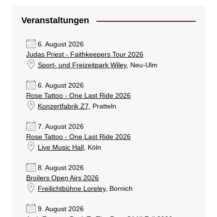
Veranstaltungen
6. August 2026
Judas Priest - Faithkeepers Tour 2026
Sport- und Freizeitpark Wiley
, Neu-Ulm
6. August 2026
Rose Tattoo - One Last Ride 2026
Konzertfabrik Z7
, Pratteln
7. August 2026
Rose Tattoo - One Last Ride 2026
Live Music Hall
, Köln
8. August 2026
Broilers Open Airs 2026
Freilichtbühne Loreley
, Bornich
9. August 2026