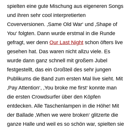
spielten eine gute Mischung aus eigeneren Songs
und ihren sehr cool interpretierten
Coverversionen. ‚Same Old War‘ und ‚Shape of
You‘ folgten. Dann wurde erstmal in die Runde
gefragt, wer denn
Our Last Night
schon öfters live
gesehen hat. Das waren nicht allzu viele. Es
wurde dann ganz schnell mit großem Jubel
festgestellt, das ein Großteil des sehr jungen
Publikums die Band zum ersten Mal live sieht. Mit
‚Pay Attention‘, ‚You broke me first‘ konnte man
die ersten Crowdsurfer über den Köpfen
entdecken. Alle Taschenlampen in die Höhe! Mit
der Ballade ‚When we were broken‘ glitzerte die
ganze Halle und weil es so schön war, spielten sie