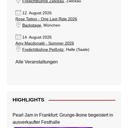
Freilichtbühne Zwickau
, Zwickau
12. August 2026
Rose Tattoo - One Last Ride 2026
Backstage
, München
14. August 2026
Amy Macdonald - Sommer 2026
Freilichtbühne Peißnitz
, Halle (Saale)
Alle Veranstaltungen
HIGHLIGHTS
Pearl Jam in Frankfurt: Grunge-Ikone begeistert in
ausverkaufter Festhalle