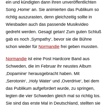
ein und kündigten dann ihren unveröffentlichten
Song ‚Home‘ an. Sie animierten das Publikum so
richtig auszurasten, denn gleichzeitig sollte in
Wiesbaden auch das passende Musikvideo
gedreht werden. Gesagt getan! Zum guten Schluß
gab es noch ‚Sympathy‘, bevor sie die Bühne
schon wieder für
Normandie
frei geben mussten.
Normandie
ist eine Post Hardcore Band aus
Schweden, die im Februar ihr neustes Album
‚Dopamine‘ herausgebracht haben. Mit
‚Serotonin‘, ‚Holy Water‘ und ‚Overdrive‘, bei dem
das Publikum aufgefordert wurde, zu springen,
legten die vier Schweden gleich mal so richtig los.
Sie sind das erste Mal in Deutschland, stellten sie