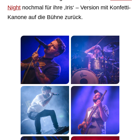
Night
nochmal für ihre ‚Iris‘ – Version mit Konfetti-
Kanone auf die Bühne zurück.