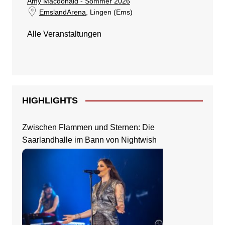
Amy Macdonald - Sommer 2026
EmslandArena
, Lingen (Ems)
Alle Veranstaltungen
HIGHLIGHTS
Zwischen Flammen und Sternen: Die
Saarlandhalle im Bann von Nightwish