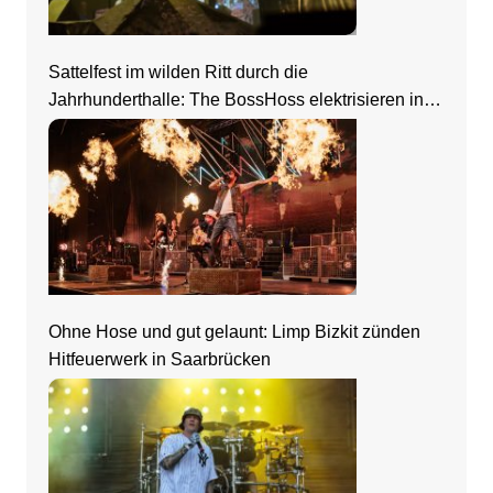
Sattelfest im wilden Ritt durch die
Jahrhunderthalle: The BossHoss elektrisieren in
Frankfurt
Ohne Hose und gut gelaunt: Limp Bizkit zünden
Hitfeuerwerk in Saarbrücken