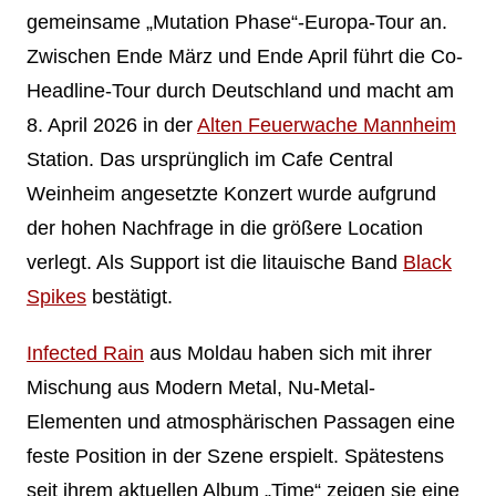
gemeinsame „Mutation Phase“-Europa-Tour an.
Zwischen Ende März und Ende April führt die Co-
Headline-Tour durch Deutschland und macht am
8. April 2026 in der
Alten Feuerwache Mannheim
Station. Das ursprünglich im Cafe Central
Weinheim angesetzte Konzert wurde aufgrund
der hohen Nachfrage in die größere Location
verlegt. Als Support ist die litauische Band
Black
Spikes
bestätigt.
Infected Rain
aus Moldau haben sich mit ihrer
Mischung aus Modern Metal, Nu-Metal-
Elementen und atmosphärischen Passagen eine
feste Position in der Szene erspielt. Spätestens
seit ihrem aktuellen Album „Time“ zeigen sie eine