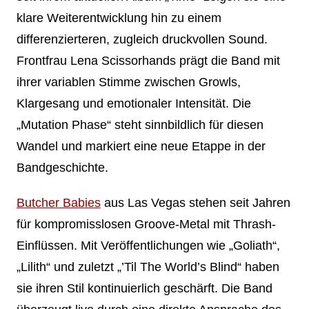
klare Weiterentwicklung hin zu einem
differenzierteren, zugleich druckvollen Sound.
Frontfrau Lena Scissorhands prägt die Band mit
ihrer variablen Stimme zwischen Growls,
Klargesang und emotionaler Intensität. Die
„Mutation Phase“ steht sinnbildlich für diesen
Wandel und markiert eine neue Etappe in der
Bandgeschichte.
Butcher Babies
aus Las Vegas stehen seit Jahren
für kompromisslosen Groove-Metal mit Thrash-
Einflüssen. Mit Veröffentlichungen wie „Goliath“,
„Lilith“ und zuletzt „’Til The World’s Blind“ haben
sie ihren Stil kontinuierlich geschärft. Die Band