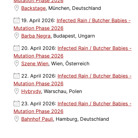
Mutation Phase 2026
Backstage
, München, Deutschland
19. April 2026:
Infected Rain / Butcher Babies -
Mutation Phase 2026
Barba Negra
, Budapest, Ungarn
20. April 2026:
Infected Rain / Butcher Babies -
Mutation Phase 2026
Szene Wien
, Wien, Österreich
22. April 2026:
Infected Rain / Butcher Babies -
Mutation Phase 2026
Hybrydy
, Warschau, Polen
23. April 2026:
Infected Rain / Butcher Babies -
Mutation Phase 2026
Bahnhof Pauli
, Hamburg, Deutschland