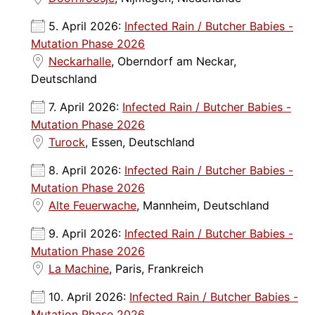
5. April 2026:
Infected Rain / Butcher Babies -
Mutation Phase 2026
Neckarhalle
, Oberndorf am Neckar,
Deutschland
7. April 2026:
Infected Rain / Butcher Babies -
Mutation Phase 2026
Turock
, Essen, Deutschland
8. April 2026:
Infected Rain / Butcher Babies -
Mutation Phase 2026
Alte Feuerwache
, Mannheim, Deutschland
9. April 2026:
Infected Rain / Butcher Babies -
Mutation Phase 2026
La Machine
, Paris, Frankreich
10. April 2026:
Infected Rain / Butcher Babies -
Mutation Phase 2026