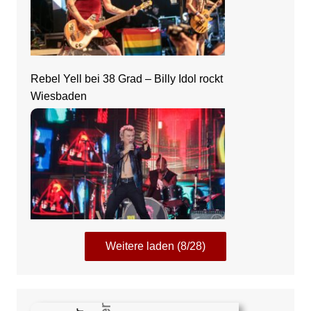
Rebel Yell bei 38 Grad – Billy Idol rockt
Wiesbaden
Weitere laden (8/28)