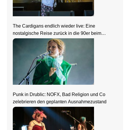
The Cardigans endlich wieder live: Eine
nostalgische Reise zurück in die 90er beim
Zeltfestival Rhein-Neckar
Punk in Drublic: NOFX, Bad Religion und Co
zelebrieren den geplanten Ausnahmezustand