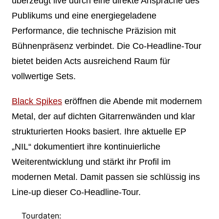
überzeugt live durch eine direkte Ansprache des
Publikums und eine energiegeladene
Performance, die technische Präzision mit
Bühnenpräsenz verbindet. Die Co-Headline-Tour
bietet beiden Acts ausreichend Raum für
vollwertige Sets.
Black Spikes
eröffnen die Abende mit modernem
Metal, der auf dichten Gitarrenwänden und klar
strukturierten Hooks basiert. Ihre aktuelle EP
„NIL“ dokumentiert ihre kontinuierliche
Weiterentwicklung und stärkt ihr Profil im
modernen Metal. Damit passen sie schlüssig ins
Line-up dieser Co-Headline-Tour.
Tourdaten: