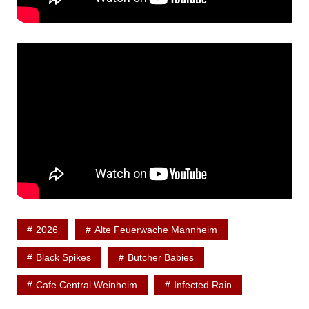
2026
Alte Feuerwache Mannheim
Black Spikes
Butcher Babies
Cafe Central Weinheim
Infected Rain