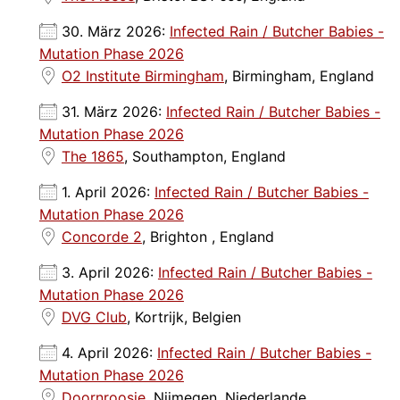
30. März 2026:
Infected Rain / Butcher Babies -
Mutation Phase 2026
O2 Institute Birmingham
, Birmingham, England
31. März 2026:
Infected Rain / Butcher Babies -
Mutation Phase 2026
The 1865
, Southampton, England
1. April 2026:
Infected Rain / Butcher Babies -
Mutation Phase 2026
Concorde 2
, Brighton , England
3. April 2026:
Infected Rain / Butcher Babies -
Mutation Phase 2026
DVG Club
, Kortrijk, Belgien
4. April 2026:
Infected Rain / Butcher Babies -
Mutation Phase 2026
Doornroosje
, Nijmegen, Niederlande