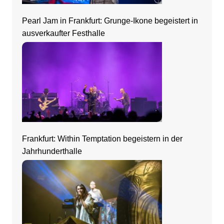
Pearl Jam in Frankfurt: Grunge-Ikone begeistert in
ausverkaufter Festhalle
Frankfurt: Within Temptation begeistern in der
Jahrhunderthalle