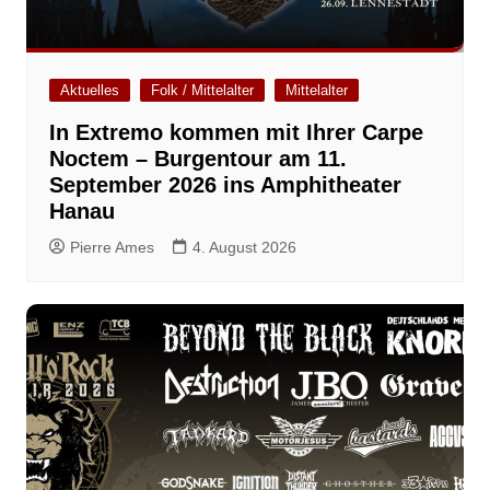
Aktuelles
Folk / Mittelalter
Mittelalter
In Extremo kommen mit Ihrer Carpe
Noctem – Burgentour am 11.
September 2026 ins Amphitheater
Hanau
Pierre Ames
4. August 2026