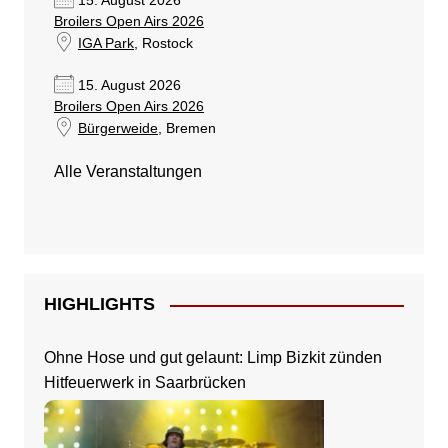
15. August 2026
Broilers Open Airs 2026
IGA Park
, Rostock
15. August 2026
Broilers Open Airs 2026
Bürgerweide
, Bremen
Alle Veranstaltungen
HIGHLIGHTS
Ohne Hose und gut gelaunt: Limp Bizkit zünden
Hitfeuerwerk in Saarbrücken