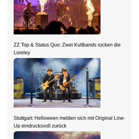
ZZ Top & Status Quo: Zwei Kultbands rocken die
Loreley
Stuttgart: Helloween melden sich mit Original Line-
Up eindrucksvoll zurück