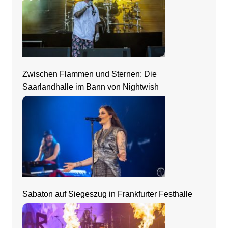
Zwischen Flammen und Sternen: Die
Saarlandhalle im Bann von Nightwish
Sabaton auf Siegeszug in Frankfurter Festhalle