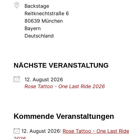
Backstage
Reitknechtstraße 6
80639 München
Bayern
Deutschland
NÄCHSTE VERANSTALTUNG
12. August 2026
Rose Tattoo - One Last Ride 2026
Kommende Veranstaltungen
12. August 2026:
Rose Tattoo - One Last Ride
2026