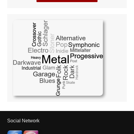
Social Network