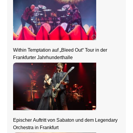
Within Temptation auf „Bleed Out“ Tour in der
Frankfurter Jahrhunderthalle
Epischer Auftritt von Sabaton und dem Legendary
Orchestra in Frankfurt