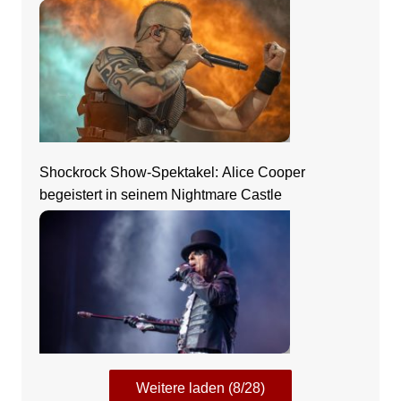
Shockrock Show-Spektakel: Alice Cooper
begeistert in seinem Nightmare Castle
Weitere laden (8/28)