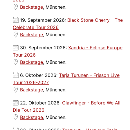
Backstage
, München.
19. September 2026:
Black Stone Cherry - The
Celebrate Tour 2026
Backstage
, München.
30. September 2026:
Xandria - Eclipse Europe
Tour 2026
Backstage
, München.
6. Oktober 2026:
Tarja Turunen - Frisson Live
Tour 2026-2027
Backstage
, München.
22. Oktober 2026:
Clawfinger - Before We All
Die Tour 2026
Backstage
, München.