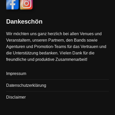
Dankeschön
Wir möchten uns ganz herzlich bei allen Venues und
Veranstaltern, unseren Partnern, den Bands sowie
Agenturen und Promotion-Teams für das Vertrauen und
die Unterstützung bedanken. Vielen Dank für die
freundliche und produktive Zusammenarbeit!
Impressum
Datenschutzerklärung
Disclaimer