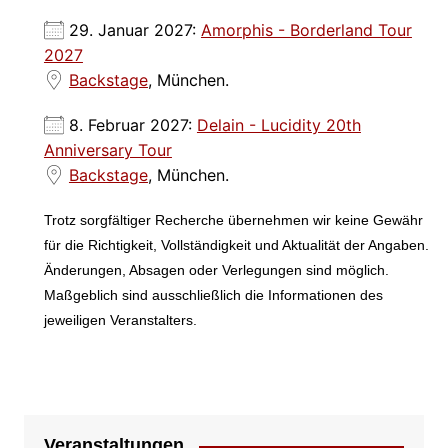
29. Januar 2027:
Amorphis - Borderland Tour
2027
Backstage
, München.
8. Februar 2027:
Delain - Lucidity 20th
Anniversary Tour
Backstage
, München.
Trotz sorgfältiger Recherche übernehmen wir keine Gewähr
für die Richtigkeit, Vollständigkeit und Aktualität der Angaben.
Änderungen, Absagen oder Verlegungen sind möglich.
Maßgeblich sind ausschließlich die Informationen des
jeweiligen Veranstalters.
Veranstaltungen