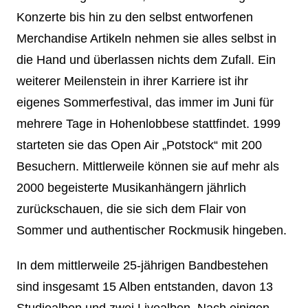
Konzerte bis hin zu den selbst entworfenen
Merchandise Artikeln nehmen sie alles selbst in
die Hand und überlassen nichts dem Zufall. Ein
weiterer Meilenstein in ihrer Karriere ist ihr
eigenes Sommerfestival, das immer im Juni für
mehrere Tage in Hohenlobbese stattfindet. 1999
starteten sie das Open Air „Potstock“ mit 200
Besuchern. Mittlerweile können sie auf mehr als
2000 begeisterte Musikanhängern jährlich
zurückschauen, die sie sich dem Flair von
Sommer und authentischer Rockmusik hingeben.
In dem mittlerweile 25-jährigen Bandbestehen
sind insgesamt 15 Alben entstanden, davon 13
Studioalben und zwei Livealben. Nach einigen