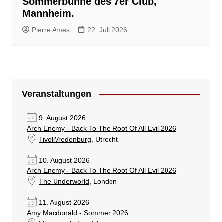
Sommerbühne des 7er Club,
Mannheim.
Pierre Ames
22. Juli 2026
Veranstaltungen
9. August 2026
Arch Enemy - Back To The Root Of All Evil 2026
TivoliVredenburg
, Utrecht
10. August 2026
Arch Enemy - Back To The Root Of All Evil 2026
The Underworld
, London
11. August 2026
Amy Macdonald - Sommer 2026