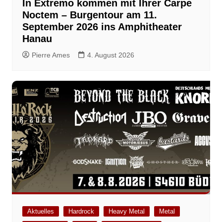
In Extremo kommen mit Ihrer Carpe
Noctem – Burgentour am 11.
September 2026 ins Amphitheater
Hanau
Pierre Ames
4. August 2026
Aktuelles
Hardrock
Heavy Metal
Metal