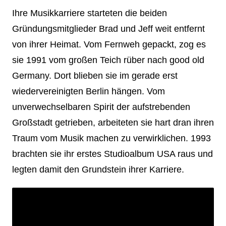
Ihre Musikkarriere starteten die beiden
Gründungsmitglieder Brad und Jeff weit entfernt
von ihrer Heimat. Vom Fernweh gepackt, zog es
sie 1991 vom großen Teich rüber nach good old
Germany. Dort blieben sie im gerade erst
wiedervereinigten Berlin hängen. Vom
unverwechselbaren Spirit der aufstrebenden
Großstadt getrieben, arbeiteten sie hart dran ihren
Traum vom Musik machen zu verwirklichen. 1993
brachten sie ihr erstes Studioalbum USA raus und
legten damit den Grundstein ihrer Karriere.