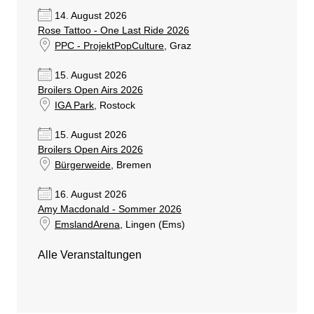
14. August 2026
Rose Tattoo - One Last Ride 2026
PPC - ProjektPopCulture
, Graz
15. August 2026
Broilers Open Airs 2026
IGA Park
, Rostock
15. August 2026
Broilers Open Airs 2026
Bürgerweide
, Bremen
16. August 2026
Amy Macdonald - Sommer 2026
EmslandArena
, Lingen (Ems)
Alle Veranstaltungen