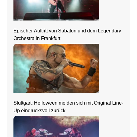
Epischer Auftritt von Sabaton und dem Legendary
Orchestra in Frankfurt
Stuttgart: Helloween melden sich mit Original Line-
Up eindrucksvoll zurück