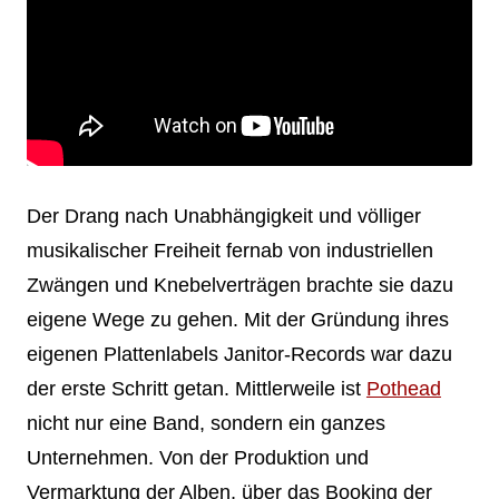
Der Drang nach Unabhängigkeit und völliger
musikalischer Freiheit fernab von industriellen
Zwängen und Knebelverträgen brachte sie dazu
eigene Wege zu gehen. Mit der Gründung ihres
eigenen Plattenlabels Janitor-Records war dazu
der erste Schritt getan. Mittlerweile ist
Pothead
nicht nur eine Band, sondern ein ganzes
Unternehmen. Von der Produktion und
Vermarktung der Alben, über das Booking der