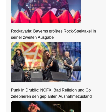
Rockavaria: Bayerns größtes Rock-Spektakel in
seiner zweiten Ausgabe
Punk in Drublic: NOFX, Bad Religion und Co
zelebrieren den geplanten Ausnahmezustand