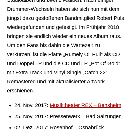
Drummer-Wechseln haben sie sich nun mit dem
jüngst dazu gestoßenen Bandmitglied Robert Puls
wiedergefunden und gefestigt. Im Frühjahr 2018
bringen sie endlich wieder ein neues Album raus.
Um den Fans bis dahin die Wartezeit zu
verkürzen, ist die Platte „Rumely Oil Pull“ als CD
und Doppel LP und die CD und LP „Pot Of Gold“
mit Extra Track und Vinyl Single „Catch 22“
Remastered und mit aktualisierter Artwork
erschienen.
24. Nov. 2017:
Musiktheater REX – Bensheim
25. Nov. 2017: Pressenwerk – Bad Salzungen
02. Dez. 2017: Rosenhof – Osnabrück