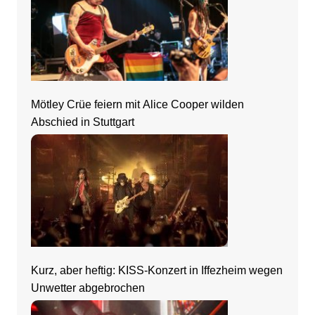
Mötley Crüe feiern mit Alice Cooper wilden
Abschied in Stuttgart
Kurz, aber heftig: KISS-Konzert in Iffezheim wegen
Unwetter abgebrochen