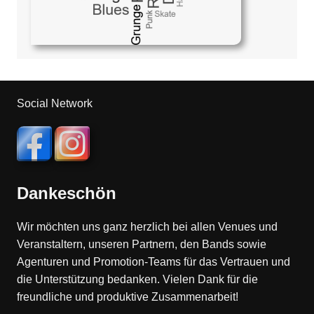
Social Network
Dankeschön
Wir möchten uns ganz herzlich bei allen Venues und
Veranstaltern, unseren Partnern, den Bands sowie
Agenturen und Promotion-Teams für das Vertrauen und
die Unterstützung bedanken. Vielen Dank für die
freundliche und produktive Zusammenarbeit!