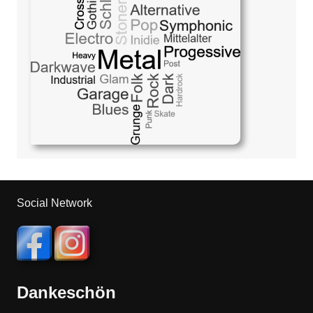
Social Network
Dankeschön