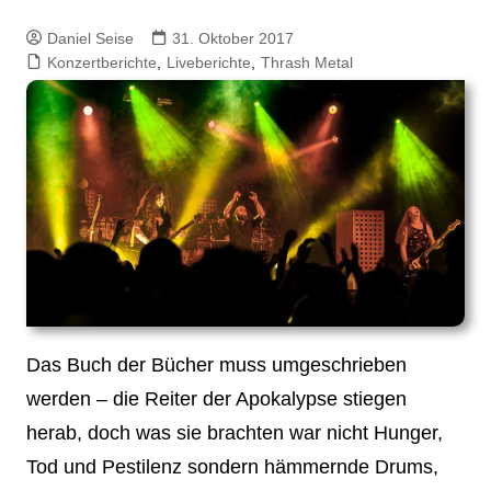
Daniel Seise
31. Oktober 2017
Konzertberichte
,
Liveberichte
,
Thrash Metal
Das Buch der Bücher muss umgeschrieben
werden – die Reiter der Apokalypse stiegen
herab, doch was sie brachten war nicht Hunger,
Tod und Pestilenz sondern hämmernde Drums,