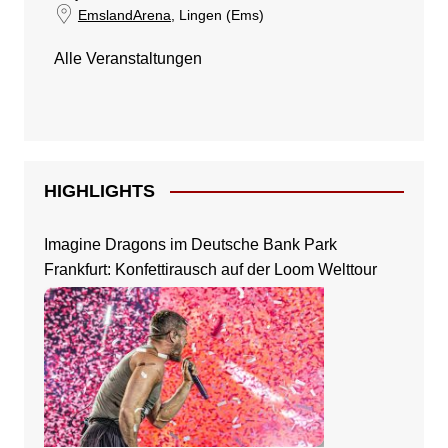
EmslandArena
, Lingen (Ems)
Alle Veranstaltungen
HIGHLIGHTS
Imagine Dragons im Deutsche Bank Park
Frankfurt: Konfettirausch auf der Loom Welttour