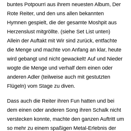
buntes Potpourri aus ihrem neuesten Album, Der
Rote Reiter, und den uns allen bekannten
Hymnen gespielt, die der gesamte Moshpit aus
Herzenslust mitgröllte. (siehe Set List unten)
Allein der Auftakt mit Wir sind zurück, entfachte
die Menge und machte von Anfang an klar, heute
wird gebangt und nicht gewackelt! Auf und Nieder
wogte die Menge und verhalf dem einen oder
anderen Adler (teilweise auch mit gestutzten
Flügeln) vom Stage zu diven.
Dass auch die Reiter ihren Fun hatten und bei
dem einen oder anderen Song ihren Schalk nicht
verstecken konnte, machte den ganzen Auftritt um
so mehr zu einem spaßigen Metal-Erlebnis der