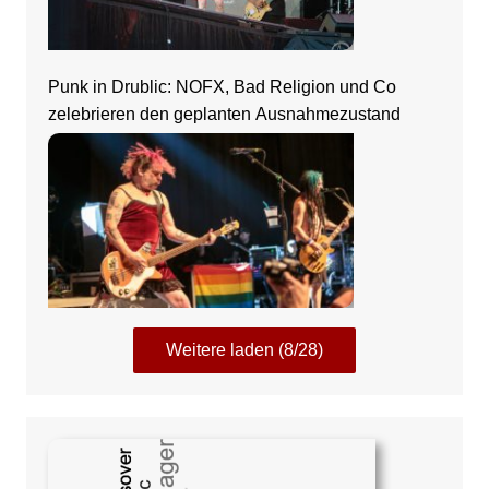
Punk in Drublic: NOFX, Bad Religion und Co
zelebrieren den geplanten Ausnahmezustand
Weitere laden (8/28)