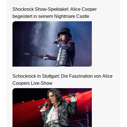
Shockrock Show-Spektakel: Alice Cooper
begeistert in seinem Nightmare Castle
Schockrock in Stuttgart: Die Faszination von Alice
Coopers Live-Show