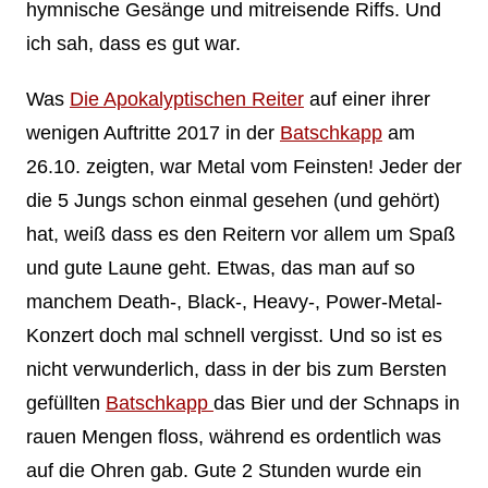
hymnische Gesänge und mitreisende Riffs. Und
ich sah, dass es gut war.
Was
Die Apokalyptischen Reiter
auf einer ihrer
wenigen Auftritte 2017 in der
Batschkapp
am
26.10. zeigten, war Metal vom Feinsten! Jeder der
die 5 Jungs schon einmal gesehen (und gehört)
hat, weiß dass es den Reitern vor allem um Spaß
und gute Laune geht. Etwas, das man auf so
manchem Death-, Black-, Heavy-, Power-Metal-
Konzert doch mal schnell vergisst. Und so ist es
nicht verwunderlich, dass in der bis zum Bersten
gefüllten
Batschkapp
das Bier und der Schnaps in
rauen Mengen floss, während es ordentlich was
auf die Ohren gab. Gute 2 Stunden wurde ein