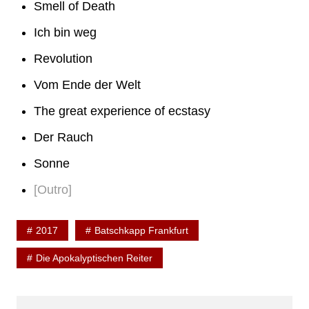
Smell of Death
Ich bin weg
Revolution
Vom Ende der Welt
The great experience of ecstasy
Der Rauch
Sonne
[Outro]
2017
Batschkapp Frankfurt
Die Apokalyptischen Reiter