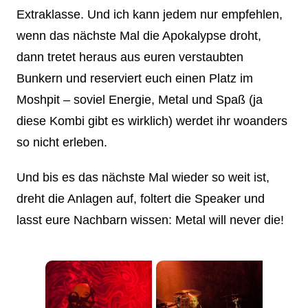
Extraklasse. Und ich kann jedem nur empfehlen,
wenn das nächste Mal die Apokalypse droht,
dann tretet heraus aus euren verstaubten
Bunkern und reserviert euch einen Platz im
Moshpit – soviel Energie, Metal und Spaß (ja
diese Kombi gibt es wirklich) werdet ihr woanders
so nicht erleben.
Und bis es das nächste Mal wieder so weit ist,
dreht die Anlagen auf, foltert die Speaker und
lasst eure Nachbarn wissen: Metal will never die!