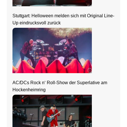
Stuttgart: Helloween melden sich mit Original Line-
Up eindrucksvoll zurück
AC/DCs Rock n‘ Roll-Show der Superlative am
Hockenheimring