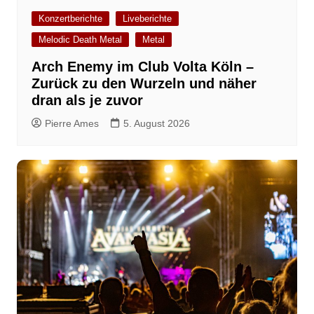
Konzertberichte
Liveberichte
Melodic Death Metal
Metal
Arch Enemy im Club Volta Köln –
Zurück zu den Wurzeln und näher
dran als je zuvor
Pierre Ames
5. August 2026