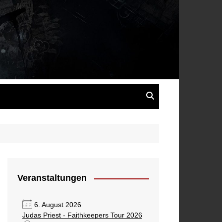
s
Veranstaltungen
6. August 2026
Judas Priest - Faithkeepers Tour 2026