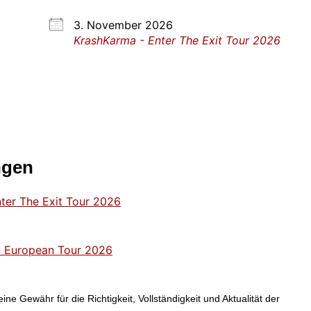
3. November 2026
KrashKarma - Enter The Exit Tour 2026
ngen
ter The Exit Tour 2026
- European Tour 2026
ne Gewähr für die Richtigkeit, Vollständigkeit und Aktualität der