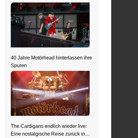
40 Jahre Motörhead hinterlassen ihre
Spuren
The Cardigans endlich wieder live:
Eine nostalgische Reise zurück in