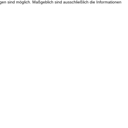
n sind möglich. Maßgeblich sind ausschließlich die Informationen