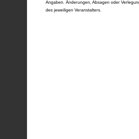
Angaben. Änderungen, Absagen oder Verlegunge
des jeweiligen Veranstalters.