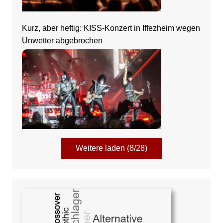
Kurz, aber heftig: KISS-Konzert in Iffezheim wegen
Unwetter abgebrochen
Weitere laden (8/28)