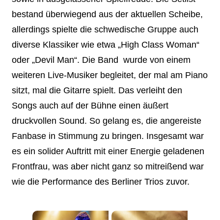
bestand überwiegend aus der aktuellen Scheibe,
allerdings spielte die schwedische Gruppe auch
diverse Klassiker wie etwa „High Class Woman“
oder „Devil Man“. Die Band wurde von einem
weiteren Live-Musiker begleitet, der mal am Piano
sitzt, mal die Gitarre spielt. Das verleiht den
Songs auch auf der Bühne einen äußert
druckvollen Sound. So gelang es, die angereiste
Fanbase in Stimmung zu bringen. Insgesamt war
es ein solider Auftritt mit einer Energie geladenen
Frontfrau, was aber nicht ganz so mitreißend war
wie die Performance des Berliner Trios zuvor.