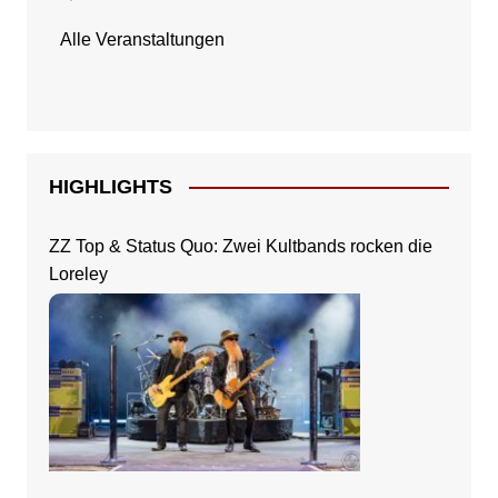
Alle Veranstaltungen
HIGHLIGHTS
ZZ Top & Status Quo: Zwei Kultbands rocken die
Loreley