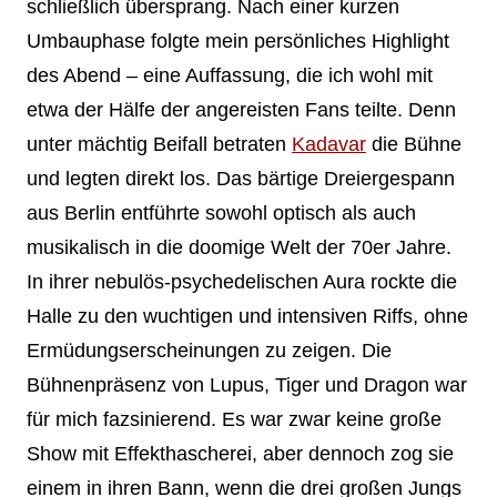
schließlich übersprang. Nach einer kurzen
Umbauphase folgte mein persönliches Highlight
des Abend – eine Auffassung, die ich wohl mit
etwa der Hälfe der angereisten Fans teilte. Denn
unter mächtig Beifall betraten
Kadavar
die Bühne
und legten direkt los. Das bärtige Dreiergespann
aus Berlin entführte sowohl optisch als auch
musikalisch in die doomige Welt der 70er Jahre.
In ihrer nebulös-psychedelischen Aura rockte die
Halle zu den wuchtigen und intensiven Riffs, ohne
Ermüdungserscheinungen zu zeigen. Die
Bühnenpräsenz von Lupus, Tiger und Dragon war
für mich fazsinierend. Es war zwar keine große
Show mit Effekthascherei, aber dennoch zog sie
einem in ihren Bann, wenn die drei großen Jungs