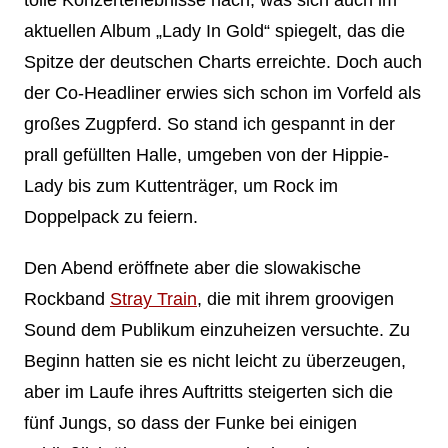
aktuellen Album „Lady In Gold“ spiegelt, das die
Spitze der deutschen Charts erreichte. Doch auch
der Co-Headliner erwies sich schon im Vorfeld als
großes Zugpferd. So stand ich gespannt in der
prall gefüllten Halle, umgeben von der Hippie-
Lady bis zum Kuttenträger, um Rock im
Doppelpack zu feiern.
Den Abend eröffnete aber die slowakische
Rockband
Stray Train
, die mit ihrem groovigen
Sound dem Publikum einzuheizen versuchte. Zu
Beginn hatten sie es nicht leicht zu überzeugen,
aber im Laufe ihres Auftritts steigerten sich die
fünf Jungs, so dass der Funke bei einigen