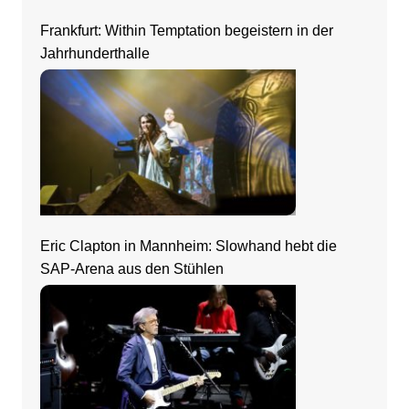
Frankfurt: Within Temptation begeistern in der
Jahrhunderthalle
Eric Clapton in Mannheim: Slowhand hebt die
SAP-Arena aus den Stühlen