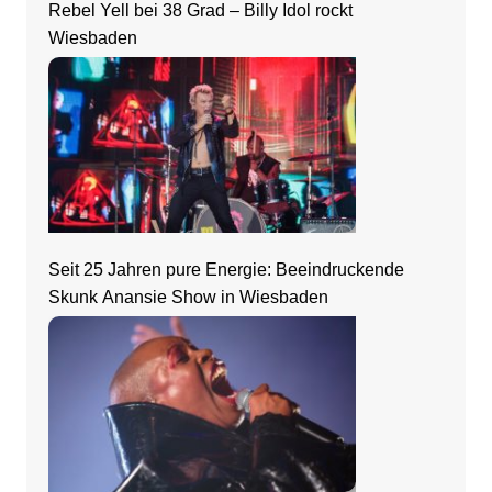
Rebel Yell bei 38 Grad – Billy Idol rockt
Wiesbaden
Seit 25 Jahren pure Energie: Beeindruckende
Skunk Anansie Show in Wiesbaden