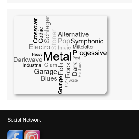
Social Network