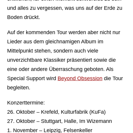
und alles zu vergessen, was uns auf der Erde zu
Boden drückt.
Auf der kommenden Tour werden aber nicht nur
Lieder aus dem gleichnamigen Album im
Mittelpunkt stehen, sondern auch viele
unverzichtbare Klassiker präsentiert sowie die
eine oder andere Überraschung geboten. Als
Special Support wird
Beyond Obsession
die Tour
begleiten.
Konzerttermine:
26. Oktober – Krefeld, Kulturfabrik (KuFa)
27. Oktober – Stuttgart, Halle, Im Wizemann
1. November – Leipzig, Felsenkeller