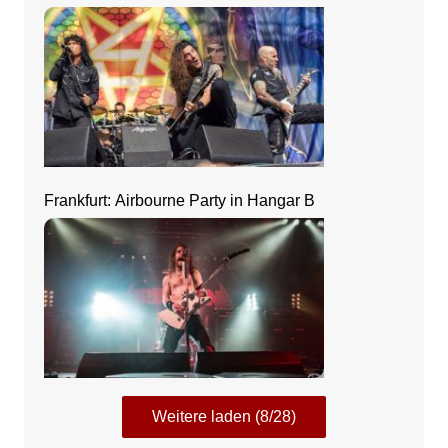
Frankfurt: Airbourne Party in Hangar B
Weitere laden (8/28)