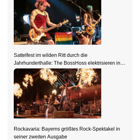
Sattelfest im wilden Ritt durch die
Jahrhunderthalle: The BossHoss elektrisieren in
Frankfurt
Rockavaria: Bayerns größtes Rock-Spektakel in
seiner zweiten Ausgabe