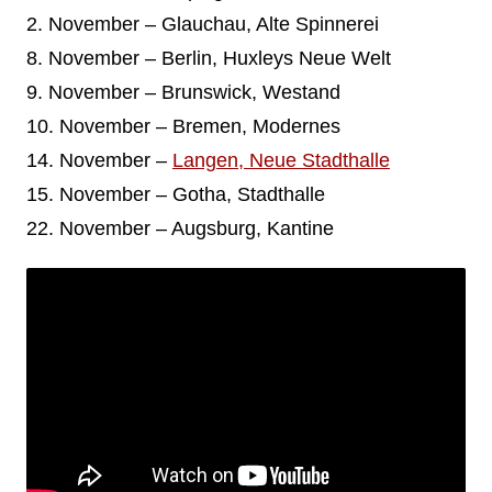
2. November – Glauchau, Alte Spinnerei
8. November – Berlin, Huxleys Neue Welt
9. November – Brunswick, Westand
10. November – Bremen, Modernes
14. November –
Langen, Neue Stadthalle
15. November – Gotha, Stadthalle
22. November – Augsburg, Kantine