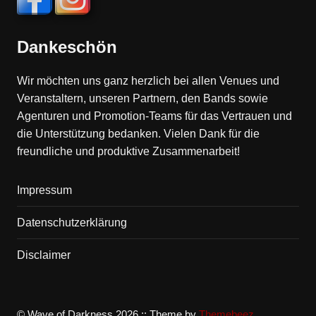
Dankeschön
Wir möchten uns ganz herzlich bei allen Venues und
Veranstaltern, unseren Partnern, den Bands sowie
Agenturen und Promotion-Teams für das Vertrauen und
die Unterstützung bedanken. Vielen Dank für die
freundliche und produktive Zusammenarbeit!
Impressum
Datenschutzerklärung
Disclaimer
© Wave of Darkness 2026 :: Theme by
Themebeez