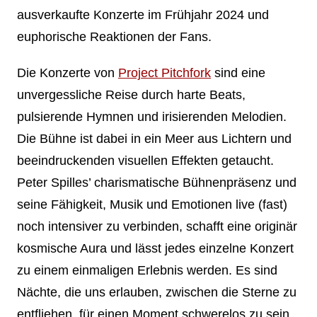
ausverkaufte Konzerte im Frühjahr 2024 und
euphorische Reaktionen der Fans.
Die Konzerte von
Project Pitchfork
sind eine
unvergessliche Reise durch harte Beats,
pulsierende Hymnen und irisierenden Melodien.
Die Bühne ist dabei in ein Meer aus Lichtern und
beeindruckenden visuellen Effekten getaucht.
Peter Spilles’ charismatische Bühnenpräsenz und
seine Fähigkeit, Musik und Emotionen live (fast)
noch intensiver zu verbinden, schafft eine originär
kosmische Aura und lässt jedes einzelne Konzert
zu einem einmaligen Erlebnis werden. Es sind
Nächte, die uns erlauben, zwischen die Sterne zu
entfliehen, für einen Moment schwerelos zu sein