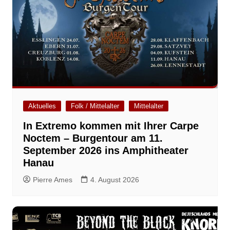
Aktuelles
Folk / Mittelalter
Mittelalter
In Extremo kommen mit Ihrer Carpe
Noctem – Burgentour am 11.
September 2026 ins Amphitheater
Hanau
Pierre Ames
4. August 2026