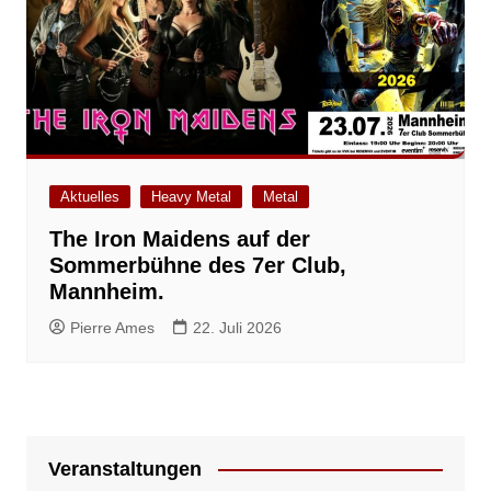
Aktuelles
Heavy Metal
Metal
The Iron Maidens auf der
Sommerbühne des 7er Club,
Mannheim.
Pierre Ames
22. Juli 2026
Veranstaltungen