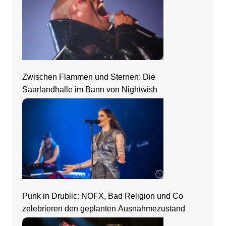
Zwischen Flammen und Sternen: Die
Saarlandhalle im Bann von Nightwish
Punk in Drublic: NOFX, Bad Religion und Co
zelebrieren den geplanten Ausnahmezustand