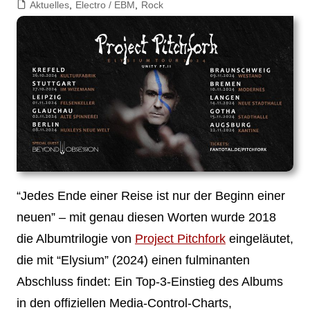
Aktuelles
,
Electro / EBM
,
Rock
“Jedes Ende einer Reise ist nur der Beginn einer
neuen” – mit genau diesen Worten wurde 2018
die Albumtrilogie von
Project Pitchfork
eingeläutet,
die mit “Elysium” (2024) einen fulminanten
Abschluss findet: Ein Top-3-Einstieg des Albums
in den offiziellen Media-Control-Charts,