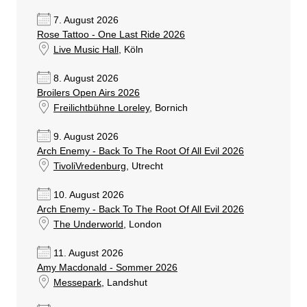
7. August 2026
Rose Tattoo - One Last Ride 2026
Live Music Hall
, Köln
8. August 2026
Broilers Open Airs 2026
Freilichtbühne Loreley
, Bornich
9. August 2026
Arch Enemy - Back To The Root Of All Evil 2026
TivoliVredenburg
, Utrecht
10. August 2026
Arch Enemy - Back To The Root Of All Evil 2026
The Underworld
, London
11. August 2026
Amy Macdonald - Sommer 2026
Messepark
, Landshut