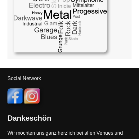
Social Network
Dankeschön
Wir möchten uns ganz herzlich bei allen Venues und