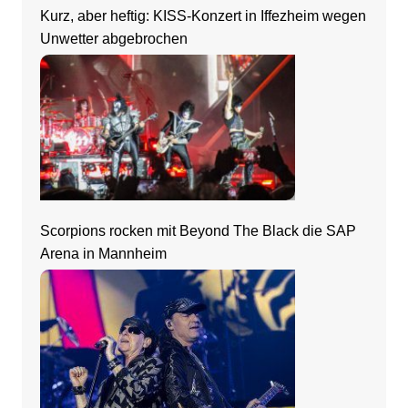
Kurz, aber heftig: KISS-Konzert in Iffezheim wegen
Unwetter abgebrochen
Scorpions rocken mit Beyond The Black die SAP
Arena in Mannheim