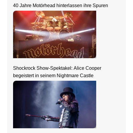
40 Jahre Motörhead hinterlassen ihre Spuren
Shockrock Show-Spektakel: Alice Cooper
begeistert in seinem Nightmare Castle