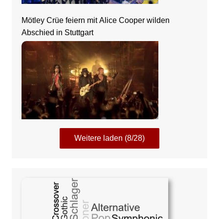
Mötley Crüe feiern mit Alice Cooper wilden
Abschied in Stuttgart
Weitere laden (8/28)