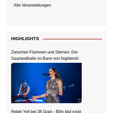
Alle Veranstaltungen
HIGHLIGHTS
Zwischen Flammen und Sternen: Die
Saarlandhalle im Bann von Nightwish
Rebel Yell bei 38 Grad – Billy Idol rockt