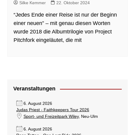
Silke Kemmer
22. Oktober 2024
“Jedes Ende einer Reise ist nur der Beginn
einer neuen” – mit genau diesen Worten
wurde 2018 die Albumtrilogie von Project
Pitchfork eingeläutet, die mit
Veranstaltungen
6. August 2026
Judas Priest - Faithkeepers Tour 2026
Sport- und Freizeitpark Wiley
, Neu-Ulm
6. August 2026