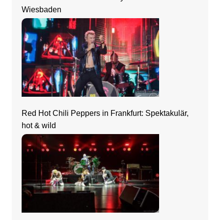
Wiesbaden
Red Hot Chili Peppers in Frankfurt: Spektakulär,
hot & wild