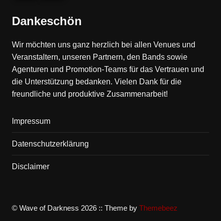
Dankeschön
Wir möchten uns ganz herzlich bei allen Venues und
Veranstaltern, unseren Partnern, den Bands sowie
Agenturen und Promotion-Teams für das Vertrauen und
die Unterstützung bedanken. Vielen Dank für die
freundliche und produktive Zusammenarbeit!
Impressum
Datenschutzerklärung
Disclaimer
© Wave of Darkness 2026 :: Theme by
Themebeez