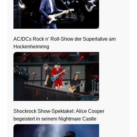
AC/DCs Rock n‘ Roll-Show der Superlative am
Hockenheimring
Shockrock Show-Spektakel: Alice Cooper
begeistert in seinem Nightmare Castle