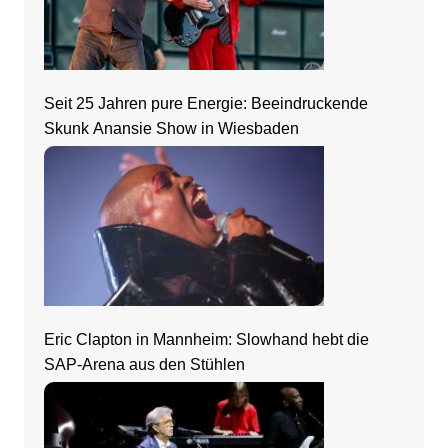
Seit 25 Jahren pure Energie: Beeindruckende
Skunk Anansie Show in Wiesbaden
Eric Clapton in Mannheim: Slowhand hebt die
SAP-Arena aus den Stühlen