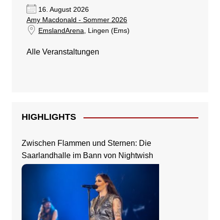
16. August 2026
Amy Macdonald - Sommer 2026
EmslandArena
, Lingen (Ems)
Alle Veranstaltungen
HIGHLIGHTS
Zwischen Flammen und Sternen: Die
Saarlandhalle im Bann von Nightwish