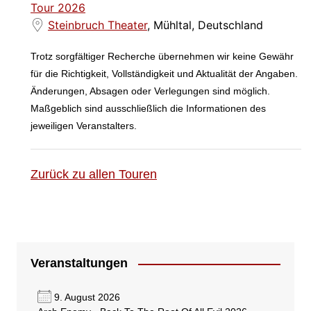
Tour 2026
Steinbruch Theater
, Mühltal, Deutschland
Trotz sorgfältiger Recherche übernehmen wir keine Gewähr
für die Richtigkeit, Vollständigkeit und Aktualität der Angaben.
Änderungen, Absagen oder Verlegungen sind möglich.
Maßgeblich sind ausschließlich die Informationen des
jeweiligen Veranstalters.
Zurück zu allen Touren
Veranstaltungen
9. August 2026