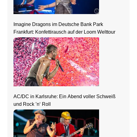
Imagine Dragons im Deutsche Bank Park
Frankfurt: Konfettirausch auf der Loom Welttour
AC/DC in Karlsruhe: Ein Abend voller Schweiß
und Rock ’n‘ Roll