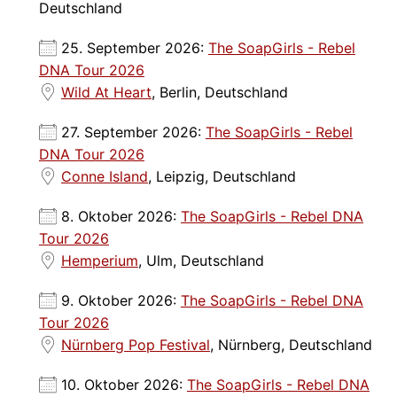
Deutschland
25. September 2026:
The SoapGirls - Rebel
DNA Tour 2026
Wild At Heart
, Berlin, Deutschland
27. September 2026:
The SoapGirls - Rebel
DNA Tour 2026
Conne Island
, Leipzig, Deutschland
8. Oktober 2026:
The SoapGirls - Rebel DNA
Tour 2026
Hemperium
, Ulm, Deutschland
9. Oktober 2026:
The SoapGirls - Rebel DNA
Tour 2026
Nürnberg Pop Festival
, Nürnberg, Deutschland
10. Oktober 2026:
The SoapGirls - Rebel DNA