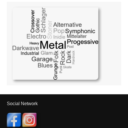
Social Network