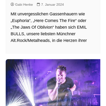
Gabi Henke
7. Januar 2024
Mit unvergesslichen Gassenhauern wie
„Euphoria“, „Here Comes The Fire“ oder
„The Jaws Of Oblivion“ haben sich EMIL
BULLS, unsere liebsten Münchner
Alt.Rock/Metalheads, in die Herzen ihrer