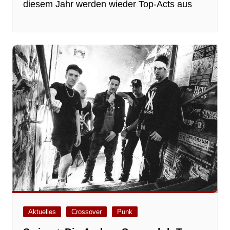
diesem Jahr werden wieder Top-Acts aus
Aktuelles
Crossover
Punk