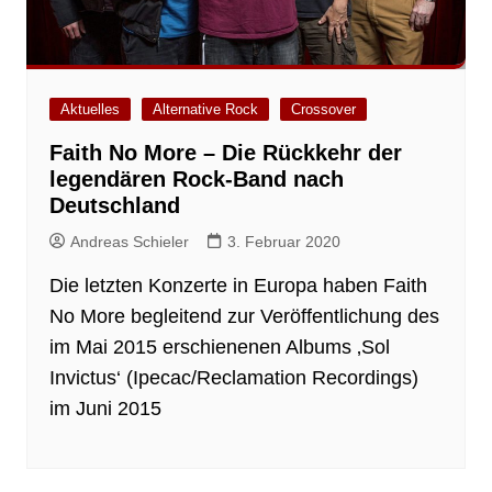
Aktuelles
Alternative Rock
Crossover
Faith No More – Die Rückkehr der
legendären Rock-Band nach
Deutschland
Andreas Schieler
3. Februar 2020
Die letzten Konzerte in Europa haben Faith
No More begleitend zur Veröffentlichung des
im Mai 2015 erschienenen Albums ‚Sol
Invictus‘ (Ipecac/Reclamation Recordings)
im Juni 2015