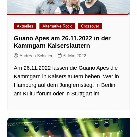
Aktuelles
Alternative Rock
Crossover
Guano Apes am 26.11.2022 in der
Kammgarn Kaiserslautern
Andreas Schieler
6. Mai 2022
Am 26.11.2022 lassen die Guano Apes die
Kammgarn in Kaiserslautern beben. Wer in
Hamburg auf dem Jungfernstieg, in Berlin
am Kulturforum oder in Stuttgart im