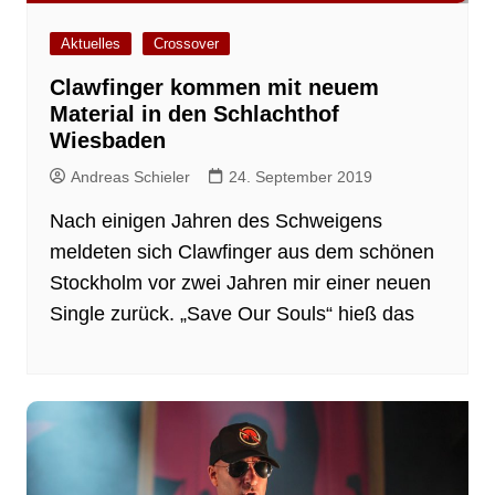
Aktuelles
Crossover
Clawfinger kommen mit neuem
Material in den Schlachthof
Wiesbaden
Andreas Schieler
24. September 2019
Nach einigen Jahren des Schweigens
meldeten sich Clawfinger aus dem schönen
Stockholm vor zwei Jahren mir einer neuen
Single zurück. „Save Our Souls“ hieß das