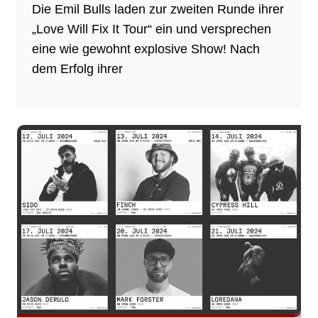
Die Emil Bulls laden zur zweiten Runde ihrer
„Love Will Fix It Tour“ ein und versprechen
eine wie gewohnt explosive Show! Nach
dem Erfolg ihrer