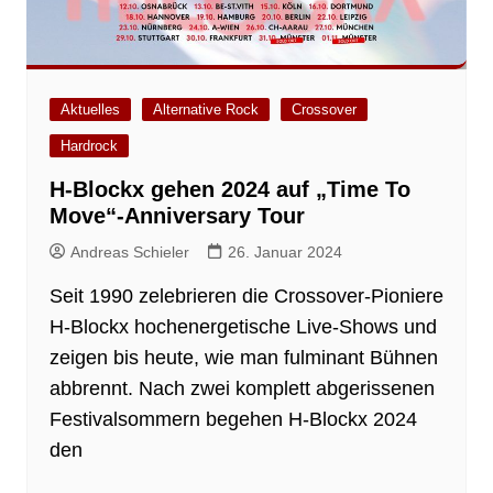
Aktuelles
Alternative Rock
Crossover
Hardrock
H-Blockx gehen 2024 auf „Time To
Move“-Anniversary Tour
Andreas Schieler
26. Januar 2024
Seit 1990 zelebrieren die Crossover-Pioniere
H-Blockx hochenergetische Live-Shows und
zeigen bis heute, wie man fulminant Bühnen
abbrennt. Nach zwei komplett abgerissenen
Festivalsommern begehen H-Blockx 2024
den