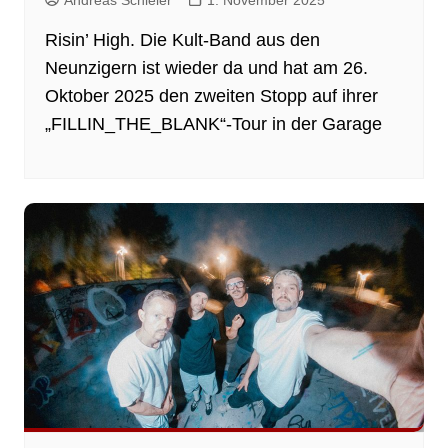
Andreas Schieler
1. November 2025
Risin’ High. Die Kult-Band aus den
Neunzigern ist wieder da und hat am 26.
Oktober 2025 den zweiten Stopp auf ihrer
„FILLIN_THE_BLANK“-Tour in der Garage