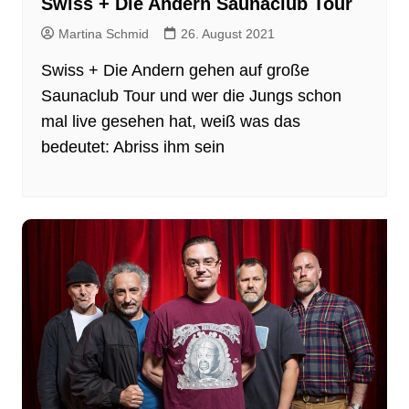
Swiss + Die Andern Saunaclub Tour
Martina Schmid
26. August 2021
Swiss + Die Andern gehen auf große
Saunaclub Tour und wer die Jungs schon
mal live gesehen hat, weiß was das
bedeutet: Abriss ihm sein