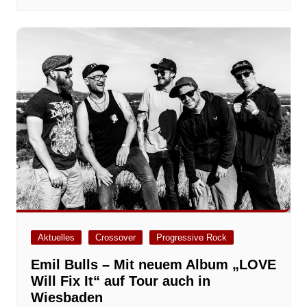
Aktuelles
Crossover
Progressive Rock
Emil Bulls – Mit neuem Album „LOVE
Will Fix It“ auf Tour auch in
Wiesbaden