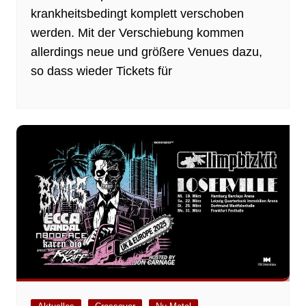
krankheitsbedingt komplett verschoben
werden. Mit der Verschiebung kommen
allerdings neue und größere Venues dazu,
so dass wieder Tickets für