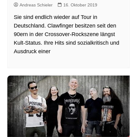
Andreas Schieler
16. Oktober 2019
Sie sind endlich wieder auf Tour in
Deutschland. Clawfinger besitzen seit den
90ern in der Crossover-Rockszene längst
Kult-Status. Ihre Hits sind sozialkritisch und
Ausdruck einer