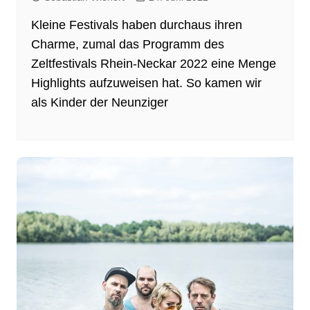
Kleine Festivals haben durchaus ihren
Charme, zumal das Programm des
Zeltfestivals Rhein-Neckar 2022 eine Menge
Highlights aufzuweisen hat. So kamen wir
als Kinder der Neunziger