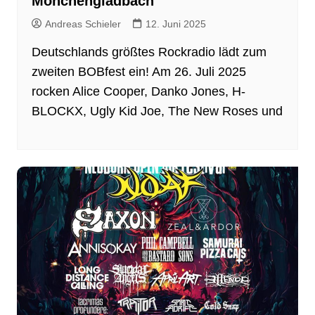
Mönchengladbach
Andreas Schieler
12. Juni 2025
Deutschlands größtes Rockradio lädt zum
zweiten BOBfest ein! Am 26. Juli 2025
rocken Alice Cooper, Danko Jones, H-
BLOCKX, Ugly Kid Joe, The New Roses und