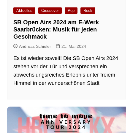
Aktuelles
Crossover
Pop
Rock
SB Open Airs 2024 am E-Werk
Saarbrücken: Musik für jeden
Geschmack
Andreas Schieler
21. Mai 2024
Es ist wieder soweit! Die SB Open Airs 2024
stehen vor der Tür und versprechen ein
abwechslungsreiches Erlebnis unter freiem
Himmel in der wunderschönen Stadt