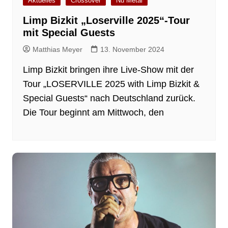
Aktuelles
Crossover
Nu Metal
Limp Bizkit „Loserville 2025“-Tour
mit Special Guests
Matthias Meyer
13. November 2024
Limp Bizkit bringen ihre Live-Show mit der
Tour „LOSERVILLE 2025 with Limp Bizkit &
Special Guests“ nach Deutschland zurück.
Die Tour beginnt am Mittwoch, den