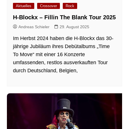
Aktuelles
Crossover
Rock
H-Blockx – Fillin The Blank Tour 2025
Andreas Schieler
29. August 2025
Im Herbst 2024 haben die H-Blockx das 30-
jährige Jubiläum ihres Debütalbums „Time
To Move“ mit einer 16 Konzerte
umfassenden, restlos ausverkauften Tour
durch Deutschland, Belgien,