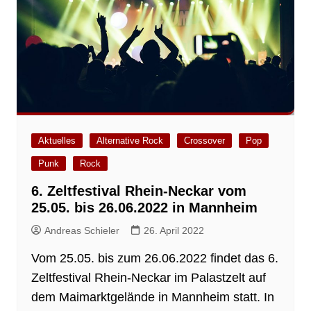
Aktuelles
Alternative Rock
Crossover
Pop
Punk
Rock
6. Zeltfestival Rhein-Neckar vom
25.05. bis 26.06.2022 in Mannheim
Andreas Schieler
26. April 2022
Vom 25.05. bis zum 26.06.2022 findet das 6.
Zeltfestival Rhein-Neckar im Palastzelt auf
dem Maimarktgelände in Mannheim statt. In