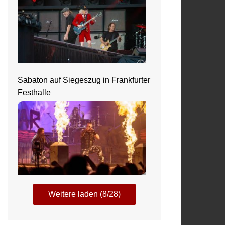
Sabaton auf Siegeszug in Frankfurter
Festhalle
Weitere laden (8/28)