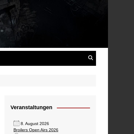
s
Veranstaltungen
8. August 2026
Broilers Open Airs 2026