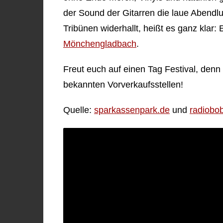
der Sound der Gitarren die laue Abendlu
Tribünen widerhallt, heißt es ganz klar: 
Mönchengladbach
.
Freut euch auf einen Tag Festival, denn d
bekannten Vorverkaufsstellen!
Quelle:
sparkassenpark.de
und
radiobo