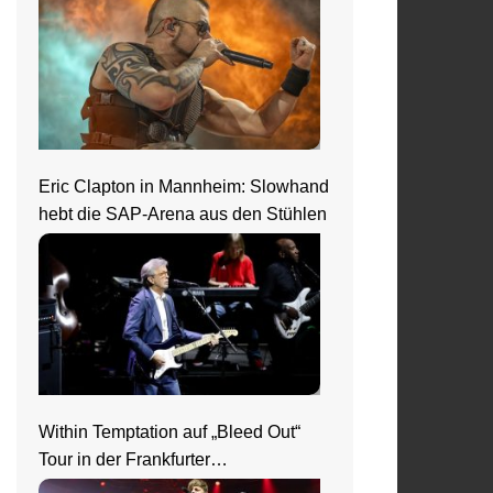
Eric Clapton in Mannheim: Slowhand
hebt die SAP-Arena aus den Stühlen
Within Temptation auf „Bleed Out“
Tour in der Frankfurter
Jahrhunderthalle