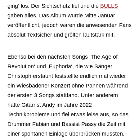
ging‘ los. Der Sichtschutz fiel und die
BULLS
gaben alles. Das Album wurde Mitte Januar
veröffentlicht, jedoch waren die anwesenden Fans
absolut Textsicher und grölten lautstark mit.
Ebenso bei den nächsten Songs ‚The Age of
Revolution‘ und ‚Euphoria‘, die wie Sänger
Christoph erstaunt feststellte endlich mal wieder
ein Wiesbadener Konzert ohne Pannen während
der ersten 3 Songs stattfand. Unter anderem
hatte Gitarrist Andy im Jahre 2022
Technikprobleme und fiel etwas leise aus, so das
Drummer Fabian und Bassist Passy die Zeit mit
einer spontanen Einlage überbrücken mussten.