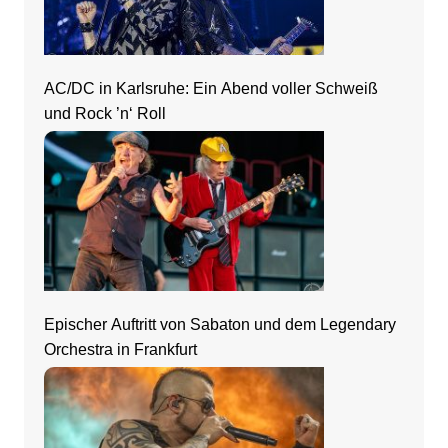
AC/DC in Karlsruhe: Ein Abend voller Schweiß
und Rock ’n‘ Roll
Epischer Auftritt von Sabaton und dem Legendary
Orchestra in Frankfurt