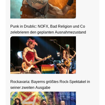
Punk in Drublic: NOFX, Bad Religion und Co
zelebrieren den geplanten Ausnahmezustand
Rockavaria: Bayerns größtes Rock-Spektakel in
seiner zweiten Ausgabe