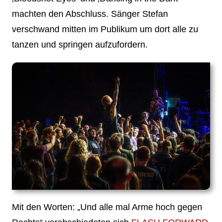
machten den Abschluss. Sänger Stefan
verschwand mitten im Publikum um dort alle zu
tanzen und springen aufzufordern.
Mit den Worten: „Und alle mal Arme hoch gegen