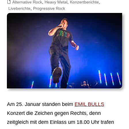
Alternative Rock
,
Heavy Metal
,
Konzertberichte
,
Liveberichte
,
Progressive Rock
Am 25. Januar standen beim
EMIL BULLS
Konzert die Zeichen gegen Rechts, denn
zeitgleich mit dem Einlass um 18.00 Uhr trafen