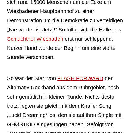
sich rund 15000 Menschen um die Ecke am
Wiesbadener Hauptbahnhof zu einer
Demonstration um die Demokratie zu verteidigen
„Nie wieder ist Jetzt!“ So füllte sich die Halle des
Schlachthof Wiesbaden
erst nur schleppend.
Kurzer Hand wurde der Beginn um eine viertel
Stunde verschoben.
So war der Start von
FLASH FORWARD
der
Alternativ Rockband aus dem Ruhrgebiet, noch
sehr gemütlich in kleiner Runde. Nichts desto
trotz, legten sie gleich mit dem Knaller Song
‚Lucid Dreaming‘ los, den sie auf ihrer Single mit
GHØSTKID eingesungen haben. Gefolgt von