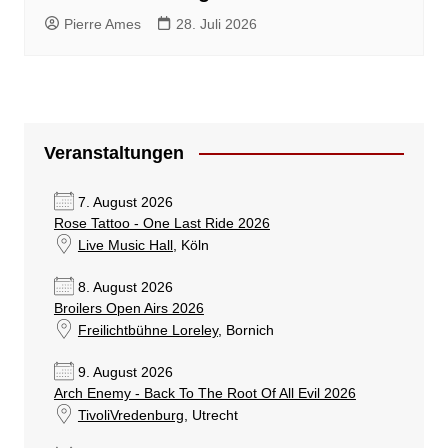
Pierre Ames
28. Juli 2026
Veranstaltungen
7. August 2026
Rose Tattoo - One Last Ride 2026
Live Music Hall
, Köln
8. August 2026
Broilers Open Airs 2026
Freilichtbühne Loreley
, Bornich
9. August 2026
Arch Enemy - Back To The Root Of All Evil 2026
TivoliVredenburg
, Utrecht