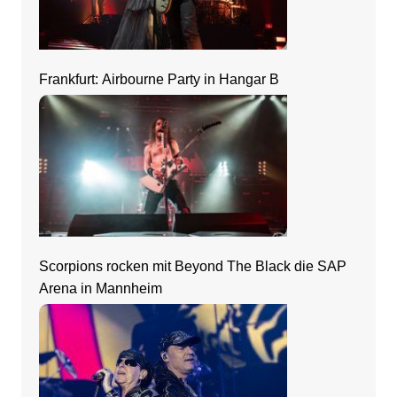
Frankfurt: Airbourne Party in Hangar B
Scorpions rocken mit Beyond The Black die SAP
Arena in Mannheim