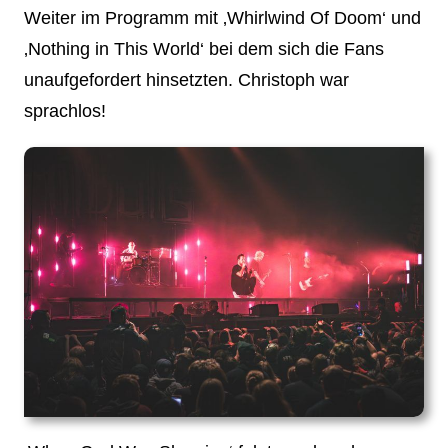
Weiter im Programm mit ‚Whirlwind Of Doom‘ und
‚Nothing in This World‘ bei dem sich die Fans
unaufgefordert hinsetzten. Christoph war
sprachlos!