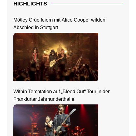
HIGHLIGHTS
Mötley Crüe feiern mit Alice Cooper wilden
Abschied in Stuttgart
Within Temptation auf „Bleed Out“ Tour in der
Frankfurter Jahrhunderthalle