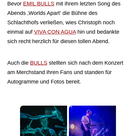
Bevor
EMIL BULLS
mit ihrem letzten Song des
Abends ‚Worlds Apart‘ die Bühne des
Schlachthofs verließen, wies Christoph noch
einmal auf
VIVA CON AGUA
hin und bedankte
sich recht herzlich für diesen tollen Abend.
Auch die
BULLS
stellten sich nach dem Konzert
am Merchstand ihren Fans und standen für
Autogramme und Fotos bereit.