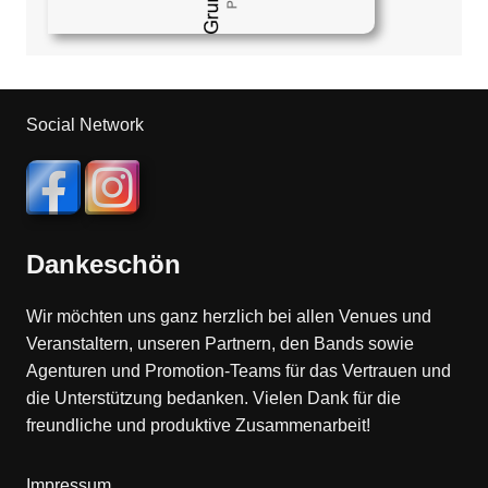
Social Network
Dankeschön
Wir möchten uns ganz herzlich bei allen Venues und
Veranstaltern, unseren Partnern, den Bands sowie
Agenturen und Promotion-Teams für das Vertrauen und
die Unterstützung bedanken. Vielen Dank für die
freundliche und produktive Zusammenarbeit!
Impressum