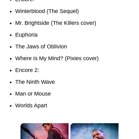
Winterblood (The Sequel)
Mr. Brightside (The Killers cover)
Euphoria
The Jaws of Oblivion
Where Is My Mind? (Pixies cover)
Encore 2:
The Ninth Wave
Man or Mouse
Worlds Apart