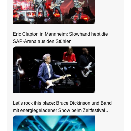
Eric Clapton in Mannheim: Slowhand hebt die
SAP-Arena aus den Stühlen
Let’s rock this place: Bruce Dickinson und Band
mit energiegeladener Show beim Zeltfestival
Rhein-Neckar