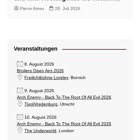
Pierre Ames
28. Juli 2026
Veranstaltungen
8. August 2026
Broilers Open Airs 2026
Freilichtbühne Loreley
, Bornich
9. August 2026
Arch Enemy - Back To The Root Of All Evil 2026
TivoliVredenburg
, Utrecht
10. August 2026
Arch Enemy - Back To The Root Of All Evil 2026
The Underworld
, London