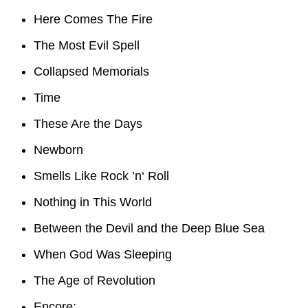
Here Comes The Fire
The Most Evil Spell
Collapsed Memorials
Time
These Are the Days
Newborn
Smells Like Rock ’n‘ Roll
Nothing in This World
Between the Devil and the Deep Blue Sea
When God Was Sleeping
The Age of Revolution
Encore: