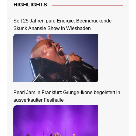
HIGHLIGHTS
Seit 25 Jahren pure Energie: Beeindruckende
Skunk Anansie Show in Wiesbaden
Pearl Jam in Frankfurt: Grunge-Ikone begeistert in
ausverkaufter Festhalle