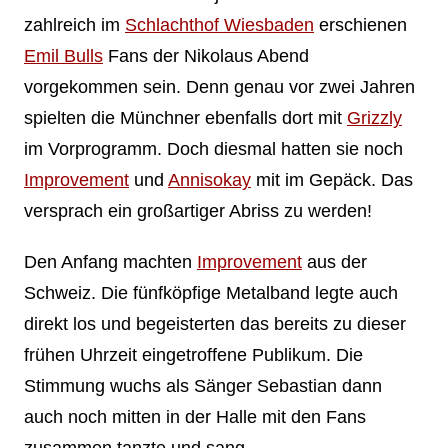
zahlreich im
Schlachthof Wiesbaden
erschienen
Emil Bulls
Fans der Nikolaus Abend
vorgekommen sein. Denn genau vor zwei Jahren
spielten die Münchner ebenfalls dort mit
Grizzly
im Vorprogramm. Doch diesmal hatten sie noch
Improvement
und
Annisokay
mit im Gepäck. Das
versprach ein großartiger Abriss zu werden!
Den Anfang machten
Improvement
aus der
Schweiz. Die fünfköpfige Metalband legte auch
direkt los und begeisterten das bereits zu dieser
frühen Uhrzeit eingetroffene Publikum. Die
Stimmung wuchs als Sänger Sebastian dann
auch noch mitten in der Halle mit den Fans