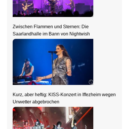
Zwischen Flammen und Sternen: Die
Saarlandhalle im Bann von Nightwish
Kurz, aber heftig: KISS-Konzert in Iffezheim wegen
Unwetter abgebrochen