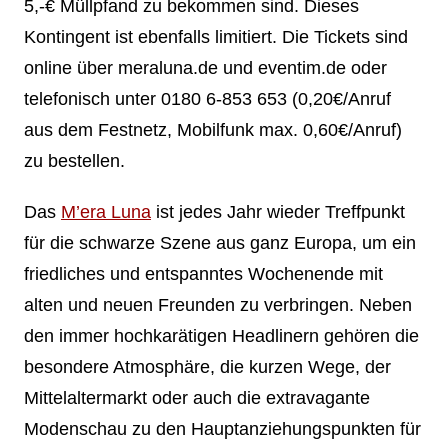
5,-€ Müllpfand zu bekommen sind. Dieses
Kontingent ist ebenfalls limitiert. Die Tickets sind
online über meraluna.de und eventim.de oder
telefonisch unter 0180 6-853 653 (0,20€/Anruf
aus dem Festnetz, Mobilfunk max. 0,60€/Anruf)
zu bestellen.
Das
M’era Luna
ist jedes Jahr wieder Treffpunkt
für die schwarze Szene aus ganz Europa, um ein
friedliches und entspanntes Wochenende mit
alten und neuen Freunden zu verbringen. Neben
den immer hochkarätigen Headlinern gehören die
besondere Atmosphäre, die kurzen Wege, der
Mittelaltermarkt oder auch die extravagante
Modenschau zu den Hauptanziehungspunkten für