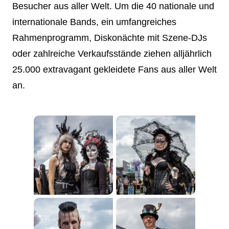
Besucher aus aller Welt. Um die 40 nationale und
internationale Bands, ein umfangreiches
Rahmenprogramm, Diskonächte mit Szene-DJs
oder zahlreiche Verkaufsstände ziehen alljährlich
25.000 extravagant gekleidete Fans aus aller Welt
an.