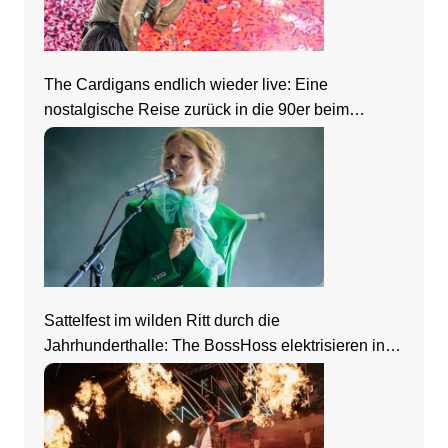
The Cardigans endlich wieder live: Eine
nostalgische Reise zurück in die 90er beim
Zeltfestival Rhein-Neckar
Sattelfest im wilden Ritt durch die
Jahrhunderthalle: The BossHoss elektrisieren in
Frankfurt