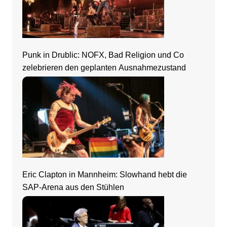
Punk in Drublic: NOFX, Bad Religion und Co
zelebrieren den geplanten Ausnahmezustand
Eric Clapton in Mannheim: Slowhand hebt die
SAP-Arena aus den Stühlen