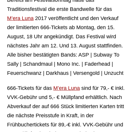
Traditionsfestival die erste Bandwelle für das
M’era Luna
2017 veröffentlicht und den Verkauf
der limitierten 666-Tickets ab Montag, den 15.
August, 18 Uhr angekündigt. Das Festival wird
nächstes Jahr am 12. Und 13. August stattfinden.
Alle bisher bestätigten Bands: ASP | Subway To
Sally | Schandmaul | Mono Inc. | Faderhead |
Feuerschwanz | Darkhaus | Versengold | Unzucht
666-Tickets für das
M’era Luna
sind für 79,- € inkl.
VVK-Gebühr und 5,- € Müllpfand erhältlich. Nach
Abverkauf der auf 666 Stück limitierten Karten tritt
die nächste Preisstufe in Kraft, in der
Frühbuchertickets für 89,-€ inkl. VVK-Gebühr und