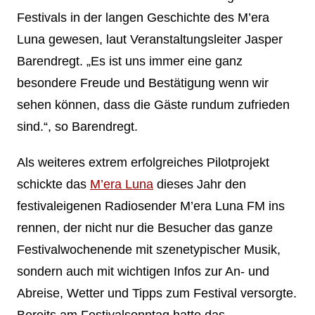
Festivals in der langen Geschichte des M’era
Luna gewesen, laut Veranstaltungsleiter Jasper
Barendregt. „Es ist uns immer eine ganz
besondere Freude und Bestätigung wenn wir
sehen können, dass die Gäste rundum zufrieden
sind.“, so Barendregt.
Als weiteres extrem erfolgreiches Pilotprojekt
schickte das
M’era Luna
dieses Jahr den
festivaleigenen Radiosender M’era Luna FM ins
rennen, der nicht nur die Besucher das ganze
Festivalwochenende mit szenetypischer Musik,
sondern auch mit wichtigen Infos zur An- und
Abreise, Wetter und Tipps zum Festival versorgte.
Bereits am Festivalsonntag hatte das