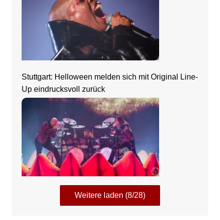
Stuttgart: Helloween melden sich mit Original Line-
Up eindrucksvoll zurück
Weitere laden (8/28)