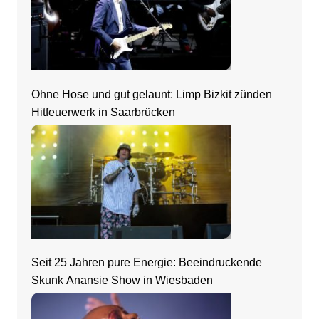
Ohne Hose und gut gelaunt: Limp Bizkit zünden
Hitfeuerwerk in Saarbrücken
Seit 25 Jahren pure Energie: Beeindruckende
Skunk Anansie Show in Wiesbaden