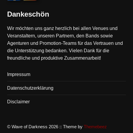
Dankeschön
Wir möchten uns ganz herzlich bei allen Venues und
Veranstaltern, unseren Partnern, den Bands sowie
Agenturen und Promotion-Teams für das Vertrauen und
die Unterstützung bedanken. Vielen Dank für die
freundliche und produktive Zusammenarbeit!
Impressum
Datenschutzerklärung
Disclaimer
© Wave of Darkness 2026 :: Theme by
Themebeez