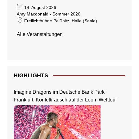
14. August 2026
Amy Macdonald - Sommer 2026
Freilichtbühne Peißnitz
, Halle (Saale)
Alle Veranstaltungen
HIGHLIGHTS
Imagine Dragons im Deutsche Bank Park
Frankfurt: Konfettirausch auf der Loom Welttour