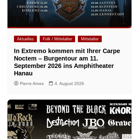
Aktuelles
Folk / Mittelalter
Mittelalter
In Extremo kommen mit Ihrer Carpe
Noctem – Burgentour am 11.
September 2026 ins Amphitheater
Hanau
Pierre Ames
4. August 2026