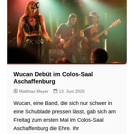
Wucan Debüt im Colos-Saal
Aschaffenburg
Matthias Meyer
13. Juni 2026
Wucan, eine Band, die sich nur schwer in
eine Schublade pressen lässt, gab sich am
Freitag zum ersten Mal im Colos-Saal
Aschaffenburg die Ehre. Ihr