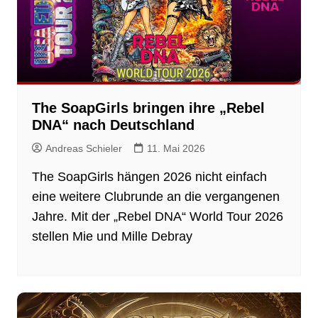
The SoapGirls bringen ihre „Rebel
DNA“ nach Deutschland
Andreas Schieler
11. Mai 2026
The SoapGirls hängen 2026 nicht einfach
eine weitere Clubrunde an die vergangenen
Jahre. Mit der „Rebel DNA“ World Tour 2026
stellen Mie und Mille Debray