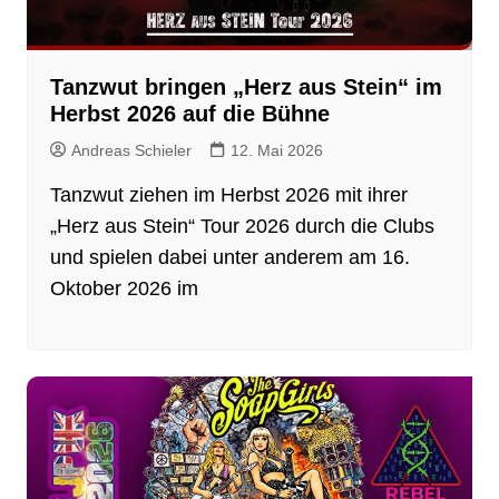
Tanzwut bringen „Herz aus Stein“ im
Herbst 2026 auf die Bühne
Andreas Schieler
12. Mai 2026
Tanzwut ziehen im Herbst 2026 mit ihrer
„Herz aus Stein“ Tour 2026 durch die Clubs
und spielen dabei unter anderem am 16.
Oktober 2026 im