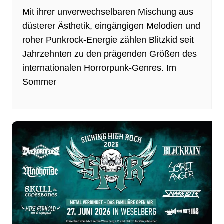
Mit ihrer unverwechselbaren Mischung aus
düsterer Ästhetik, eingängigen Melodien und
roher Punkrock-Energie zählen Blitzkid seit
Jahrzehnten zu den prägenden Größen des
internationalen Horrorpunk-Genres. Im
Sommer