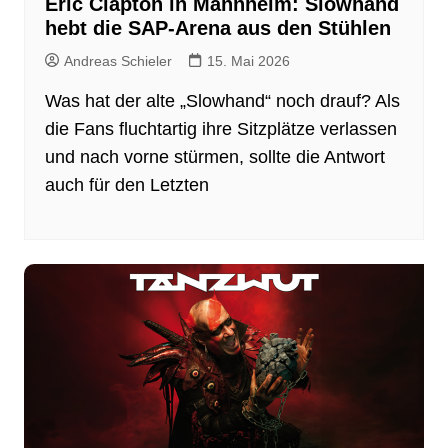
Eric Clapton in Mannheim: Slowhand
hebt die SAP-Arena aus den Stühlen
Andreas Schieler
15. Mai 2026
Was hat der alte „Slowhand“ noch drauf? Als
die Fans fluchtartig ihre Sitzplätze verlassen
und nach vorne stürmen, sollte die Antwort
auch für den Letzten