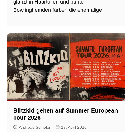
glänzt in Haartollen und bunte
Bowlinghemden färben die ehemalige
Blitzkid gehen auf Summer European
Tour 2026
Andreas Schieler
27. April 2026