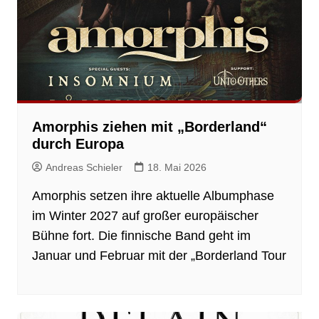
Amorphis ziehen mit „Borderland“
durch Europa
Andreas Schieler
18. Mai 2026
Amorphis setzen ihre aktuelle Albumphase
im Winter 2027 auf großer europäischer
Bühne fort. Die finnische Band geht im
Januar und Februar mit der „Borderland Tour