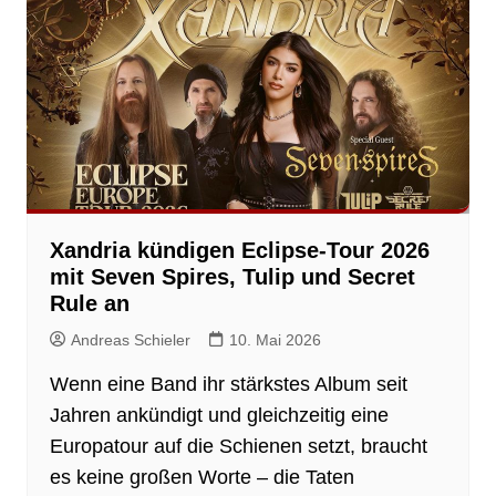
Xandria kündigen Eclipse-Tour 2026
mit Seven Spires, Tulip und Secret
Rule an
Andreas Schieler
10. Mai 2026
Wenn eine Band ihr stärkstes Album seit
Jahren ankündigt und gleichzeitig eine
Europatour auf die Schienen setzt, braucht
es keine großen Worte – die Taten