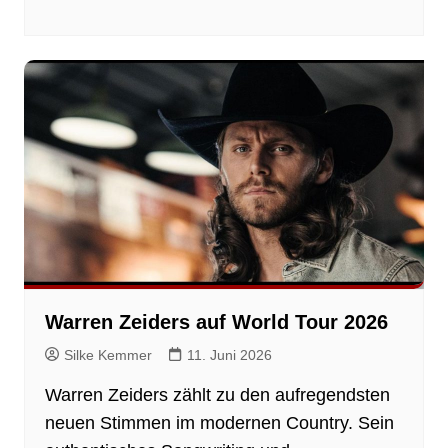
Warren Zeiders auf World Tour 2026
Silke Kemmer
11. Juni 2026
Warren Zeiders zählt zu den aufregendsten
neuen Stimmen im modernen Country. Sein