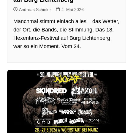
Andreas Schieler
4. Mai 2026
Manchmal stimmt einfach alles – das Wetter,
der Ort, die Bands, die Stimmung. Das 18.
Hexentanz-Festival auf Burg Lichtenberg
war so ein Moment. Vom 24.