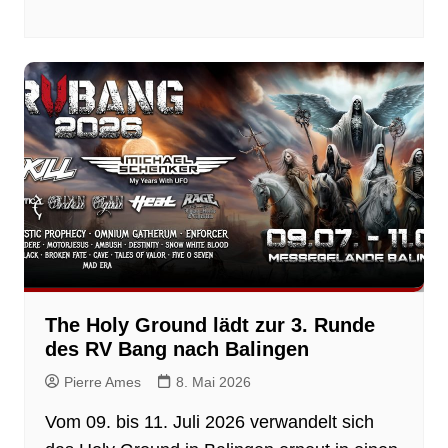
The Holy Ground lädt zur 3. Runde
des RV Bang nach Balingen
Pierre Ames
8. Mai 2026
Vom 09. bis 11. Juli 2026 verwandelt sich