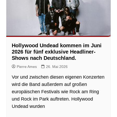
Hollywood Undead kommen im Juni
2026 für fünf exklusive Headliner-
Shows nach Deutschland.
Pierre Ames
26. Mai 2026
Vor und zwischen diesen eigenen Konzerten
wird die Band außerdem auf großen
europäischen Festivals wie Rock am Ring
und Rock im Park auftreten. Hollywood
Undead wurden