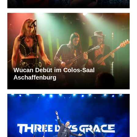
Wucan Debüt im Colos-Saal
Aschaffenburg