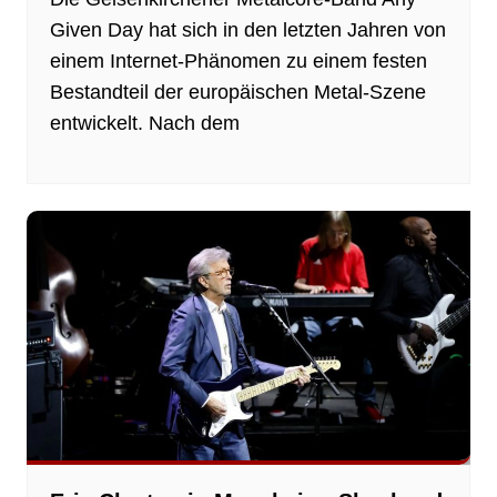
Given Day hat sich in den letzten Jahren von
einem Internet‑Phänomen zu einem festen
Bestandteil der europäischen Metal‑Szene
entwickelt. Nach dem