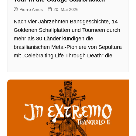
Pierre Ames
20. Mai 2026
Nach vier Jahrzehnten Bandgeschichte, 14
Goldenen Schallplatten und Tourneen durch
mehr als 80 Länder kündigen die
brasilianischen Metal-Pioniere von Sepultura
mit „Celebraiting Life Through Death“ die