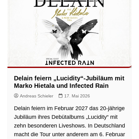
Delain feiern „Lucidity“-Jubiläum mit
Marko Hietala und Infected Rain
Andreas Schieler
17. Mai 2026
Delain feiern im Februar 2027 das 20-jährige
Jubiläum ihres Debütalbums „Lucidity“ mit
zehn besonderen Liveshows. In Deutschland
macht die Tour unter anderem am 6. Februar