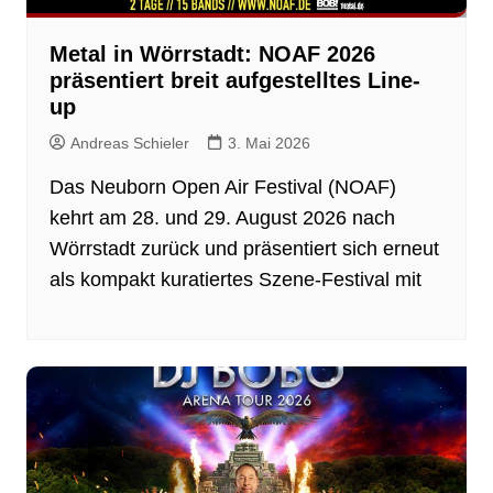
Metal in Wörrstadt: NOAF 2026
präsentiert breit aufgestelltes Line-
up
Andreas Schieler
3. Mai 2026
Das Neuborn Open Air Festival (NOAF)
kehrt am 28. und 29. August 2026 nach
Wörrstadt zurück und präsentiert sich erneut
als kompakt kuratiertes Szene-Festival mit