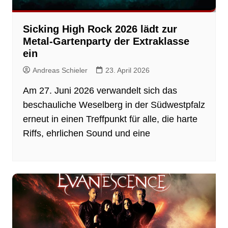
Sicking High Rock 2026 lädt zur
Metal-Gartenparty der Extraklasse
ein
Andreas Schieler
23. April 2026
Am 27. Juni 2026 verwandelt sich das
beschauliche Weselberg in der Südwestpfalz
erneut in einen Treffpunkt für alle, die harte
Riffs, ehrlichen Sound und eine