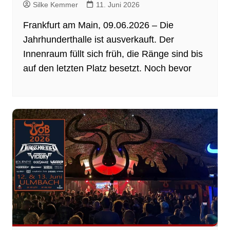
Silke Kemmer
11. Juni 2026
Frankfurt am Main, 09.06.2026 – Die
Jahrhunderthalle ist ausverkauft. Der
Innenraum füllt sich früh, die Ränge sind bis
auf den letzten Platz besetzt. Noch bevor