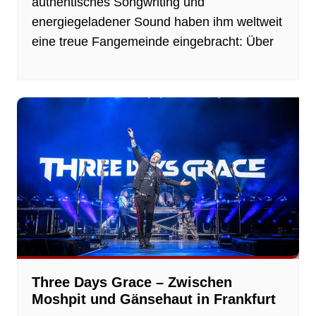
authentisches Songwriting und
energiegeladener Sound haben ihm weltweit
eine treue Fangemeinde eingebracht: Über
Three Days Grace – Zwischen
Moshpit und Gänsehaut in Frankfurt