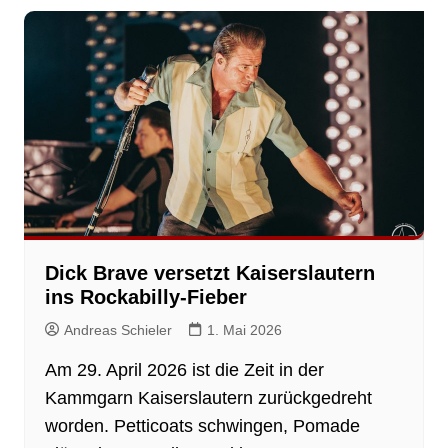
Dick Brave versetzt Kaiserslautern
ins Rockabilly-Fieber
Andreas Schieler
1. Mai 2026
Am 29. April 2026 ist die Zeit in der
Kammgarn Kaiserslautern zurückgedreht
worden. Petticoats schwingen, Pomade