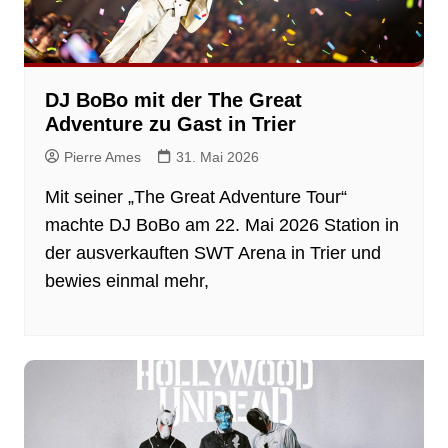
DJ BoBo mit der The Great
Adventure zu Gast in Trier
Pierre Ames
31. Mai 2026
Mit seiner „The Great Adventure Tour“
machte DJ BoBo am 22. Mai 2026 Station in
der ausverkauften SWT Arena in Trier und
bewies einmal mehr,