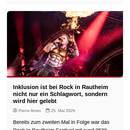
Inklusion ist bei Rock in Rautheim
nicht nur ein Schlagwort, sondern
wird hier gelebt
Pierre Ames
25. Mai 2026
Bereits zum zweiten Mal in Folge war das