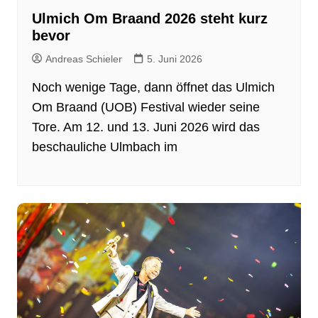
Ulmich Om Braand 2026 steht kurz
bevor
Andreas Schieler
5. Juni 2026
Noch wenige Tage, dann öffnet das Ulmich
Om Braand (UOB) Festival wieder seine
Tore. Am 12. und 13. Juni 2026 wird das
beschauliche Ulmbach im