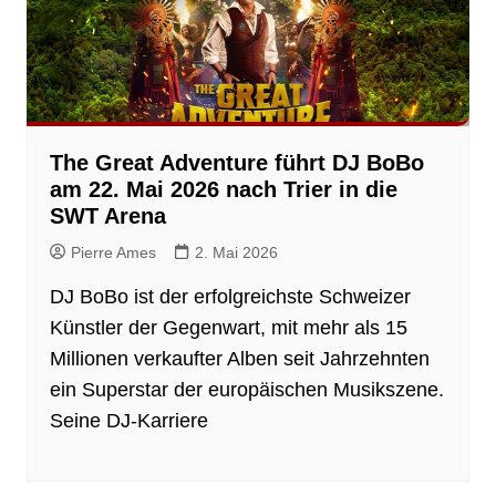
The Great Adventure führt DJ BoBo
am 22. Mai 2026 nach Trier in die
SWT Arena
Pierre Ames
2. Mai 2026
DJ BoBo ist der erfolgreichste Schweizer
Künstler der Gegenwart, mit mehr als 15
Millionen verkaufter Alben seit Jahrzehnten
ein Superstar der europäischen Musikszene.
Seine DJ-Karriere