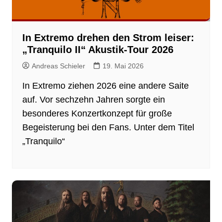
In Extremo drehen den Strom leiser:
„Tranquilo II“ Akustik-Tour 2026
Andreas Schieler
19. Mai 2026
In Extremo ziehen 2026 eine andere Saite
auf. Vor sechzehn Jahren sorgte ein
besonderes Konzertkonzept für große
Begeisterung bei den Fans. Unter dem Titel
„Tranquilo“