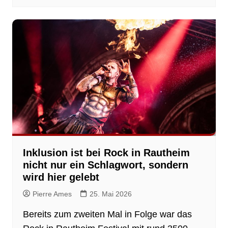
Inklusion ist bei Rock in Rautheim
nicht nur ein Schlagwort, sondern
wird hier gelebt
Pierre Ames
25. Mai 2026
Bereits zum zweiten Mal in Folge war das