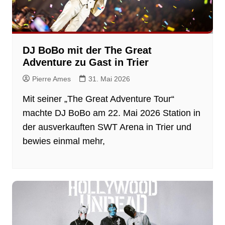
DJ BoBo mit der The Great
Adventure zu Gast in Trier
Pierre Ames
31. Mai 2026
Mit seiner „The Great Adventure Tour“
machte DJ BoBo am 22. Mai 2026 Station in
der ausverkauften SWT Arena in Trier und
bewies einmal mehr,