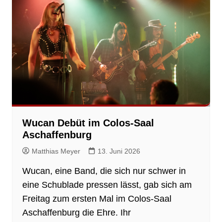
Wucan Debüt im Colos-Saal
Aschaffenburg
Matthias Meyer
13. Juni 2026
Wucan, eine Band, die sich nur schwer in
eine Schublade pressen lässt, gab sich am
Freitag zum ersten Mal im Colos-Saal
Aschaffenburg die Ehre. Ihr