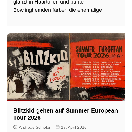
glänzt in Haartollen und bunte
Bowlinghemden färben die ehemalige
Blitzkid gehen auf Summer European
Tour 2026
Andreas Schieler
27. April 2026