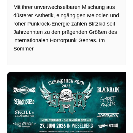
Mit ihrer unverwechselbaren Mischung aus
düsterer Ästhetik, eingängigen Melodien und
roher Punkrock-Energie zählen Blitzkid seit
Jahrzehnten zu den prägenden Größen des
internationalen Horrorpunk-Genres. Im
Sommer