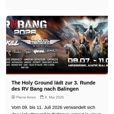
The Holy Ground lädt zur 3. Runde
des RV Bang nach Balingen
Pierre Ames
8. Mai 2026
Vom 09. bis 11. Juli 2026 verwandelt sich