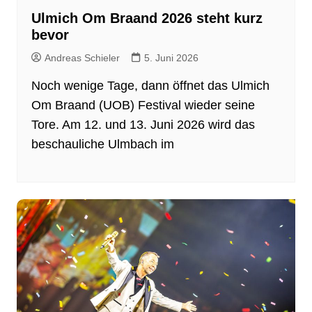
Ulmich Om Braand 2026 steht kurz
bevor
Andreas Schieler
5. Juni 2026
Noch wenige Tage, dann öffnet das Ulmich
Om Braand (UOB) Festival wieder seine
Tore. Am 12. und 13. Juni 2026 wird das
beschauliche Ulmbach im