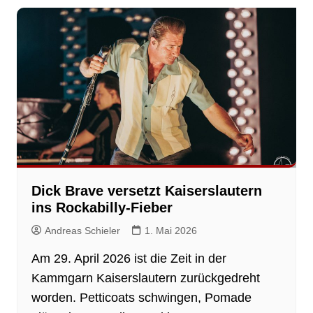
Dick Brave versetzt Kaiserslautern
ins Rockabilly-Fieber
Andreas Schieler
1. Mai 2026
Am 29. April 2026 ist die Zeit in der
Kammgarn Kaiserslautern zurückgedreht
worden. Petticoats schwingen, Pomade