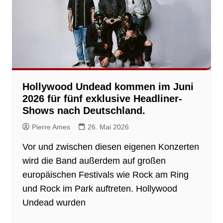
Hollywood Undead kommen im Juni
2026 für fünf exklusive Headliner-
Shows nach Deutschland.
Pierre Ames
26. Mai 2026
Vor und zwischen diesen eigenen Konzerten
wird die Band außerdem auf großen
europäischen Festivals wie Rock am Ring
und Rock im Park auftreten. Hollywood
Undead wurden