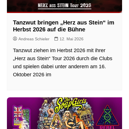
Tanzwut bringen „Herz aus Stein“ im
Herbst 2026 auf die Bühne
Andreas Schieler
12. Mai 2026
Tanzwut ziehen im Herbst 2026 mit ihrer
„Herz aus Stein“ Tour 2026 durch die Clubs
und spielen dabei unter anderem am 16.
Oktober 2026 im