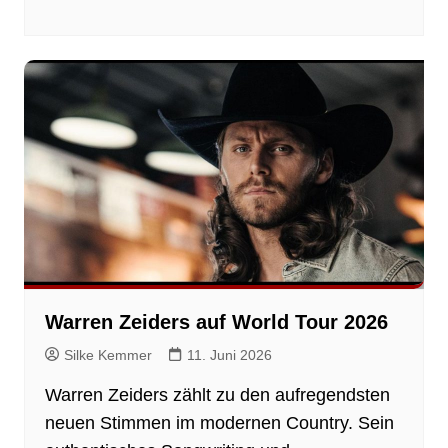
Warren Zeiders auf World Tour 2026
Silke Kemmer
11. Juni 2026
Warren Zeiders zählt zu den aufregendsten
neuen Stimmen im modernen Country. Sein