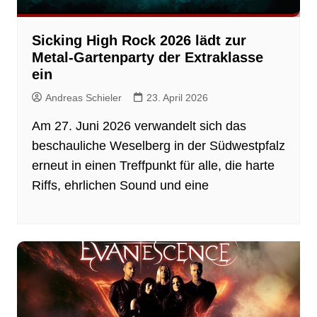
Sicking High Rock 2026 lädt zur
Metal-Gartenparty der Extraklasse
ein
Andreas Schieler
23. April 2026
Am 27. Juni 2026 verwandelt sich das
beschauliche Weselberg in der Südwestpfalz
erneut in einen Treffpunkt für alle, die harte
Riffs, ehrlichen Sound und eine