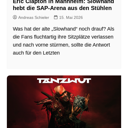
Eric Clapton in Mannheim: Slowhand
hebt die SAP-Arena aus den Stühlen
Andreas Schieler
15. Mai 2026
Was hat der alte „Slowhand“ noch drauf? Als
die Fans fluchtartig ihre Sitzplätze verlassen
und nach vorne stürmen, sollte die Antwort
auch für den Letzten