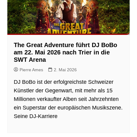
The Great Adventure führt DJ BoBo
am 22. Mai 2026 nach Trier in die
SWT Arena
Pierre Ames
2. Mai 2026
DJ BoBo ist der erfolgreichste Schweizer
Künstler der Gegenwart, mit mehr als 15
Millionen verkaufter Alben seit Jahrzehnten
ein Superstar der europäischen Musikszene.
Seine DJ-Karriere