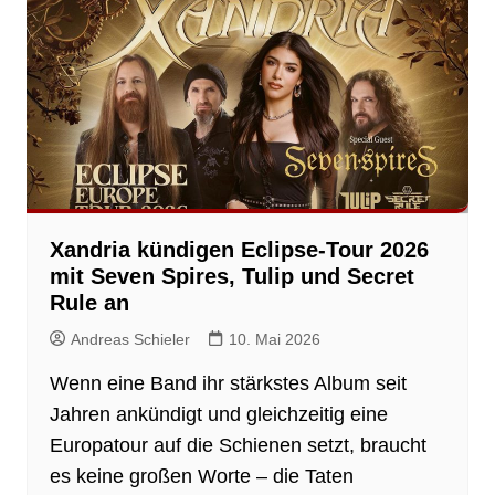
Xandria kündigen Eclipse-Tour 2026
mit Seven Spires, Tulip und Secret
Rule an
Andreas Schieler
10. Mai 2026
Wenn eine Band ihr stärkstes Album seit
Jahren ankündigt und gleichzeitig eine
Europatour auf die Schienen setzt, braucht
es keine großen Worte – die Taten