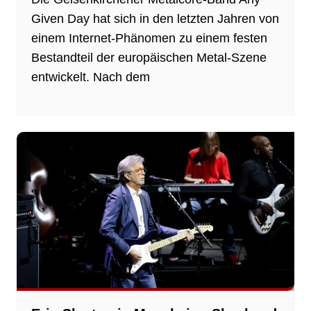
Given Day hat sich in den letzten Jahren von
einem Internet‑Phänomen zu einem festen
Bestandteil der europäischen Metal‑Szene
entwickelt. Nach dem