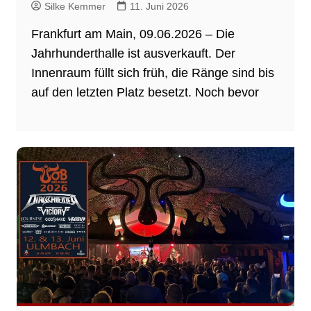
Silke Kemmer
11. Juni 2026
Frankfurt am Main, 09.06.2026 – Die
Jahrhunderthalle ist ausverkauft. Der
Innenraum füllt sich früh, die Ränge sind bis
auf den letzten Platz besetzt. Noch bevor