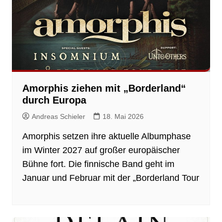
Amorphis ziehen mit „Borderland“
durch Europa
Andreas Schieler
18. Mai 2026
Amorphis setzen ihre aktuelle Albumphase
im Winter 2027 auf großer europäischer
Bühne fort. Die finnische Band geht im
Januar und Februar mit der „Borderland Tour