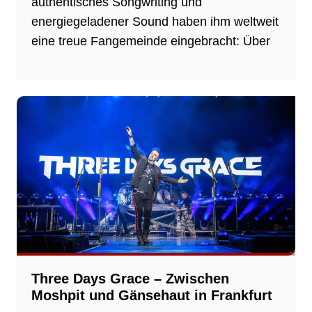
authentisches Songwriting und
energiegeladener Sound haben ihm weltweit
eine treue Fangemeinde eingebracht: Über
Three Days Grace – Zwischen
Moshpit und Gänsehaut in Frankfurt