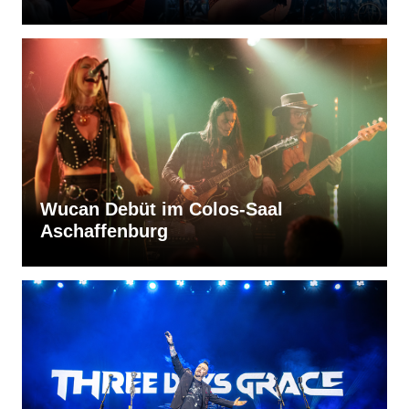
Wucan Debüt im Colos-Saal
Aschaffenburg