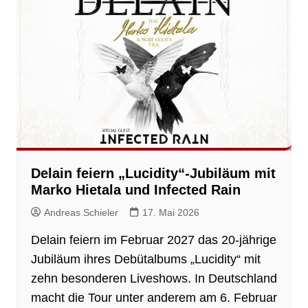
Delain feiern „Lucidity“-Jubiläum mit
Marko Hietala und Infected Rain
Andreas Schieler
17. Mai 2026
Delain feiern im Februar 2027 das 20-jährige
Jubiläum ihres Debütalbums „Lucidity“ mit
zehn besonderen Liveshows. In Deutschland
macht die Tour unter anderem am 6. Februar