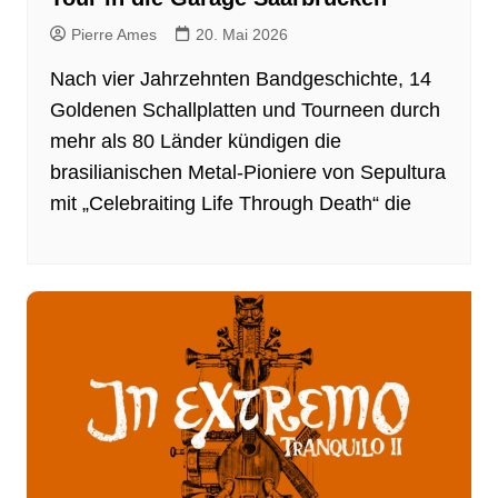
Pierre Ames
20. Mai 2026
Nach vier Jahrzehnten Bandgeschichte, 14
Goldenen Schallplatten und Tourneen durch
mehr als 80 Länder kündigen die
brasilianischen Metal-Pioniere von Sepultura
mit „Celebraiting Life Through Death“ die