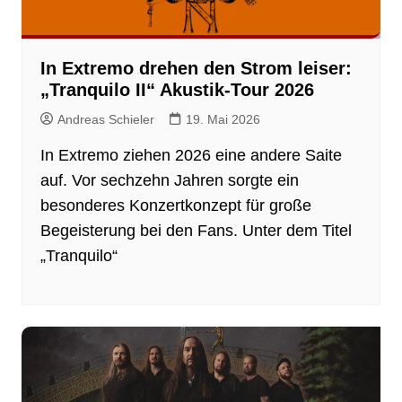
In Extremo drehen den Strom leiser:
„Tranquilo II“ Akustik-Tour 2026
Andreas Schieler
19. Mai 2026
In Extremo ziehen 2026 eine andere Saite
auf. Vor sechzehn Jahren sorgte ein
besonderes Konzertkonzept für große
Begeisterung bei den Fans. Unter dem Titel
„Tranquilo“