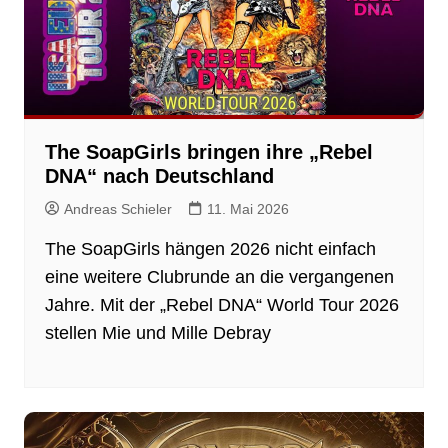
The SoapGirls bringen ihre „Rebel
DNA“ nach Deutschland
Andreas Schieler
11. Mai 2026
The SoapGirls hängen 2026 nicht einfach
eine weitere Clubrunde an die vergangenen
Jahre. Mit der „Rebel DNA“ World Tour 2026
stellen Mie und Mille Debray