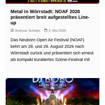
Metal in Wörrstadt: NOAF 2026
präsentiert breit aufgestelltes Line-
up
Andreas Schieler
3. Mai 2026
Das Neuborn Open Air Festival (NOAF)
kehrt am 28. und 29. August 2026 nach
Wörrstadt zurück und präsentiert sich erneut
als kompakt kuratiertes Szene-Festival mit