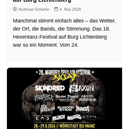
Andreas Schieler
4. Mai 2026
Manchmal stimmt einfach alles – das Wetter,
der Ort, die Bands, die Stimmung. Das 18.
Hexentanz-Festival auf Burg Lichtenberg
war so ein Moment. Vom 24.