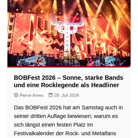
BOBFest 2026 – Sonne, starke Bands
und eine Rocklegende als Headliner
Pierre Ames
28. Juli 2026
Das BOBFest 2026 hat am Samstag auch in
seiner dritten Auflage bewiesen, warum es
sich längst einen festen Platz im
Festivalkalender der Rock- und Metalfans