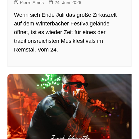
Pierre Ames
24. Juni 2026
Wenn sich Ende Juli das große Zirkuszelt
auf dem Winterbacher Festivalgelände
öffnet, ist es wieder Zeit für eines der
traditionsreichsten Musikfestivals im
Remstal. Vom 24.