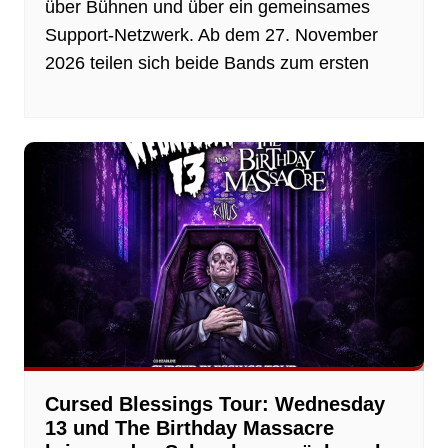
über Bühnen und über ein gemeinsames
Support-Netzwerk. Ab dem 27. November
2026 teilen sich beide Bands zum ersten
Cursed Blessings Tour: Wednesday
13 und The Birthday Massacre