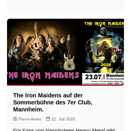
The Iron Maidens auf der
Sommerbühne des 7er Club,
Mannheim.
Pierre Ames
22. Juli 2026
Für Fans von klassischem Heavy Metal gibt