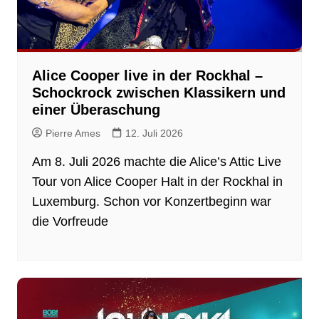
Alice Cooper live in der Rockhal –
Schockrock zwischen Klassikern und
einer Überaschung
Pierre Ames
12. Juli 2026
Am 8. Juli 2026 machte die Alice’s Attic Live
Tour von Alice Cooper Halt in der Rockhal in
Luxemburg. Schon vor Konzertbeginn war
die Vorfreude