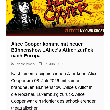
Alice Cooper kommt mit neuer
Bühnenshow „Alice’s Attic“ zurück
nach Europa.
Pierre Ames
17. Juni 2026
Nach einem ereignisreichen Jahr kehrt Alice
Cooper am 08. Juli 2026 mit seiner
brandneuen Bühnenshow „Alice’s Attic“ in
die Rockhal, Luxemburg zurück. Alice
Cooper war ein Pionier des schockierenden,
theatralischen