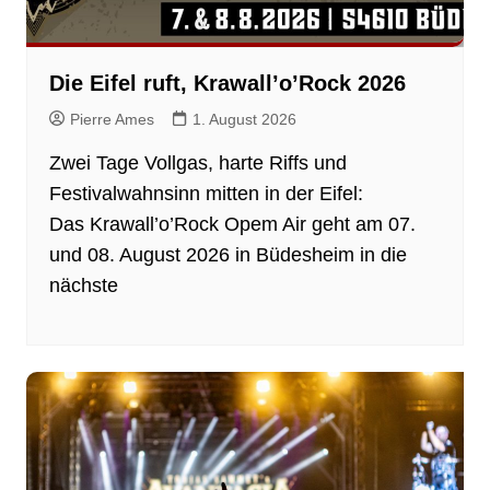
Die Eifel ruft, Krawall’o’Rock 2026
Pierre Ames
1. August 2026
Zwei Tage Vollgas, harte Riffs und
Festivalwahnsinn mitten in der Eifel:
Das Krawall’o’Rock Opem Air geht am 07.
und 08. August 2026 in Büdesheim in die
nächste