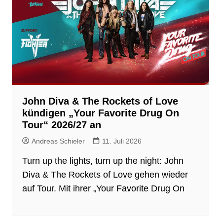
John Diva & The Rockets of Love
kündigen „Your Favorite Drug On
Tour“ 2026/27 an
Andreas Schieler
11. Juli 2026
Turn up the lights, turn up the night: John
Diva & The Rockets of Love gehen wieder
auf Tour. Mit ihrer „Your Favorite Drug On