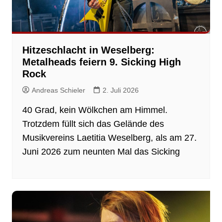
Hitzeschlacht in Weselberg:
Metalheads feiern 9. Sicking High
Rock
Andreas Schieler
2. Juli 2026
40 Grad, kein Wölkchen am Himmel.
Trotzdem füllt sich das Gelände des
Musikvereins Laetitia Weselberg, als am 27.
Juni 2026 zum neunten Mal das Sicking