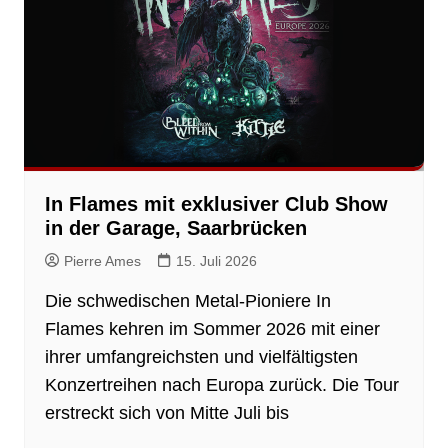
In Flames mit exklusiver Club Show
in der Garage, Saarbrücken
Pierre Ames
15. Juli 2026
Die schwedischen Metal-Pioniere In
Flames kehren im Sommer 2026 mit einer
ihrer umfangreichsten und vielfältigsten
Konzertreihen nach Europa zurück. Die Tour
erstreckt sich von Mitte Juli bis