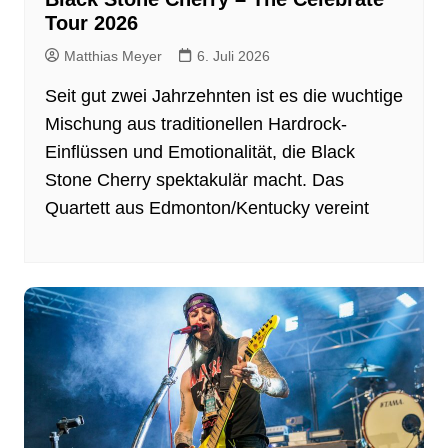
Tour 2026
Matthias Meyer
6. Juli 2026
Seit gut zwei Jahrzehnten ist es die wuchtige
Mischung aus traditionellen Hardrock-
Einflüssen und Emotionalität, die Black
Stone Cherry spektakulär macht. Das
Quartett aus Edmonton/Kentucky vereint