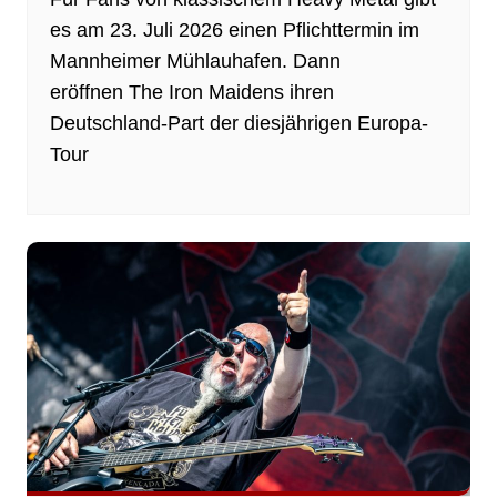
es am 23. Juli 2026 einen Pflichttermin im
Mannheimer Mühlauhafen. Dann
eröffnen The Iron Maidens ihren
Deutschland-Part der diesjährigen Europa-
Tour