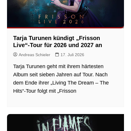
Tarja Turunen kündigt „Frisson
Live“-Tour für 2026 und 2027 an
Andreas Schieler
17. Juli 2026
Tarja Turunen geht mit ihrem härtesten
Album seit sieben Jahren auf Tour. Nach
dem Ende ihrer „Living The Dream – The
Hits“-Tour folgt mit „Frisson