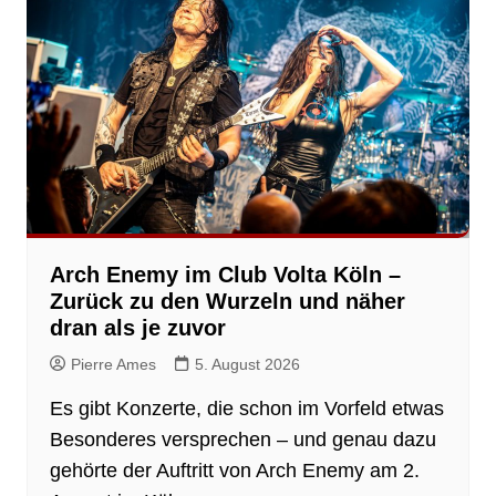
Arch Enemy im Club Volta Köln –
Zurück zu den Wurzeln und näher
dran als je zuvor
Pierre Ames
5. August 2026
Es gibt Konzerte, die schon im Vorfeld etwas
Besonderes versprechen – und genau dazu
gehörte der Auftritt von Arch Enemy am 2.