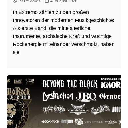
Pierre Ames
4. August 2026
In Extremo zählen zu den großen
Innovatoren der modernen Musikgeschichte:
Als erste Band, die mittelalterliche
Instrumente, archaische Kraft und wuchtige
Rockenergie miteinander verschmolz, haben
sie