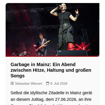
Garbage in Mainz: Ein Abend
zwischen Hitze, Haltung und großen
Songs
Sebastian Wienert
9. Juli 2026
Selbst die idyllische Zitadelle in Mainz gerät
an diesem Julitag, dem 27.06.2026, an ihre