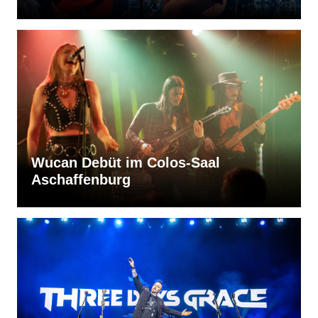
Wucan Debüt im Colos-Saal
Aschaffenburg