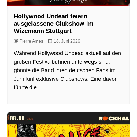
Hollywood Undead feiern
ausgelassene Clubshow im
Wizemann Stuttgart
Pierre Ames
18. Juni 2026
Während Hollywood Undead aktuell auf den
großen Festivalbühnen unterwegs sind,
gönnte die Band ihren deutschen Fans im
Juni fünf exklusive Clubshows. Eine davon
führte die