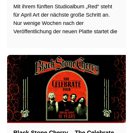
Mit ihrem fünften Studioalbum „Red“ steht
für April Art der nächste große Schritt an.
Nur wenige Wochen nach der
Veröffentlichung der neuen Platte startet die
Black Stone Cherry – The Celebrate