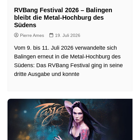
RVBang Festival 2026 – Balingen
bleibt die Metal-Hochburg des
Südens
Pierre Ames
19. Juli 2026
Vom 9. bis 11. Juli 2026 verwandelte sich
Balingen erneut in die Metal-Hochburg des
Südens: Das RVBang Festival ging in seine
dritte Ausgabe und konnte