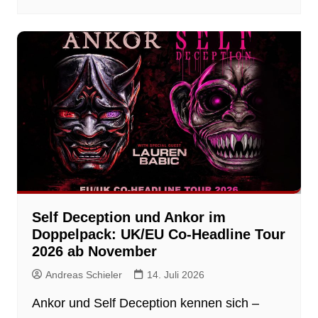
Self Deception und Ankor im
Doppelpack: UK/EU Co-Headline Tour
2026 ab November
Andreas Schieler
14. Juli 2026
Ankor und Self Deception kennen sich –