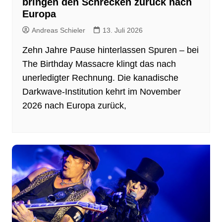
bringen den Schrecken zurück nach
Europa
Andreas Schieler
13. Juli 2026
Zehn Jahre Pause hinterlassen Spuren – bei
The Birthday Massacre klingt das nach
unerledigter Rechnung. Die kanadische
Darkwave-Institution kehrt im November
2026 nach Europa zurück,