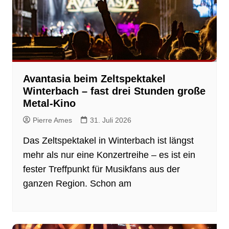
Avantasia beim Zeltspektakel
Winterbach – fast drei Stunden große
Metal-Kino
Pierre Ames
31. Juli 2026
Das Zeltspektakel in Winterbach ist längst
mehr als nur eine Konzertreihe – es ist ein
fester Treffpunkt für Musikfans aus der
ganzen Region. Schon am