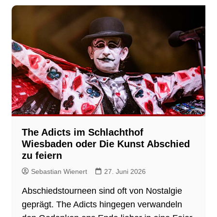
The Adicts im Schlachthof
Wiesbaden oder Die Kunst Abschied
zu feiern
Sebastian Wienert
27. Juni 2026
Abschiedstourneen sind oft von Nostalgie
geprägt. The Adicts hingegen verwandeln