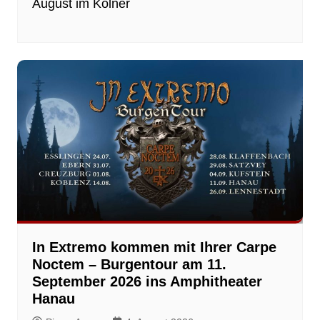
August im Kölner
In Extremo kommen mit Ihrer Carpe
Noctem – Burgentour am 11.
September 2026 ins Amphitheater
Hanau