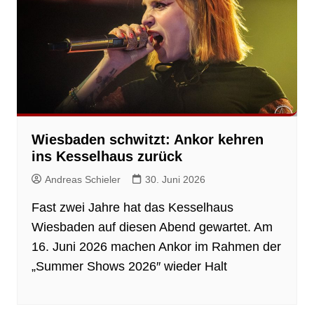
Wiesbaden schwitzt: Ankor kehren
ins Kesselhaus zurück
Andreas Schieler
30. Juni 2026
Fast zwei Jahre hat das Kesselhaus
Wiesbaden auf diesen Abend gewartet. Am
16. Juni 2026 machen Ankor im Rahmen der
„Summer Shows 2026″ wieder Halt