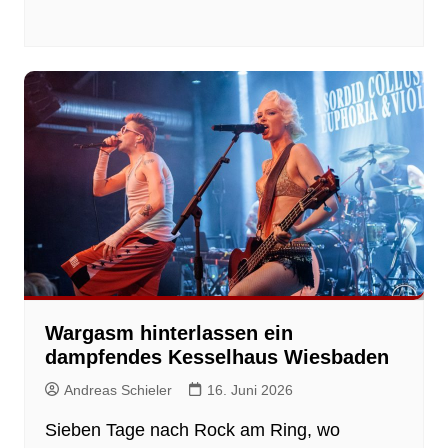
Wargasm hinterlassen ein
dampfendes Kesselhaus Wiesbaden
Andreas Schieler
16. Juni 2026
Sieben Tage nach Rock am Ring, wo