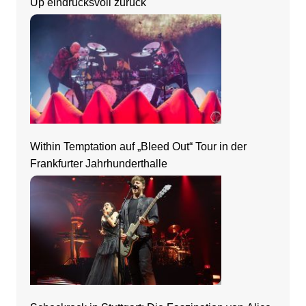
Up eindrucksvoll zurück
Within Temptation auf „Bleed Out“ Tour in der
Frankfurter Jahrhunderthalle