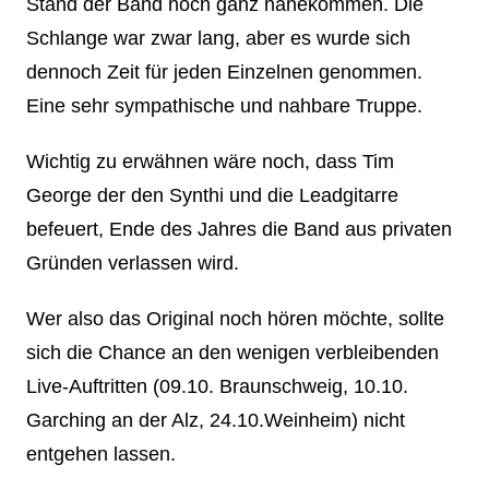
Stand der Band noch ganz nahekommen. Die
Schlange war zwar lang, aber es wurde sich
dennoch Zeit für jeden Einzelnen genommen.
Eine sehr sympathische und nahbare Truppe.
Wichtig zu erwähnen wäre noch, dass Tim
George der den Synthi und die Leadgitarre
befeuert, Ende des Jahres die Band aus privaten
Gründen verlassen wird.
Wer also das Original noch hören möchte, sollte
sich die Chance an den wenigen verbleibenden
Live-Auftritten (09.10. Braunschweig, 10.10.
Garching an der Alz, 24.10.Weinheim) nicht
entgehen lassen.