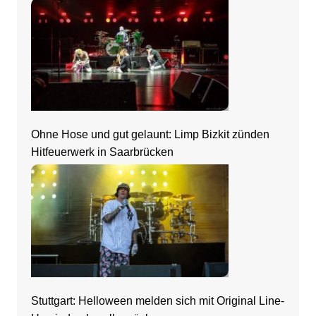
Ohne Hose und gut gelaunt: Limp Bizkit zünden
Hitfeuerwerk in Saarbrücken
Stuttgart: Helloween melden sich mit Original Line-