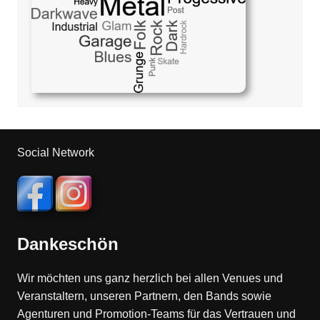
Social Network
Dankeschön
Wir möchten uns ganz herzlich bei allen Venues und
Veranstaltern, unseren Partnern, den Bands sowie
Agenturen und Promotion-Teams für das Vertrauen und