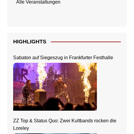
Alle Veranstaltungen
HIGHLIGHTS
Sabaton auf Siegeszug in Frankfurter Festhalle
ZZ Top & Status Quo: Zwei Kultbands rocken die
Loreley