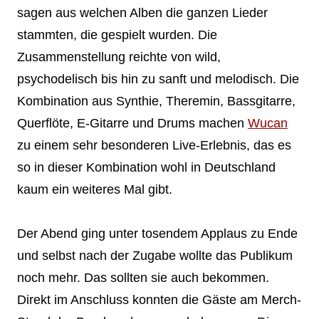
sagen aus welchen Alben die ganzen Lieder
stammten, die gespielt wurden. Die
Zusammenstellung reichte von wild,
psychodelisch bis hin zu sanft und melodisch. Die
Kombination aus Synthie, Theremin, Bassgitarre,
Querflöte, E-Gitarre und Drums machen
Wucan
zu einem sehr besonderen Live-Erlebnis, das es
so in dieser Kombination wohl in Deutschland
kaum ein weiteres Mal gibt.
Der Abend ging unter tosendem Applaus zu Ende
und selbst nach der Zugabe wollte das Publikum
noch mehr. Das sollten sie auch bekommen.
Direkt im Anschluss konnten die Gäste am Merch-