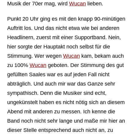
Musik der 70er mag, wird
Wucan
lieben.
Punkt 20 Uhr ging es mit den knapp 90-minütigen
Auftritt los. Und das nicht etwa wie bei anderen
Headlinern, zuerst mit einer Supportband. Nein,
hier sorgte der Hauptakt noch selbst für die
Stimmung. Wer wegen
Wucan
kam, bekam auch
zu 100%
Wucan
geboten. Der Stimmung des gut
gefüllten Saales war es auf jeden Fall nicht
abträglich. Und auch mir war das Ganze sehr
sympathisch. Denn die Musiker sind echt,
ungekünstelt haben es nicht nötig sich an diesem
Abend mit anderen zu messen. Ich kenne die
Band noch nicht sehr lange und maße mir hier an
dieser Stelle entsprechend auch nicht an, zu