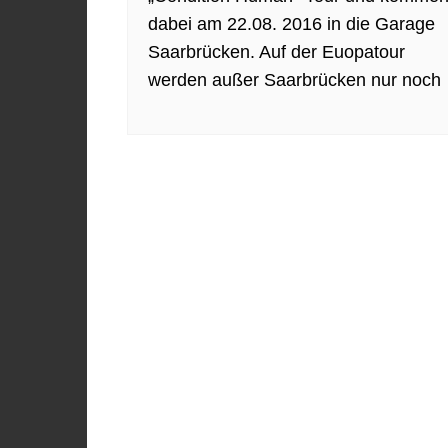
dabei am 22.08. 2016 in die Garage
Saarbrücken. Auf der Euopatour
werden außer Saarbrücken nur noch