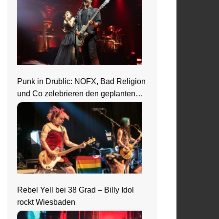
Punk in Drublic: NOFX, Bad Religion
und Co zelebrieren den geplanten
Ausnahmezustand
Rebel Yell bei 38 Grad – Billy Idol
rockt Wiesbaden