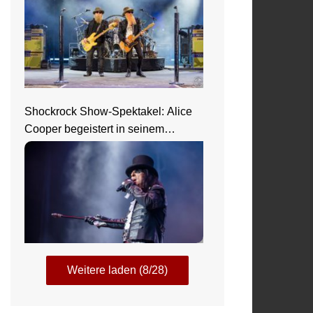
Shockrock Show-Spektakel: Alice
Cooper begeistert in seinem
Nightmare Castle
Weitere laden (8/28)