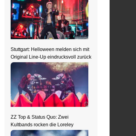
Stuttgart: Helloween melden sich mit
Original Line-Up eindrucksvoll zurück
ZZ Top & Status Quo: Zwei
Kultbands rocken die Loreley