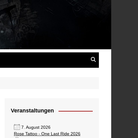
s
Veranstaltungen
7. August 2026
Rose Tattoo - One Last Ride 2026