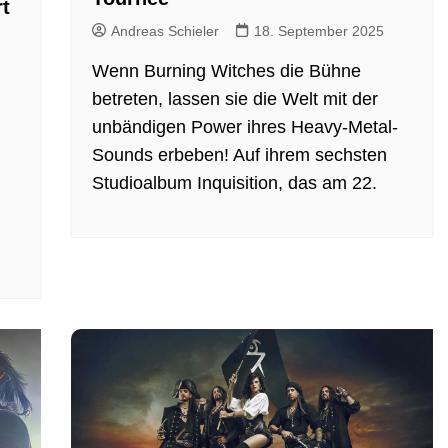
rt
Andreas Schieler
18. September 2025
Wenn Burning Witches die Bühne
betreten, lassen sie die Welt mit der
unbändigen Power ihres Heavy-Metal-
Sounds erbeben! Auf ihrem sechsten
Studioalbum Inquisition, das am 22.