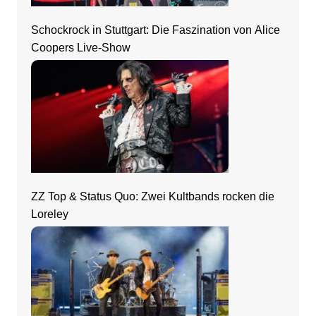
Schockrock in Stuttgart: Die Faszination von Alice
Coopers Live-Show
ZZ Top & Status Quo: Zwei Kultbands rocken die
Loreley