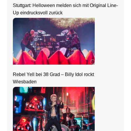
Stuttgart: Helloween melden sich mit Original Line-
Up eindrucksvoll zurück
Rebel Yell bei 38 Grad – Billy Idol rockt
Wiesbaden