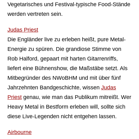
Vegetarisches und Festival-typische Food-Stände
werden vertreten sein.
Judas Priest
Die Engländer live zu erleben heißt, pure Metal-
Energie zu spüren. Die grandiose Stimme von
Rob Halford, gepaart mit harten Gitarrenriffs,
liefert eine Bühnenshow, die Maßstäbe setzt. Als
Mitbegründer des NWoBHM und mit über fünf
Jahrzehnten Bandgeschichte, wissen
Judas
Priest
genau, wie man das Publikum mitreißt. Wer
Heavy Metal in Bestform erleben will, sollte sich
diese Live-Legenden nicht entgehen lassen.
Airbourne