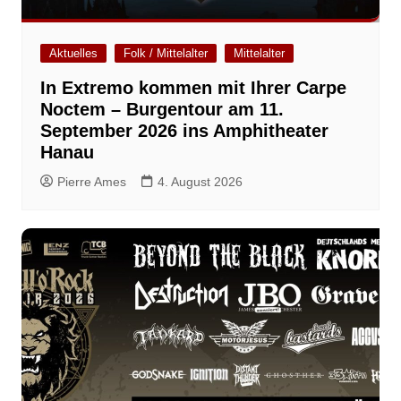
Aktuelles
Folk / Mittelalter
Mittelalter
In Extremo kommen mit Ihrer Carpe
Noctem – Burgentour am 11.
September 2026 ins Amphitheater
Hanau
Pierre Ames
4. August 2026