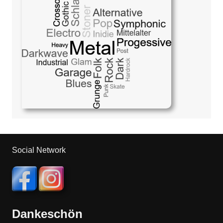
Social Network
Dankeschön