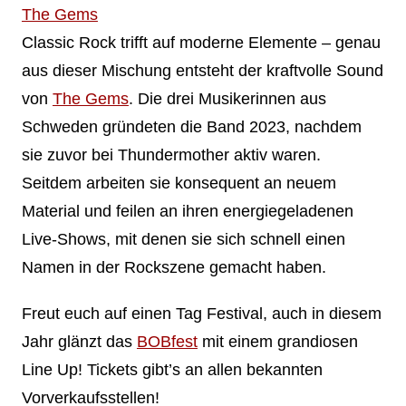
The Gems
Classic Rock trifft auf moderne Elemente – genau
aus dieser Mischung entsteht der kraftvolle Sound
von
The Gems
. Die drei Musikerinnen aus
Schweden gründeten die Band 2023, nachdem
sie zuvor bei Thundermother aktiv waren.
Seitdem arbeiten sie konsequent an neuem
Material und feilen an ihren energiegeladenen
Live-Shows, mit denen sie sich schnell einen
Namen in der Rockszene gemacht haben.
Freut euch auf einen Tag Festival, auch in diesem
Jahr glänzt das
BOBfest
mit einem grandiosen
Line Up! Tickets gibt’s an allen bekannten
Vorverkaufsstellen!