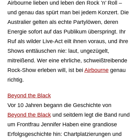
Airbourne lieben und leben den Rock ’n’ Roll –
und genau das spürt man bei jedem Konzert. Die
Australier gelten als echte Partylöwen, deren
Energie sofort auf das Publikum überspringt. Ihr
Ruf als wilder Live-Act eilt ihnen voraus, und ihre
Shows enttäuschen nie: laut, ungezügelt,
mitreißend. Wer eine ehrliche, schweißtreibende
Rock-Show erleben will, ist bei
Airbourne
genau
richtig.
Beyond the Black
Vor 10 Jahren begann die Geschichte von
Beyond the Black
und seitdem legt die Band rund
um Frontfrau Jennifer Haben eine grandiose
Erfolgsgeschichte hin: Chartplatzierungen und