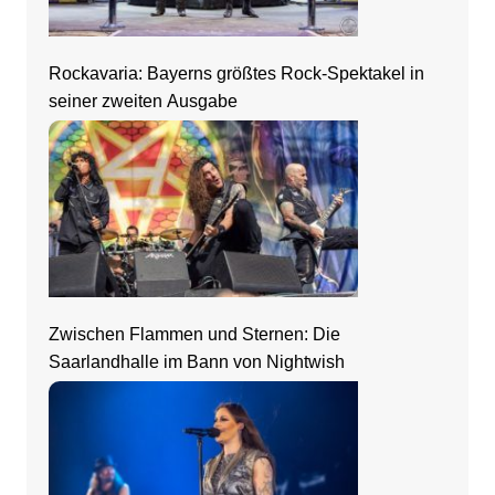
Rockavaria: Bayerns größtes Rock-Spektakel in
seiner zweiten Ausgabe
Zwischen Flammen und Sternen: Die
Saarlandhalle im Bann von Nightwish