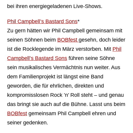
bei ihren energiegeladenen Live-Shows.
Phil Campbell’s Bastard Sons
*
Zu gern hätten wir Phil Campbell gemeinsam mit
seinen Söhnen beim
BOBfest
gesehn, doch leider
ist die Rocklegende im März verstorben. Mit
Phil
Campbell’s Bastard Sons
führen seine Söhne
sein musikalisches Vermächtnis nun weiter. Aus
dem Familienprojekt ist längst eine Band
geworden, die für ehrlichen, direkten und
kompromisslosen Rock ’n’ Roll steht – und genau
das bringt sie auch auf die Bühne. Lasst uns beim
BOBfest
gemeinsam Phil Campbell ehren und
seiner gedenken.