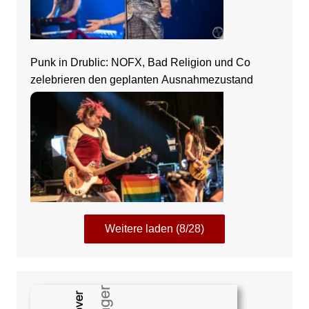
Punk in Drublic: NOFX, Bad Religion und Co
zelebrieren den geplanten Ausnahmezustand
Weitere laden (8/28)