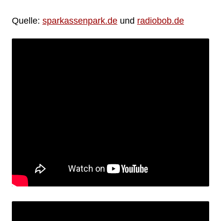
Quelle:
sparkassenpark.de
und
radiobob.de