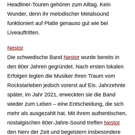
Headliner-Touren gehören zum Alltag. Kein
Wunder, denn ihr melodischer Metalsound
funktioniert auf Platte genauso gut wie bei
Liveauftritten.
Nestor
Die schwedische Band
Nestor
wurde bereits in
den 80er Jahren gegründet. Nach ersten lokalen
Erfolgen legten die Musiker ihren Traum vom
Rockstarleben jedoch vorerst auf Eis. Jahrzehnte
später, im Jahr 2021, erweckten sie die Band
wieder zum Leben – eine Entscheidung, die sich
mehr als ausgezahlt hat. Mit ihrem authentischen,
nostalgischen 80er-Jahre-Sound treffen
Nestor
den Nerv der Zeit und begeistern insbesondere