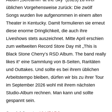
üblichen Vorgehensweise zurück: Die zwölf
Songs wurden live aufgenommen in einem alten
Theater in Kentucky. Damit formulieren sie erneut
diese enorme Dringlichkeit, die auch ihre
Liveshows stets auszeichnet. Mitte April erschien
zum weltweiten Record Store Day mit „This is
Black Stone Cherry’s RSD Album. The band really
likes it“ eine Sammlung von B-Seiten, Raritäten
und Outtakes. Und sollte es bei ihrem üblichen
Arbeitstempo bleiben, dürfen wir bis zu ihrer Tour
im September 2026 wohl mit ihrem nächsten
Studio-Album rechnen. Man kann und sollte
gespannt sein.