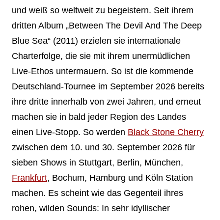
und weiß so weltweit zu begeistern. Seit ihrem
dritten Album „Between The Devil And The Deep
Blue Sea“ (2011) erzielen sie internationale
Charterfolge, die sie mit ihrem unermüdlichen
Live-Ethos untermauern. So ist die kommende
Deutschland-Tournee im September 2026 bereits
ihre dritte innerhalb von zwei Jahren, und erneut
machen sie in bald jeder Region des Landes
einen Live-Stopp. So werden
Black Stone Cherry
zwischen dem 10. und 30. September 2026 für
sieben Shows in Stuttgart, Berlin, München,
Frankfurt
, Bochum, Hamburg und Köln Station
machen. Es scheint wie das Gegenteil ihres
rohen, wilden Sounds: In sehr idyllischer