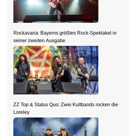
Rockavaria: Bayerns größtes Rock-Spektakel in
seiner zweiten Ausgabe
ZZ Top & Status Quo: Zwei Kultbands rocken die
Loreley