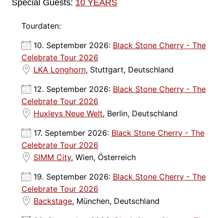
Special Guests:
10 YEARS
Tourdaten:
10. September 2026:
Black Stone Cherry - The
Celebrate Tour 2026
LKA Longhorn
, Stuttgart, Deutschland
12. September 2026:
Black Stone Cherry - The
Celebrate Tour 2026
Huxleys Neue Welt
, Berlin, Deutschland
17. September 2026:
Black Stone Cherry - The
Celebrate Tour 2026
SIMM City
, Wien, Österreich
19. September 2026:
Black Stone Cherry - The
Celebrate Tour 2026
Backstage
, München, Deutschland