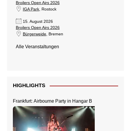
Broilers Open Airs 2026
IGA Park
, Rostock
15. August 2026
Broilers Open Airs 2026
Bürgerweide
, Bremen
Alle Veranstaltungen
HIGHLIGHTS
Frankfurt: Airbourne Party in Hangar B