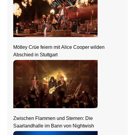
Mötley Crüe feiern mit Alice Cooper wilden
Abschied in Stuttgart
Zwischen Flammen und Sternen: Die
Saarlandhalle im Bann von Nightwish