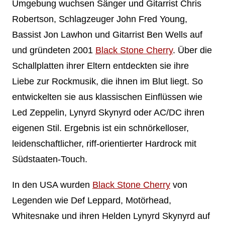
Umgebung wuchsen Sänger und Gitarrist Chris
Robertson, Schlagzeuger John Fred Young,
Bassist Jon Lawhon und Gitarrist Ben Wells auf
und gründeten 2001
Black Stone Cherry
. Über die
Schallplatten ihrer Eltern entdeckten sie ihre
Liebe zur Rockmusik, die ihnen im Blut liegt. So
entwickelten sie aus klassischen Einflüssen wie
Led Zeppelin, Lynyrd Skynyrd oder AC/DC ihren
eigenen Stil. Ergebnis ist ein schnörkelloser,
leidenschaftlicher, riff-orientierter Hardrock mit
Südstaaten-Touch.
In den USA wurden
Black Stone Cherry
von
Legenden wie Def Leppard, Motörhead,
Whitesnake und ihren Helden Lynyrd Skynyrd auf