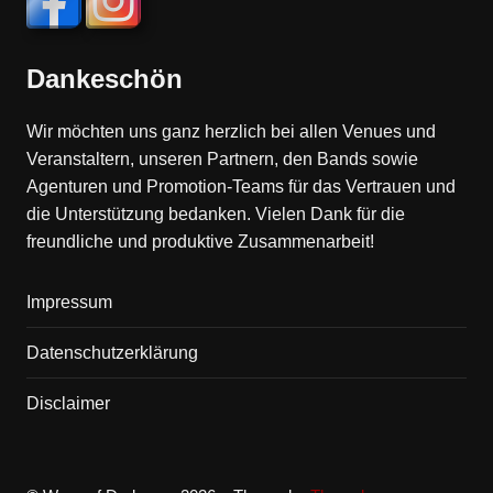
Dankeschön
Wir möchten uns ganz herzlich bei allen Venues und
Veranstaltern, unseren Partnern, den Bands sowie
Agenturen und Promotion-Teams für das Vertrauen und
die Unterstützung bedanken. Vielen Dank für die
freundliche und produktive Zusammenarbeit!
Impressum
Datenschutzerklärung
Disclaimer