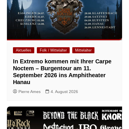
Aktuelles
Folk / Mittelalter
Mittelalter
In Extremo kommen mit Ihrer Carpe
Noctem – Burgentour am 11.
September 2026 ins Amphitheater
Hanau
Pierre Ames
4. August 2026