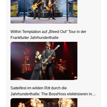
Within Temptation auf „Bleed Out“ Tour in der
Frankfurter Jahrhunderthalle
Sattelfest im wilden Ritt durch die
Jahrhunderthalle: The BossHoss elektrisieren in
Frankfurt