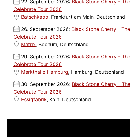
22. September 2026:
Black Stone Cherry - The
Celebrate Tour 2026
Batschkapp
, Frankfurt am Main, Deutschland
26. September 2026:
Black Stone Cherry - The
Celebrate Tour 2026
Matrix
, Bochum, Deutschland
29. September 2026:
Black Stone Cherry - The
Celebrate Tour 2026
Markthalle Hamburg
, Hamburg, Deutschland
30. September 2026:
Black Stone Cherry - The
Celebrate Tour 2026
Essigfabrik
, Köln, Deutschland