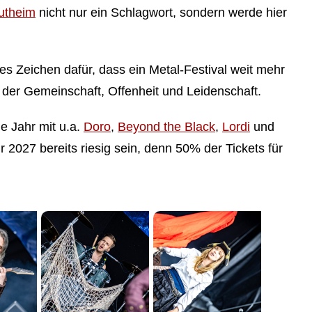
utheim
nicht nur ein Schlagwort, sondern werde hier
kes Zeichen dafür, dass ein Metal-Festival weit mehr
t der Gemeinschaft, Offenheit und Leidenschaft.
 Jahr mit u.a.
Doro
,
Beyond the Black
,
Lordi
und
r 2027 bereits riesig sein, denn 50% der Tickets für