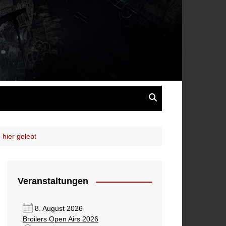
s
 hier gelebt
Veranstaltungen
8. August 2026
Broilers Open Airs 2026