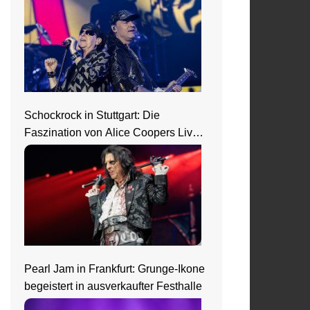
Schockrock in Stuttgart: Die
Faszination von Alice Coopers Live-
Show
Pearl Jam in Frankfurt: Grunge-Ikone
begeistert in ausverkaufter Festhalle