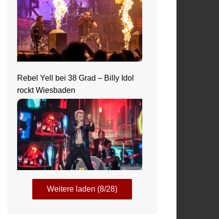
Rebel Yell bei 38 Grad – Billy Idol
rockt Wiesbaden
Weitere laden (8/28)