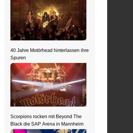
40 Jahre Motörhead hinterlassen ihre
Spuren
Scorpions rocken mit Beyond The
Black die SAP Arena in Mannheim