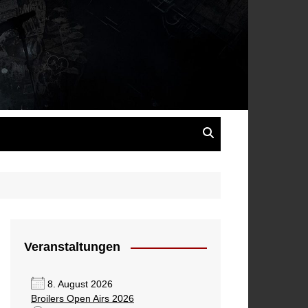
s
Veranstaltungen
8. August 2026
Broilers Open Airs 2026