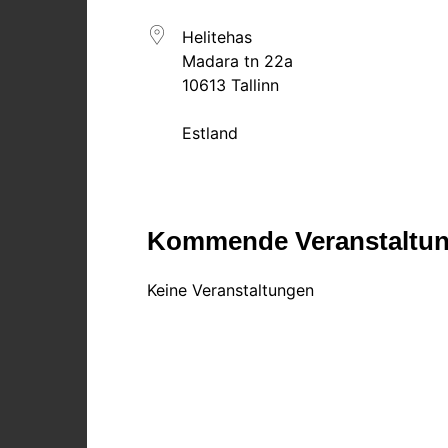
Helitehas
Madara tn 22a
10613 Tallinn
Estland
Kommende Veranstaltu
Keine Veranstaltungen