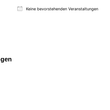
Keine bevorstehenden Veranstaltungen
ngen