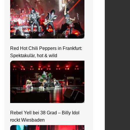
Red Hot Chili Peppers in Frankfurt:
Spektakulär, hot & wild
Rebel Yell bei 38 Grad – Billy Idol
rockt Wiesbaden