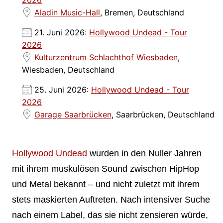
Aladin Music-Hall
, Bremen, Deutschland
21. Juni 2026:
Hollywood Undead - Tour
2026
Kulturzentrum Schlachthof Wiesbaden
,
Wiesbaden, Deutschland
25. Juni 2026:
Hollywood Undead - Tour
2026
Garage Saarbrücken
, Saarbrücken, Deutschland
Hollywood Undead
wurden in den Nuller Jahren
mit ihrem muskulösen Sound zwischen HipHop
und Metal bekannt – und nicht zuletzt mit ihrem
stets maskierten Auftreten. Nach intensiver Suche
nach einem Label, das sie nicht zensieren würde,