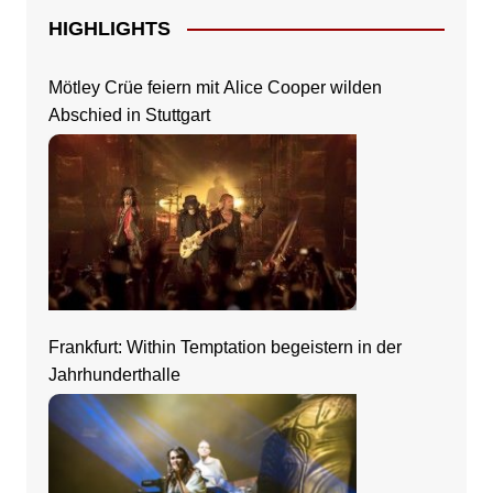
HIGHLIGHTS
Mötley Crüe feiern mit Alice Cooper wilden
Abschied in Stuttgart
Frankfurt: Within Temptation begeistern in der
Jahrhunderthalle