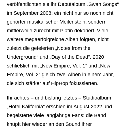
veröffentlichten sie ihr Debütalbum „Swan Songs“
im September 2008; ein nicht nur so noch nicht
gehörter musikalischer Meilenstein, sondern
mittlerweile zurecht mit Platin dekoriert. Viele
weitere megaerfolgreiche Alben folgten, nicht
zuletzt die gefeierten „Notes from the
Underground“ und „Day of the Dead“, 2020
schließlich mit „New Empire, Vol. 1“ und „New
Empire, Vol. 2“ gleich zwei Alben in einem Jahr,
die sich stärker auf HipHop fokussierten.
Ihr achtes – und bislang letztes – Studioalbum
„Hotel Kalifornia“ erschien im August 2022 und
begeisterte viele langjährige Fans: die Band
knüpft hier wieder an den Sound ihrer