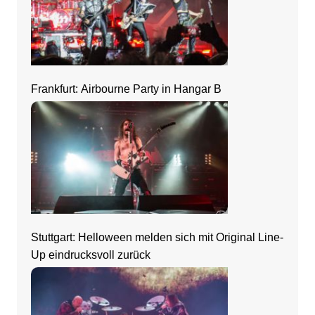
Frankfurt: Airbourne Party in Hangar B
Stuttgart: Helloween melden sich mit Original Line-
Up eindrucksvoll zurück