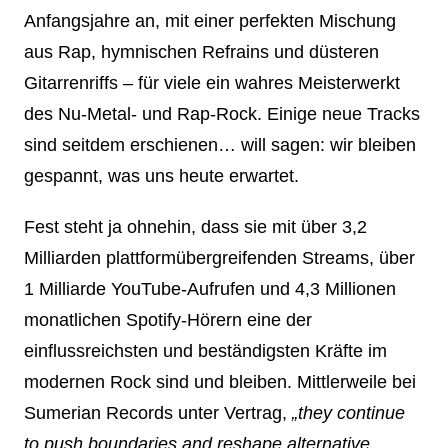
Anfangsjahre an, mit einer perfekten Mischung
aus Rap, hymnischen Refrains und düsteren
Gitarrenriffs – für viele ein wahres Meisterwerkt
des Nu-Metal- und Rap-Rock. Einige neue Tracks
sind seitdem erschienen… will sagen: wir bleiben
gespannt, was uns heute erwartet.
Fest steht ja ohnehin, dass sie mit über 3,2
Milliarden plattformübergreifenden Streams, über
1 Milliarde YouTube-Aufrufen und 4,3 Millionen
monatlichen Spotify-Hörern eine der
einflussreichsten und beständigsten Kräfte im
modernen Rock sind und bleiben. Mittlerweile bei
Sumerian Records unter Vertrag,
„they continue
to push boundaries and reshape alternative