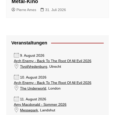
Metal-Kino
Pierre Ames
31. Juli 2026
Veranstaltungen
9. August 2026
Arch Enemy - Back To The Root Of All Evil 2026
TivoliVredenburg
, Utrecht
10. August 2026
Arch Enemy - Back To The Root Of All Evil 2026
The Underworld
, London
11. August 2026
Amy Macdonald - Sommer 2026
Messepark
, Landshut