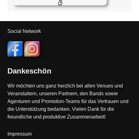
Social Network
Dankeschön
Wir möchten uns ganz herzlich bei allen Venues und
Veranstaltern, unseren Partnern, den Bands sowie
Agenturen und Promotion-Teams für das Vertrauen und
die Unterstützung bedanken. Vielen Dank für die
freundliche und produktive Zusammenarbeit!
Impressum