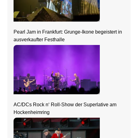
Pearl Jam in Frankfurt: Grunge-Ikone begeistert in
ausverkaufter Festhalle
AC/DCs Rock n‘ Roll-Show der Superlative am
Hockenheimring