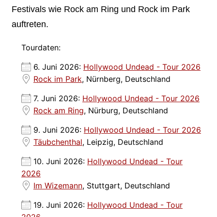
Festivals wie Rock am Ring und Rock im Park
auftreten.
Tourdaten:
6. Juni 2026:
Hollywood Undead - Tour 2026
Rock im Park
, Nürnberg, Deutschland
7. Juni 2026:
Hollywood Undead - Tour 2026
Rock am Ring
, Nürburg, Deutschland
9. Juni 2026:
Hollywood Undead - Tour 2026
Täubchenthal
, Leipzig, Deutschland
10. Juni 2026:
Hollywood Undead - Tour
2026
Im Wizemann
, Stuttgart, Deutschland
19. Juni 2026:
Hollywood Undead - Tour
2026