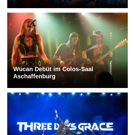
Wucan Debüt im Colos-Saal
Aschaffenburg