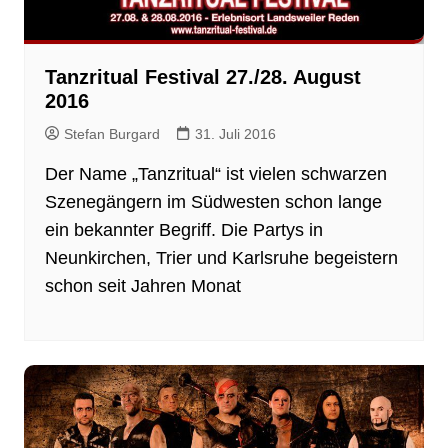
Tanzritual Festival 27./28. August
2016
Stefan Burgard
31. Juli 2016
Der Name „Tanzritual“ ist vielen schwarzen
Szenegängern im Südwesten schon lange
ein bekannter Begriff. Die Partys in
Neunkirchen, Trier und Karlsruhe begeistern
schon seit Jahren Monat