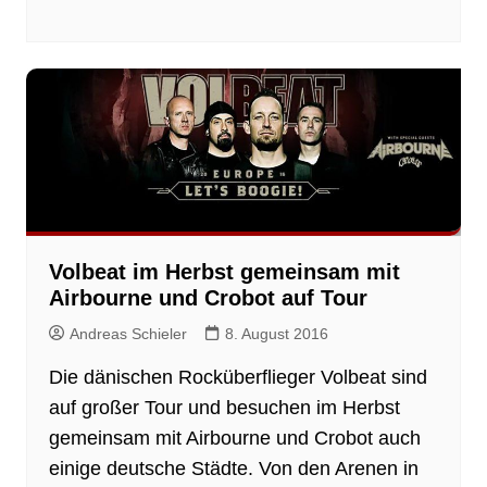
Volbeat im Herbst gemeinsam mit
Airbourne und Crobot auf Tour
Andreas Schieler
8. August 2016
Die dänischen Rocküberflieger Volbeat sind
auf großer Tour und besuchen im Herbst
gemeinsam mit Airbourne und Crobot auch
einige deutsche Städte. Von den Arenen in