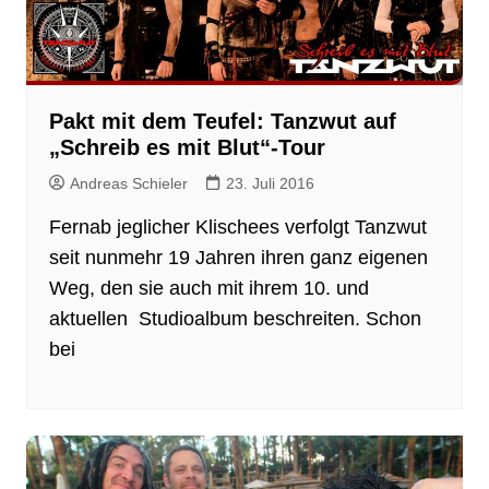
Pakt mit dem Teufel: Tanzwut auf
„Schreib es mit Blut“-Tour
Andreas Schieler
23. Juli 2016
Fernab jeglicher Klischees verfolgt Tanzwut
seit nunmehr 19 Jahren ihren ganz eigenen
Weg, den sie auch mit ihrem 10. und
aktuellen Studioalbum beschreiten. Schon
bei