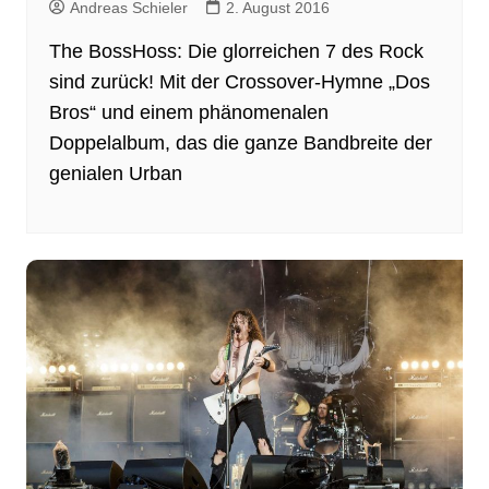
Andreas Schieler
2. August 2016
The BossHoss: Die glorreichen 7 des Rock
sind zurück! Mit der Crossover-Hymne „Dos
Bros“ und einem phänomenalen
Doppelalbum, das die ganze Bandbreite der
genialen Urban