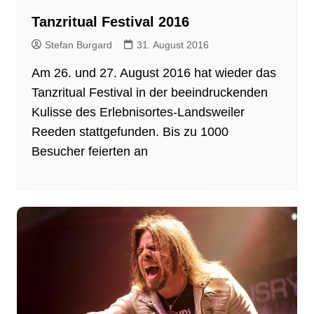
Tanzritual Festival 2016
Stefan Burgard
31. August 2016
Am 26. und 27. August 2016 hat wieder das
Tanzritual Festival in der beeindruckenden
Kulisse des Erlebnisortes-Landsweiler
Reeden stattgefunden. Bis zu 1000
Besucher feierten an