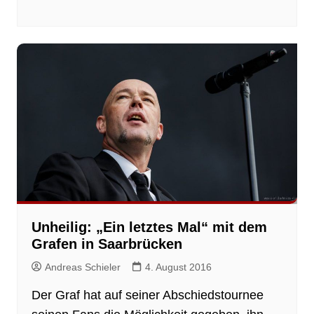
Unheilig: „Ein letztes Mal“ mit dem
Grafen in Saarbrücken
Andreas Schieler
4. August 2016
Der Graf hat auf seiner Abschiedstournee