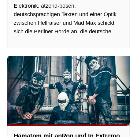
Elektronik, ätzend-bösen,
deutschsprachigen Texten und einer Optik
zwischen Hellraiser und Mad Max schickt
sich die Berliner Horde an, die deutsche
Hämatom mit apRon und In Extremo