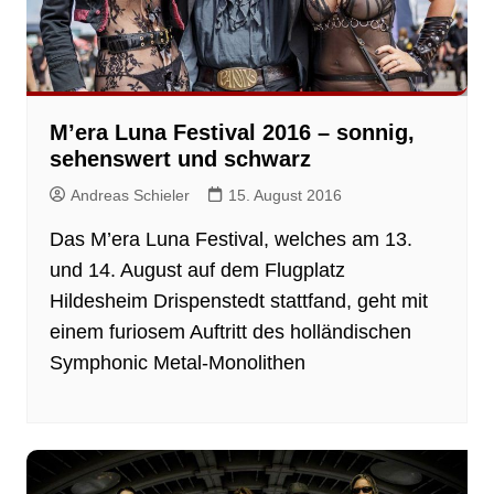
M’era Luna Festival 2016 – sonnig,
sehenswert und schwarz
Andreas Schieler
15. August 2016
Das M’era Luna Festival, welches am 13.
und 14. August auf dem Flugplatz
Hildesheim Drispenstedt stattfand, geht mit
einem furiosem Auftritt des holländischen
Symphonic Metal-Monolithen