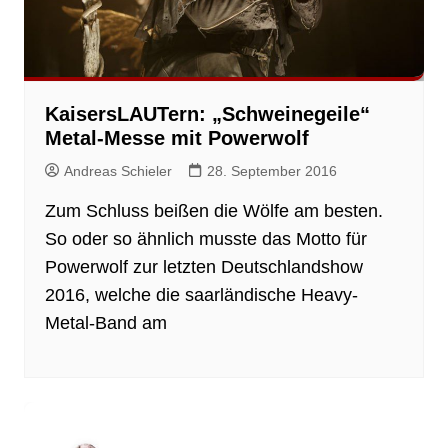
KaisersLAUTern: „Schweinegeile“
Metal-Messe mit Powerwolf
Andreas Schieler
28. September 2016
Zum Schluss beißen die Wölfe am besten.
So oder so ähnlich musste das Motto für
Powerwolf zur letzten Deutschlandshow
2016, welche die saarländische Heavy-
Metal-Band am