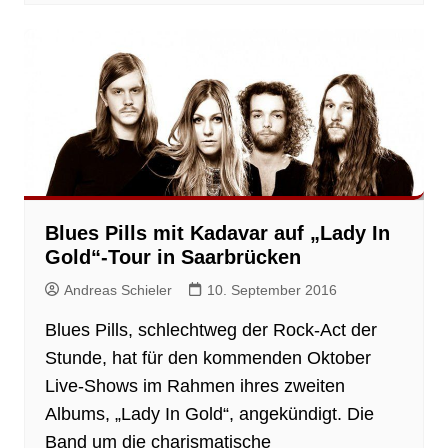
Blues Pills mit Kadavar auf „Lady In
Gold“-Tour in Saarbrücken
Andreas Schieler
10. September 2016
Blues Pills, schlechtweg der Rock-Act der
Stunde, hat für den kommenden Oktober
Live-Shows im Rahmen ihres zweiten
Albums, „Lady In Gold“, angekündigt. Die
Band um die charismatische