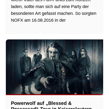
laden, sollte man sich auf eine Party der
besonderen Art gefasst machen. So sorgten
NOFX am 16.08.2016 in der
Powerwolf auf „Blessed &