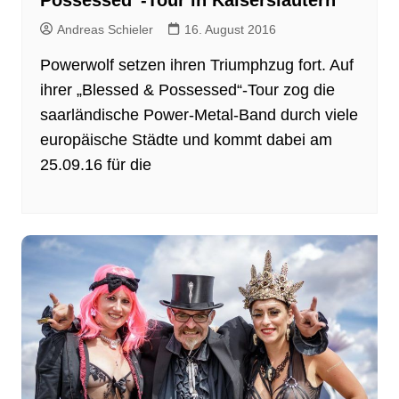
Possessed“-Tour in Kaiserslautern
Andreas Schieler
16. August 2016
Powerwolf setzen ihren Triumphzug fort. Auf
ihrer „Blessed & Possessed“-Tour zog die
saarländische Power-Metal-Band durch viele
europäische Städte und kommt dabei am
25.09.16 für die