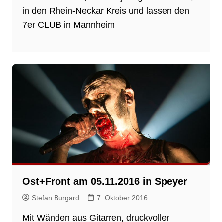
in den Rhein-Neckar Kreis und lassen den
7er CLUB in Mannheim
Ost+Front am 05.11.2016 in Speyer
Stefan Burgard
7. Oktober 2016
Mit Wänden aus Gitarren, druckvoller