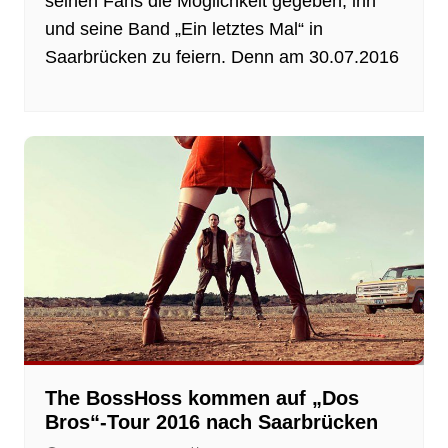
seinen Fans die Möglichkeit gegeben, ihn
und seine Band „Ein letztes Mal“ in
Saarbrücken zu feiern. Denn am 30.07.2016
The BossHoss kommen auf „Dos
Bros“-Tour 2016 nach Saarbrücken