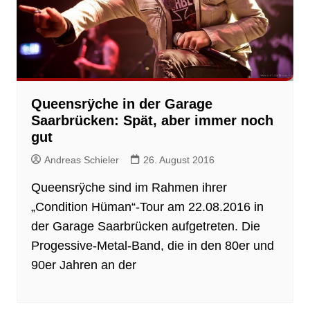
Queensrÿche in der Garage
Saarbrücken: Spät, aber immer noch
gut
Andreas Schieler
26. August 2016
Queensrÿche sind im Rahmen ihrer
„Condition Hüman“-Tour am 22.08.2016 in
der Garage Saarbrücken aufgetreten. Die
Progessive-Metal-Band, die in den 80er und
90er Jahren an der