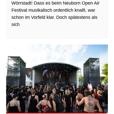
Wörrstadt! Dass es beim Neuborn Open Air
Festival musikalisch ordentlich knallt, war
schon im Vorfeld klar. Doch spätestens als
sich