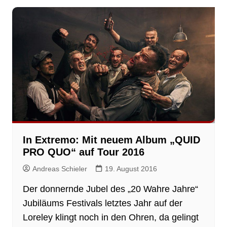
In Extremo: Mit neuem Album „QUID
PRO QUO“ auf Tour 2016
Andreas Schieler
19. August 2016
Der donnernde Jubel des „20 Wahre Jahre“
Jubiläums Festivals letztes Jahr auf der
Loreley klingt noch in den Ohren, da gelingt