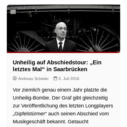
Unheilig auf Abschiedstour: „Ein
letztes Mal“ in Saarbrücken
Andreas Schieler
5. Juli 2016
Vor ziemlich genau einem Jahr platzte die
Unheilig-Bombe. Der Graf gibt gleichzeitig
zur Veröffentlichung des letzten Longplayers
„Gipfelstürmer“ auch seinen Abschied vom
Musikgeschäft bekannt. Getaucht