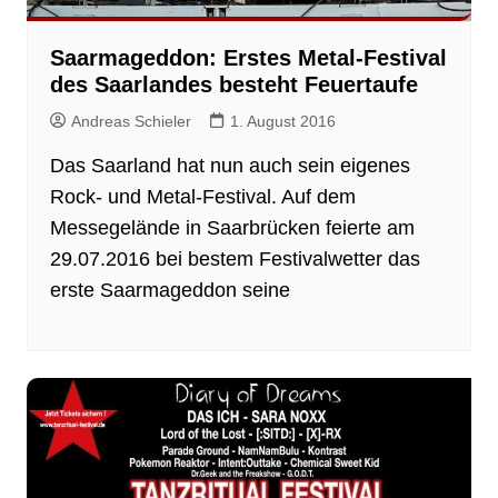
Saarmageddon: Erstes Metal-Festival
des Saarlandes besteht Feuertaufe
Andreas Schieler
1. August 2016
Das Saarland hat nun auch sein eigenes
Rock- und Metal-Festival. Auf dem
Messegelände in Saarbrücken feierte am
29.07.2016 bei bestem Festivalwetter das
erste Saarmageddon seine