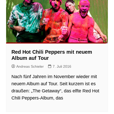
Red Hot Chili Peppers mit neuem
Album auf Tour
Andreas Schieler
7. Juli 2016
Nach fünf Jahren im November wieder mit
neuem Album auf Tour. Seit kurzem ist es
draußen: „The Getaway“, das elfte Red Hot
Chili Peppers-Album, das