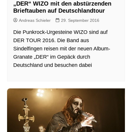
„DER“ WIZO mit den abstürzenden
Brieftauben auf Deutschlandtour
Andreas Schieler
29. September 2016
Die Punkrock-Urgesteine WIZO sind auf
DER TOUR 2016. Die Band aus
Sindelfingen reisen mit der neuen Album-
Granate „DER“ im Gepäck durch
Deutschland und besuchen dabei