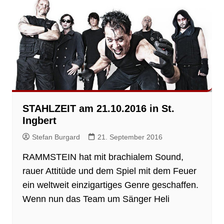
STAHLZEIT am 21.10.2016 in St.
Ingbert
Stefan Burgard
21. September 2016
RAMMSTEIN hat mit brachialem Sound,
rauer Attitüde und dem Spiel mit dem Feuer
ein weltweit einzigartiges Genre geschaffen.
Wenn nun das Team um Sänger Heli