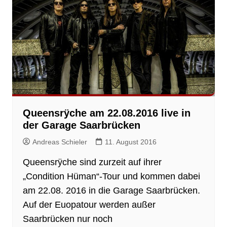
Queensrÿche am 22.08.2016 live in
der Garage Saarbrücken
Andreas Schieler
11. August 2016
Queensrÿche sind zurzeit auf ihrer
„Condition Hüman“-Tour und kommen dabei
am 22.08. 2016 in die Garage Saarbrücken.
Auf der Euopatour werden außer
Saarbrücken nur noch