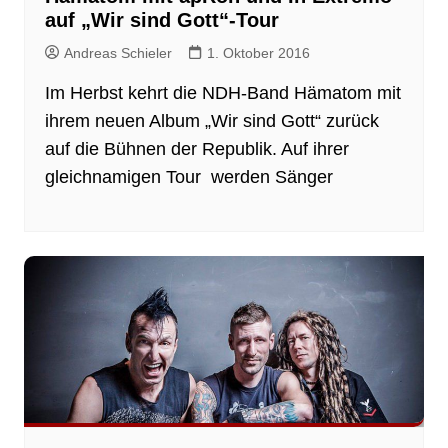
auf „Wir sind Gott“-Tour
Andreas Schieler
1. Oktober 2016
Im Herbst kehrt die NDH-Band Hämatom mit
ihrem neuen Album „Wir sind Gott“ zurück
auf die Bühnen der Republik. Auf ihrer
gleichnamigen Tour werden Sänger