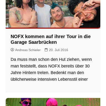
NOFX kommen auf ihrer Tour in die
Garage Saarbrücken
Andreas Schieler
20. Juli 2016
Da muss man schon den Hut ziehen, wenn
man feststellt, dass NOFX bereits über 30
Jahre Hintern treten. Bedenkt man den
üblicherweise intensiven Lebensstil einer