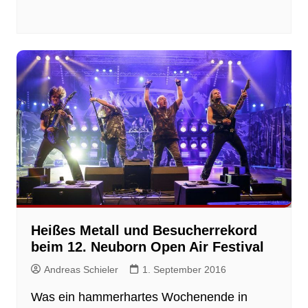
Heißes Metall und Besucherrekord
beim 12. Neuborn Open Air Festival
Andreas Schieler
1. September 2016
Was ein hammerhartes Wochenende in