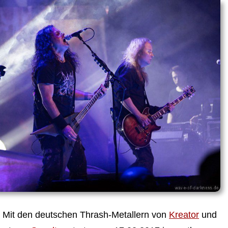
. Mit den deutschen Thrash-Metallern von
Kreator
und