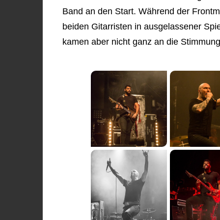
Band an den Start. Während der Frontma
beiden Gitarristen in ausgelassener Sp
kamen aber nicht ganz an die Stimmung