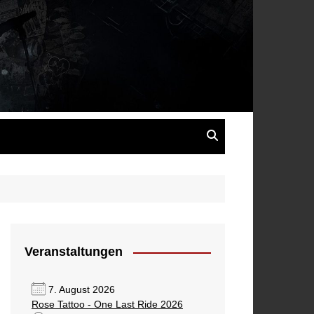
s
Veranstaltungen
7. August 2026
Rose Tattoo - One Last Ride 2026