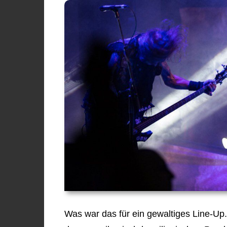
Was war das für ein gewaltiges Line-Up