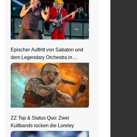
Epischer Auftritt von Sabaton und
dem Legendary Orchestra in
Frankfurt
ZZ Top & Status Quo: Zwei
Kultbands rocken die Loreley