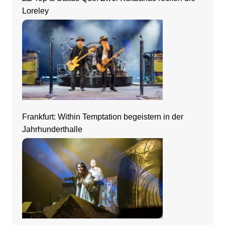
Loreley
Frankfurt: Within Temptation begeistern in der
Jahrhunderthalle