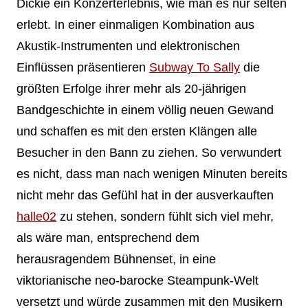
Dickie ein Konzerterlebnis, wie man es nur selten
erlebt. In einer einmaligen Kombination aus
Akustik-Instrumenten und elektronischen
Einflüssen präsentieren
Subway To Sally
die
größten Erfolge ihrer mehr als 20-jährigen
Bandgeschichte in einem völlig neuen Gewand
und schaffen es mit den ersten Klängen alle
Besucher in den Bann zu ziehen. So verwundert
es nicht, dass man nach wenigen Minuten bereits
nicht mehr das Gefühl hat in der ausverkauften
halle02
zu stehen, sondern fühlt sich viel mehr,
als wäre man, entsprechend dem
herausragendem Bühnenset, in eine
viktorianische neo-barocke Steampunk-Welt
versetzt und würde zusammen mit den Musikern