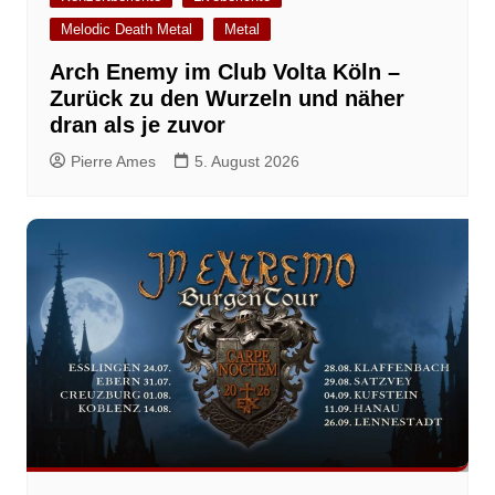
Melodic Death Metal
Metal
Arch Enemy im Club Volta Köln –
Zurück zu den Wurzeln und näher
dran als je zuvor
Pierre Ames
5. August 2026