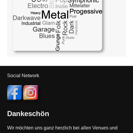
Social Network
Dankeschön
Wir möchten uns ganz herzlich bei allen Venues und