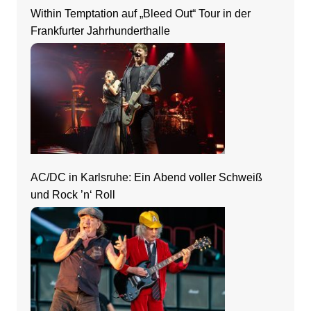
Within Temptation auf „Bleed Out“ Tour in der
Frankfurter Jahrhunderthalle
AC/DC in Karlsruhe: Ein Abend voller Schweiß
und Rock ’n‘ Roll