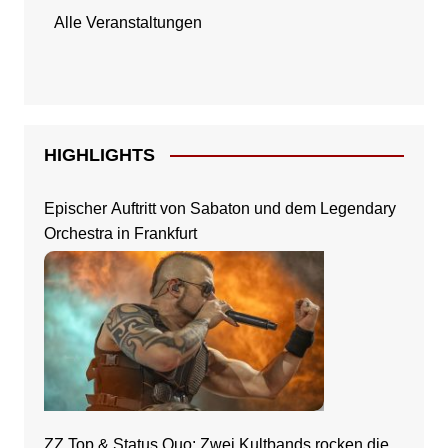
Alle Veranstaltungen
HIGHLIGHTS
Epischer Auftritt von Sabaton und dem Legendary
Orchestra in Frankfurt
ZZ Top & Status Quo: Zwei Kultbands rocken die