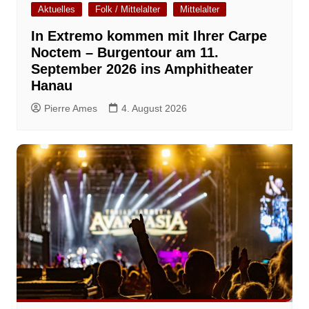
Aktuelles
Folk / Mittelalter
Mittelalter
In Extremo kommen mit Ihrer Carpe
Noctem – Burgentour am 11.
September 2026 ins Amphitheater
Hanau
Pierre Ames
4. August 2026