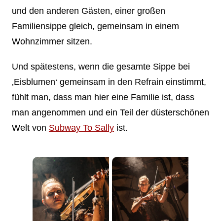
und den anderen Gästen, einer großen
Familiensippe gleich, gemeinsam in einem
Wohnzimmer sitzen.
Und spätestens, wenn die gesamte Sippe bei
‚Eisblumen‘ gemeinsam in den Refrain einstimmt,
fühlt man, dass man hier eine Familie ist, dass
man angenommen und ein Teil der düsterschönen
Welt von
Subway To Sally
ist.