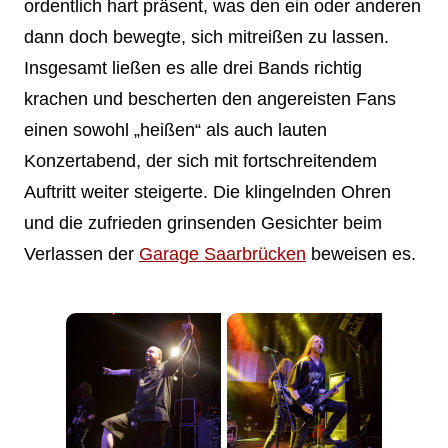
ordentlich hart präsent, was den ein oder anderen
dann doch bewegte, sich mitreißen zu lassen.
Insgesamt ließen es alle drei Bands richtig
krachen und bescherten den angereisten Fans
einen sowohl „heißen“ als auch lauten
Konzertabend, der sich mit fortschreitendem
Auftritt weiter steigerte. Die klingelnden Ohren
und die zufrieden grinsenden Gesichter beim
Verlassen der
Garage Saarbrücken
beweisen es.