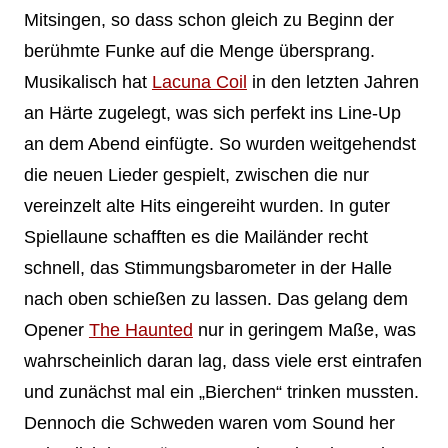
Mitsingen, so dass schon gleich zu Beginn der
berühmte Funke auf die Menge übersprang.
Musikalisch hat
Lacuna Coil
in den letzten Jahren
an Härte zugelegt, was sich perfekt ins Line-Up
an dem Abend einfügte. So wurden weitgehendst
die neuen Lieder gespielt, zwischen die nur
vereinzelt alte Hits eingereiht wurden. In guter
Spiellaune schafften es die Mailänder recht
schnell, das Stimmungsbarometer in der Halle
nach oben schießen zu lassen. Das gelang dem
Opener
The Haunted
nur in geringem Maße, was
wahrscheinlich daran lag, dass viele erst eintrafen
und zunächst mal ein „Bierchen“ trinken mussten.
Dennoch die Schweden waren vom Sound her