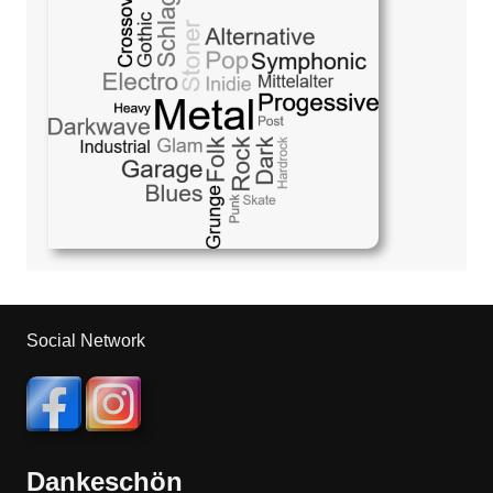
Social Network
Dankeschön