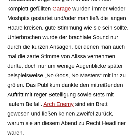
komplett gefüllten
Garage
wurden immer wieder
Moshpits gestartet und/oder man ließ die langen
Haare kreisen, gute Stimmung wie sie sein sollte.
Unterbrochen wurde der brachiale Sound nur
durch die kurzen Ansagen, bei denen man auch
mal die zarte Stimme von Alissa vernehmen
durfte, doch nur um wenige Augenblicke später
beispielsweise „No Gods, No Masters“ mit ihr zu
grölen. Das Publikum dankte den mitreißenden
Auftritt mit reger Beteiligung sowie stets mit
lautem Beifall.
Arch Enemy
sind ein Brett
gewesen und ließen keinen Zweifel zurück,
warum sie an diesem Abend zu Recht Headliner
waren.