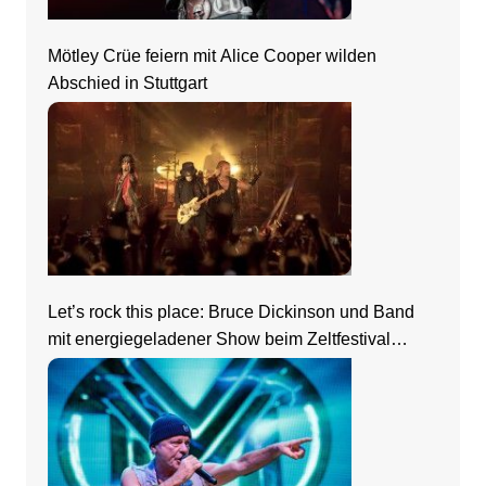
Mötley Crüe feiern mit Alice Cooper wilden
Abschied in Stuttgart
Let’s rock this place: Bruce Dickinson und Band
mit energiegeladener Show beim Zeltfestival
Rhein-Neckar