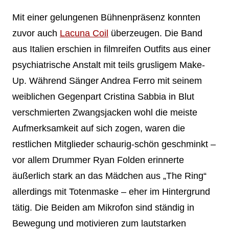
Mit einer gelungenen Bühnenpräsenz konnten
zuvor auch
Lacuna Coil
überzeugen. Die Band
aus Italien erschien in filmreifen Outfits aus einer
psychiatrische Anstalt mit teils grusligem Make-
Up. Während Sänger Andrea Ferro mit seinem
weiblichen Gegenpart Cristina Sabbia in Blut
verschmierten Zwangsjacken wohl die meiste
Aufmerksamkeit auf sich zogen, waren die
restlichen Mitglieder schaurig-schön geschminkt –
vor allem Drummer Ryan Folden erinnerte
äußerlich stark an das Mädchen aus „The Ring“
allerdings mit Totenmaske – eher im Hintergrund
tätig. Die Beiden am Mikrofon sind ständig in
Bewegung und motivieren zum lautstarken