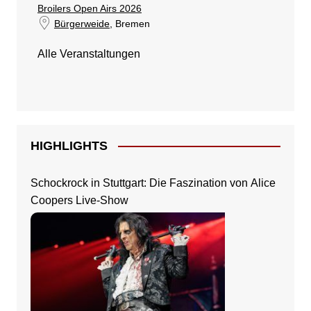
Broilers Open Airs 2026
Bürgerweide
, Bremen
Alle Veranstaltungen
HIGHLIGHTS
Schockrock in Stuttgart: Die Faszination von Alice
Coopers Live-Show