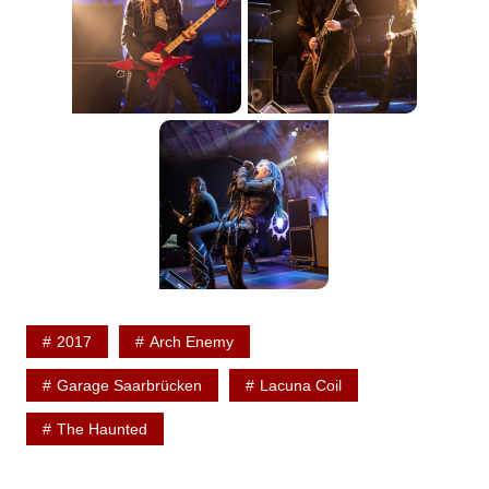
2017
Arch Enemy
Garage Saarbrücken
Lacuna Coil
The Haunted