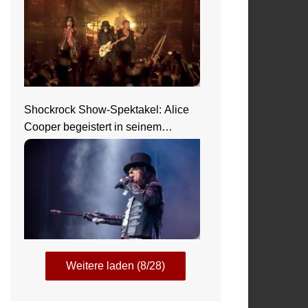
Shockrock Show-Spektakel: Alice
Cooper begeistert in seinem
Nightmare Castle
Weitere laden (8/28)