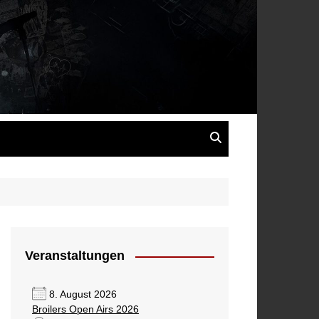
s
Veranstaltungen
8. August 2026
Broilers Open Airs 2026