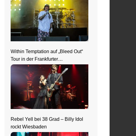
Within Temptation auf „Bleed Out“
Tour in der Frankfurter
Jahrhunderthalle
Rebel Yell bei 38 Grad – Billy Idol
rockt Wiesbaden