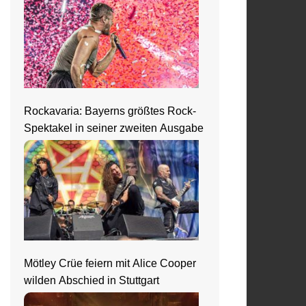
Rockavaria: Bayerns größtes Rock-
Spektakel in seiner zweiten Ausgabe
Mötley Crüe feiern mit Alice Cooper
wilden Abschied in Stuttgart