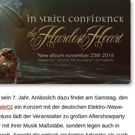
 7. Jahr. Anlässlich dazu findet am Samstag, den
alle02
ein Konzert mit der deutschen Elektro-/Wave-
hluss lädt der Veranstalter zu großen Aftershowparty
r mit ihrer Musik Maßstäbe, sondern legen auch in