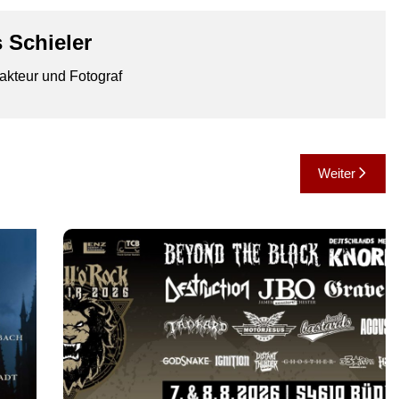
 Schieler
akteur und Fotograf
Weiter