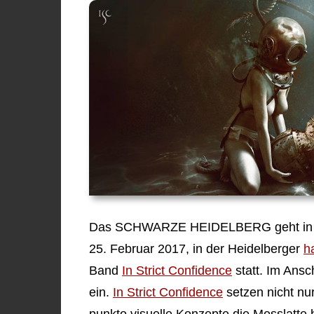
Das SCHWARZE HEIDELBERG geht in sein
25. Februar 2017, in der Heidelberger
h
Band
In Strict Confidence
statt. Im Ansc
ein.
In Strict Confidence
setzen nicht nu