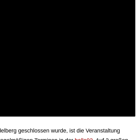
berg geschlossen wurde, ist die Veranstaltung