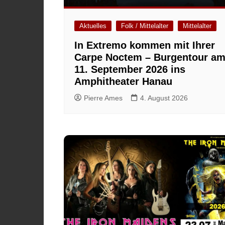
Aktuelles
Folk / Mittelalter
Mittelalter
In Extremo kommen mit Ihrer
Carpe Noctem – Burgentour a
11. September 2026 ins
Amphitheater Hanau
Pierre Ames
4. August 2026