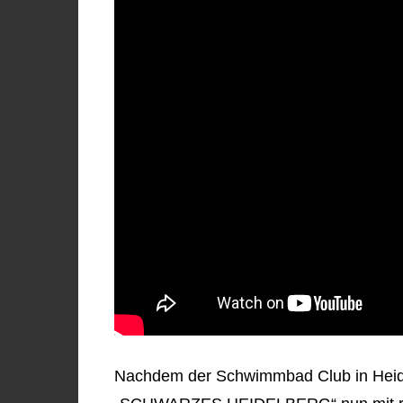
Nachdem der Schwimmbad Club in Heidel