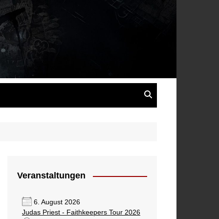
s
Veranstaltungen
6. August 2026
Judas Priest - Faithkeepers Tour 2026