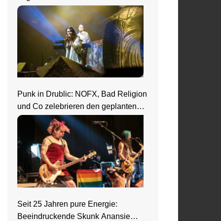
Punk in Drublic: NOFX, Bad Religion
und Co zelebrieren den geplanten
Ausnahmezustand
Seit 25 Jahren pure Energie:
Beeindruckende Skunk Anansie