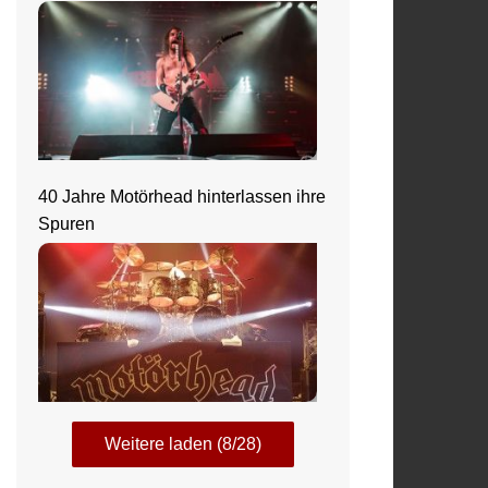
40 Jahre Motörhead hinterlassen ihre
Spuren
Weitere laden (8/28)