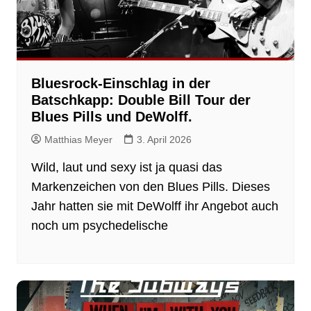
Bluesrock-Einschlag in der
Batschkapp: Double Bill Tour der
Blues Pills und DeWolff.
Matthias Meyer
3. April 2026
Wild, laut und sexy ist ja quasi das
Markenzeichen von den Blues Pills. Dieses
Jahr hatten sie mit DeWolff ihr Angebot auch
noch um psychedelische