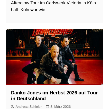
Afterglow Tour im Carlswerk Victoria in Köln
halt. Köln war wie
Danko Jones im Herbst 2026 auf Tour
in Deutschland
Andreas Schieler
8. März 2026