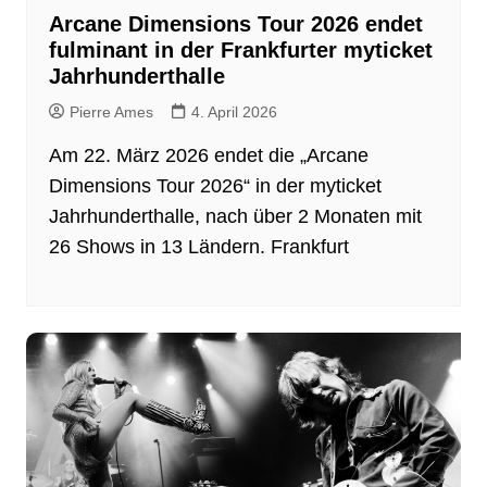
Arcane Dimensions Tour 2026 endet
fulminant in der Frankfurter myticket
Jahrhunderthalle
Pierre Ames
4. April 2026
Am 22. März 2026 endet die „Arcane
Dimensions Tour 2026“ in der myticket
Jahrhunderthalle, nach über 2 Monaten mit
26 Shows in 13 Ländern. Frankfurt