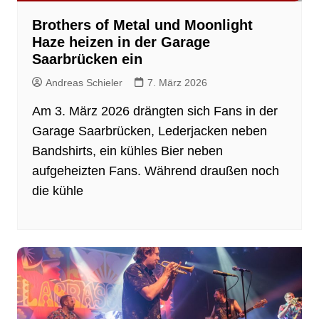
Brothers of Metal und Moonlight
Haze heizen in der Garage
Saarbrücken ein
Andreas Schieler
7. März 2026
Am 3. März 2026 drängten sich Fans in der
Garage Saarbrücken, Lederjacken neben
Bandshirts, ein kühles Bier neben
aufgeheizten Fans. Während draußen noch
die kühle