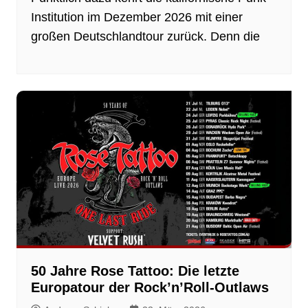
Institution im Dezember 2026 mit einer
großen Deutschlandtour zurück. Denn die
50 Jahre Rose Tattoo: Die letzte
Europatour der Rock’n’Roll-Outlaws