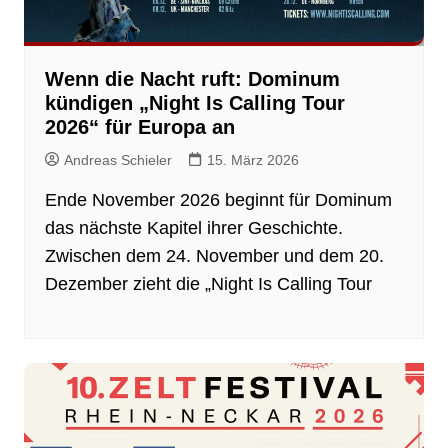
Wenn die Nacht ruft: Dominum
kündigen „Night Is Calling Tour
2026“ für Europa an
Andreas Schieler
15. März 2026
Ende November 2026 beginnt für Dominum
das nächste Kapitel ihrer Geschichte.
Zwischen dem 24. November und dem 20.
Dezember zieht die „Night Is Calling Tour