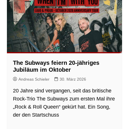
The Subways feiern 20-jähriges
Jubiläum im Oktober
Andreas Schieler
30. März 2026
20 Jahre sind vergangen, seit das britische
Rock-Trio The Subways zum ersten Mal ihre
„Rock & Roll Queen“ gekürt hat. Ein Song,
der den Startschuss