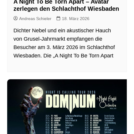
A Night To Be Torn Apart – Avatar
zerlegen den Schlachthof Wiesbaden
Andreas Schieler
18. März 2026
Dichter Nebel und ein akustischer Hauch
von Grusel-Jahrmarkt empfangen die
Besucher am 3. März 2026 im Schlachthof
Wiesbaden. Die „A Night To Be Torn Apart