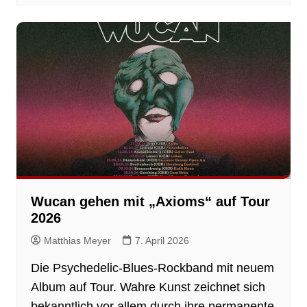
Wucan gehen mit „Axioms“ auf Tour
2026
Matthias Meyer
7. April 2026
Die Psychedelic-Blues-Rockband mit neuem
Album auf Tour. Wahre Kunst zeichnet sich
bekanntlich vor allem durch ihre permanente