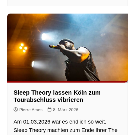
Sleep Theory lassen Köln zum
Tourabschluss vibrieren
Pierre Ames
8. März 2026
Am 01.03.2026 war es endlich so weit,
Sleep Theory machten zum Ende Ihrer The