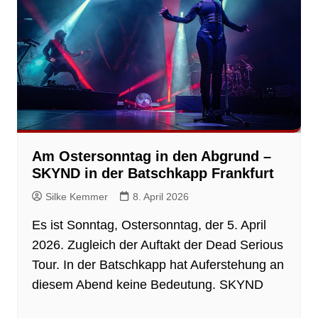
Am Ostersonntag in den Abgrund –
SKYND in der Batschkapp Frankfurt
Silke Kemmer
8. April 2026
Es ist Sonntag, Ostersonntag, der 5. April
2026. Zugleich der Auftakt der Dead Serious
Tour. In der Batschkapp hat Auferstehung an
diesem Abend keine Bedeutung. SKYND