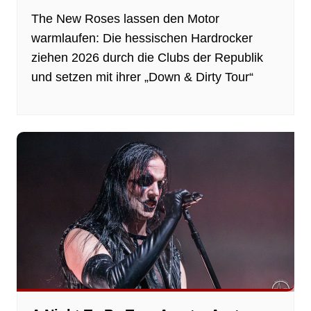
The New Roses lassen den Motor
warmlaufen: Die hessischen Hardrocker
ziehen 2026 durch die Clubs der Republik
und setzen mit ihrer „Down & Dirty Tour“