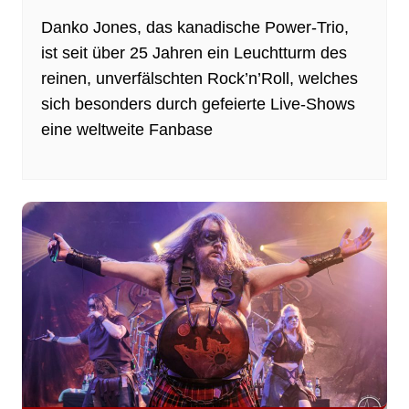
Danko Jones, das kanadische Power-Trio,
ist seit über 25 Jahren ein Leuchtturm des
reinen, unverfälschten Rock’n’Roll, welches
sich besonders durch gefeierte Live-Shows
eine weltweite Fanbase