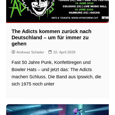
The Adicts kommen zurück nach
Deutschland – um für immer zu
gehen
Andreas Schieler
10. April 2026
Fast 50 Jahre Punk, Konfettiregen und
Bowler Hats – und jetzt das: The Adicts
machen Schluss. Die Band aus Ipswich, die
sich 1975 noch unter