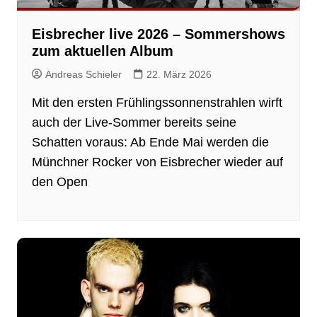
Eisbrecher live 2026 – Sommershows
zum aktuellen Album
Andreas Schieler
22. März 2026
Mit den ersten Frühlingssonnenstrahlen wirft
auch der Live-Sommer bereits seine
Schatten voraus: Ab Ende Mai werden die
Münchner Rocker von Eisbrecher wieder auf
den Open