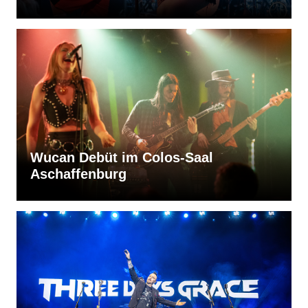
Wucan Debüt im Colos-Saal
Aschaffenburg