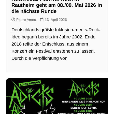
Rautheim geht am 08./09. Mai 2026 in
die nächste Runde
Pierre Ames
13. April 2026
Deutschlands größte Inklusion-meets-Rock-
Idee begann bereits im Jahre 2002. Ende
2018 reifte der Entschluss, aus einem
Konzert ein Festival entstehen zu lassen.
Durch die Verpflichtung von