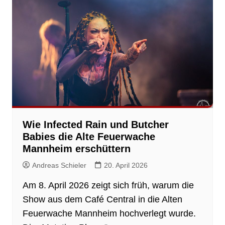
Wie Infected Rain und Butcher
Babies die Alte Feuerwache
Mannheim erschüttern
Andreas Schieler
20. April 2026
Am 8. April 2026 zeigt sich früh, warum die
Show aus dem Café Central in die Alten
Feuerwache Mannheim hochverlegt wurde.