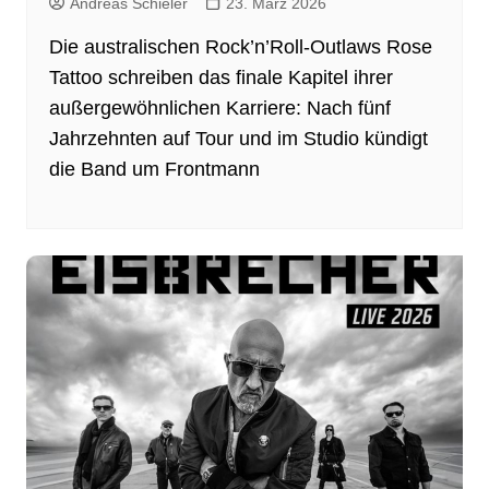
Andreas Schieler
23. März 2026
Die australischen Rock’n’Roll-Outlaws Rose
Tattoo schreiben das finale Kapitel ihrer
außergewöhnlichen Karriere: Nach fünf
Jahrzehnten auf Tour und im Studio kündigt
die Band um Frontmann