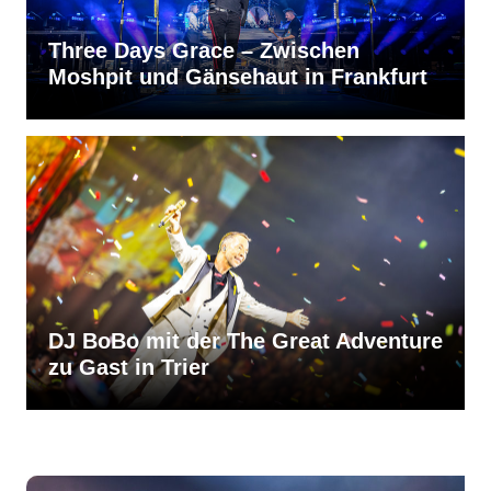
Three Days Grace – Zwischen
Moshpit und Gänsehaut in Frankfurt
DJ BoBo mit der The Great Adventure
zu Gast in Trier