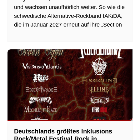
und wachsen unaufhörlich weiter. So wie die
schwedische Alternative-Rockband tAKiDA,
die im Januar 2027 erneut auf ihre „Section
Deutschlands größtes Inklusions
Rock/Metal Festival Rock in