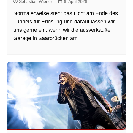
Sebastian Wienert
6. April 2026
Normalerweise steht das Licht am Ende des
Tunnels für Erlösung und darauf lassen wir
uns gerne ein, wenn wir die ausverkaufte
Garage in Saarbrücken am