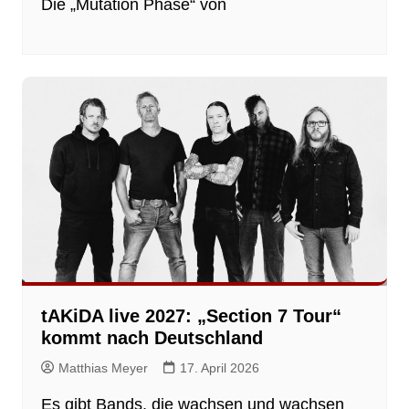
Die „Mutation Phase“ von
tAKiDA live 2027: „Section 7 Tour“
kommt nach Deutschland
Matthias Meyer
17. April 2026
Es gibt Bands, die wachsen und wachsen