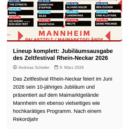
Lineup komplett: Jubiläumsausgabe
des Zeltfestival Rhein-Neckar 2026
Andreas Schieler
9. März 2026
Das Zeltfestival Rhein-Neckar feiert im Juni
2026 sein 10-jähriges Jubiläum und
präsentiert auf dem Maimarktgelände
Mannheim ein ebenso vielseitiges wie
hochkarätiges Programm. Nach einem
Rekordjahr