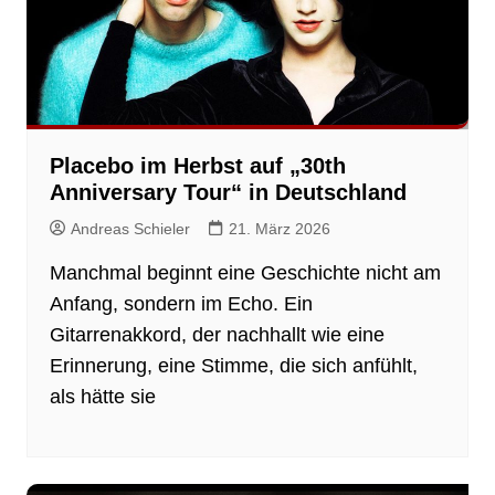
Placebo im Herbst auf „30th
Anniversary Tour“ in Deutschland
Andreas Schieler
21. März 2026
Manchmal beginnt eine Geschichte nicht am
Anfang, sondern im Echo. Ein
Gitarrenakkord, der nachhallt wie eine
Erinnerung, eine Stimme, die sich anfühlt,
als hätte sie