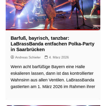
Barfuß, bayrisch, tanzbar:
LaBrassBanda entfachen Polka-Party
in Saarbrücken
Andreas Schieler
4. März 2026
Wenn acht barfüßige Bayern eine Halle
eskalieren lassen, dann ist das kontrollierter
Wahnsinn aus allen Ventilen. LaBrassBanda
gastierten am 1. März 2026 im Rahmen ihrer