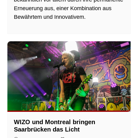
Erneuerung aus, einer Kombination aus
Bewährtem und Innovativem.
WIZO und Montreal bringen
Saarbrücken das Licht