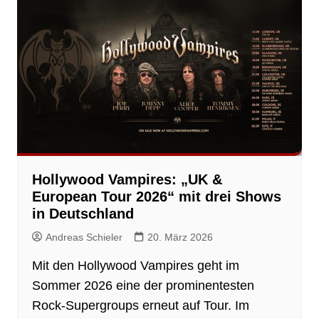
Hollywood Vampires: „UK &
European Tour 2026“ mit drei Shows
in Deutschland
Andreas Schieler
20. März 2026
Mit den Hollywood Vampires geht im
Sommer 2026 eine der prominentesten
Rock-Supergroups erneut auf Tour. Im