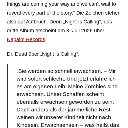
things are coming your way and we can’t wait to
reveal every part of the story.“ Die Zeichen stehen
also auf Aufbruch. Denn „Night is Calling“, das
dritte Album erscheint am 3. Juli 2026 über
Napalm Records
.
Dr. Dead über „Night is Calling“:
„Sie werden so schnell erwachsen. – Mir
wird sofort schlecht. Und jetzt erfahre ich
es am eigenen Leib: Meine Zombies sind
erwachsen. Unser Schaffen scheint
ebenfalls erwachsen geworden zu sein.
Doch anders als der jämmerliche Rest
weinen wir unserer Kindheit nicht nach.
Kindsein, Erwachsensein – was heißt das