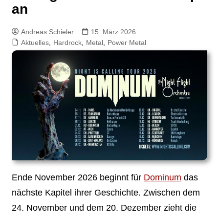
an
Andreas Schieler
15. März 2026
Aktuelles
,
Hardrock
,
Metal
,
Power Metal
Ende November 2026 beginnt für
Dominum
das
nächste Kapitel ihrer Geschichte. Zwischen dem
24. November und dem 20. Dezember zieht die