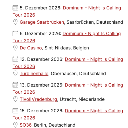
5. Dezember 2026:
Dominum - Night Is Calling
Tour 2026
Garage Saarbrücken
, Saarbrücken, Deutschland
6. Dezember 2026:
Dominum - Night Is Calling
Tour 2026
De Casino
, Sint-Niklaas, Belgien
12. Dezember 2026:
Dominum - Night Is Calling
Tour 2026
Turbinenhalle
, Oberhausen, Deutschland
13. Dezember 2026:
Dominum - Night Is Calling
Tour 2026
TivoliVredenburg
, Utrecht, Niederlande
15. Dezember 2026:
Dominum - Night Is Calling
Tour 2026
SO36
, Berlin, Deutschland