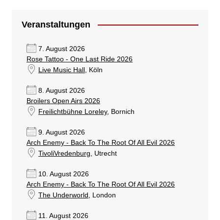
Veranstaltungen
7. August 2026
Rose Tattoo - One Last Ride 2026
Live Music Hall
, Köln
8. August 2026
Broilers Open Airs 2026
Freilichtbühne Loreley
, Bornich
9. August 2026
Arch Enemy - Back To The Root Of All Evil 2026
TivoliVredenburg
, Utrecht
10. August 2026
Arch Enemy - Back To The Root Of All Evil 2026
The Underworld
, London
11. August 2026