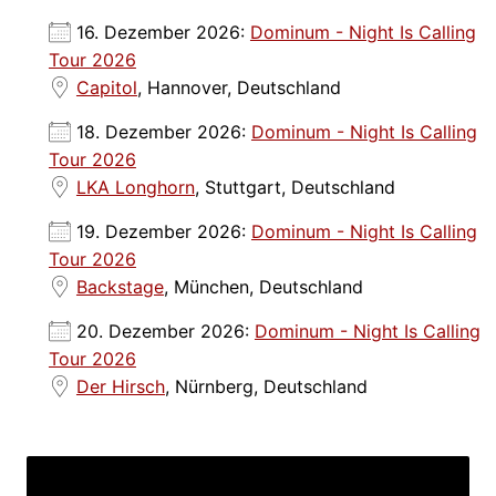
16. Dezember 2026:
Dominum - Night Is Calling
Tour 2026
Capitol
, Hannover, Deutschland
18. Dezember 2026:
Dominum - Night Is Calling
Tour 2026
LKA Longhorn
, Stuttgart, Deutschland
19. Dezember 2026:
Dominum - Night Is Calling
Tour 2026
Backstage
, München, Deutschland
20. Dezember 2026:
Dominum - Night Is Calling
Tour 2026
Der Hirsch
, Nürnberg, Deutschland