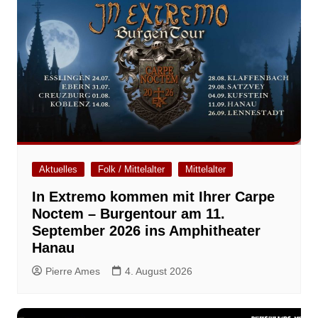
Aktuelles
Folk / Mittelalter
Mittelalter
In Extremo kommen mit Ihrer Carpe
Noctem – Burgentour am 11.
September 2026 ins Amphitheater
Hanau
Pierre Ames
4. August 2026