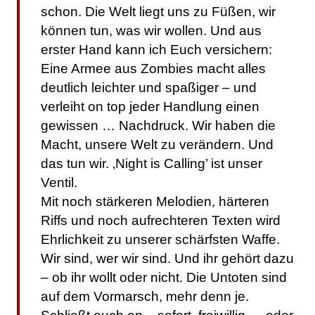
schon. Die Welt liegt uns zu Füßen, wir
können tun, was wir wollen. Und aus
erster Hand kann ich Euch versichern:
Eine Armee aus Zombies macht alles
deutlich leichter und spaßiger – und
verleiht on top jeder Handlung einen
gewissen … Nachdruck. Wir haben die
Macht, unsere Welt zu verändern. Und
das tun wir. ‚Night is Calling’ ist unser
Ventil.
Mit noch stärkeren Melodien, härteren
Riffs und noch aufrechteren Texten wird
Ehrlichkeit zu unserer schärfsten Waffe.
Wir sind, wer wir sind. Und ihr gehört dazu
– ob ihr wollt oder nicht. Die Untoten sind
auf dem Vormarsch, mehr denn je.