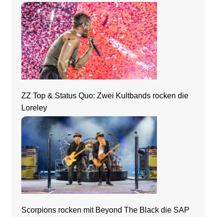
ZZ Top & Status Quo: Zwei Kultbands rocken die
Loreley
Scorpions rocken mit Beyond The Black die SAP