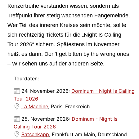
Konzertreihe verstanden wissen, sondern als
Treffpunkt ihrer stetig wachsenden Fangemeinde.
Wer Teil des inneren Kreises sein möchte, sollte
sich rechtzeitig Tickets für die „Night Is Calling
Tour 2026“ sichern. Spätestens im November
heißt es dann: Don’t get bitten by the wrong ones
– Wir sehen uns auf der anderen Seite.
Tourdaten:
24. November 2026:
Dominum - Night Is Calling
Tour 2026
La Machine
, Paris, Frankreich
25. November 2026:
Dominum - Night Is
Calling Tour 2026
Batschkapp
, Frankfurt am Main, Deutschland