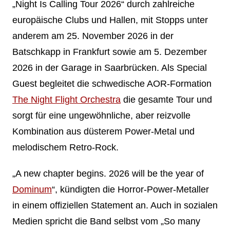
„Night Is Calling Tour 2026“ durch zahlreiche
europäische Clubs und Hallen, mit Stopps unter
anderem am 25. November 2026 in der
Batschkapp in Frankfurt sowie am 5. Dezember
2026 in der Garage in Saarbrücken. Als Special
Guest begleitet die schwedische AOR-Formation
The Night Flight Orchestra
die gesamte Tour und
sorgt für eine ungewöhnliche, aber reizvolle
Kombination aus düsterem Power-Metal und
melodischem Retro-Rock.
„A new chapter begins. 2026 will be the year of
Dominum
“, kündigten die Horror-Power-Metaller
in einem offiziellen Statement an. Auch in sozialen
Medien spricht die Band selbst vom „So many