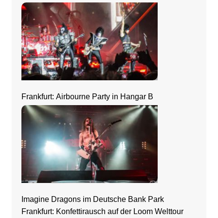
Frankfurt: Airbourne Party in Hangar B
Imagine Dragons im Deutsche Bank Park
Frankfurt: Konfettirausch auf der Loom Welttour