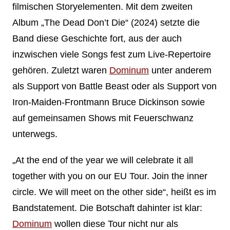
filmischen Storyelementen. Mit dem zweiten
Album „The Dead Don’t Die“ (2024) setzte die
Band diese Geschichte fort, aus der auch
inzwischen viele Songs fest zum Live-Repertoire
gehören. Zuletzt waren
Dominum
unter anderem
als Support von Battle Beast oder als Support von
Iron-Maiden-Frontmann Bruce Dickinson sowie
auf gemeinsamen Shows mit Feuerschwanz
unterwegs.
„At the end of the year we will celebrate it all
together with you on our EU Tour. Join the inner
circle. We will meet on the other side“, heißt es im
Bandstatement. Die Botschaft dahinter ist klar:
Dominum
wollen diese Tour nicht nur als