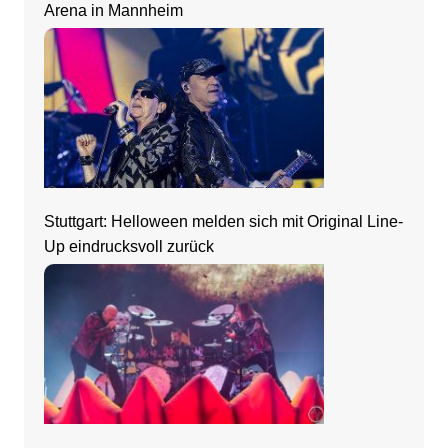
Arena in Mannheim
Stuttgart: Helloween melden sich mit Original Line-
Up eindrucksvoll zurück