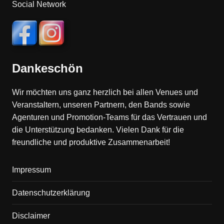
Social Network
Dankeschön
Wir möchten uns ganz herzlich bei allen Venues und
Veranstaltern, unseren Partnern, den Bands sowie
Agenturen und Promotion-Teams für das Vertrauen und
die Unterstützung bedanken. Vielen Dank für die
freundliche und produktive Zusammenarbeit!
Impressum
Datenschutzerklärung
Disclaimer