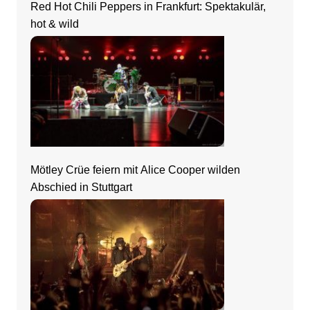
Red Hot Chili Peppers in Frankfurt: Spektakulär,
hot & wild
Mötley Crüe feiern mit Alice Cooper wilden
Abschied in Stuttgart