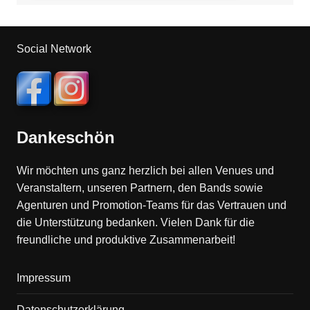
Social Network
Dankeschön
Wir möchten uns ganz herzlich bei allen Venues und
Veranstaltern, unseren Partnern, den Bands sowie
Agenturen und Promotion-Teams für das Vertrauen und
die Unterstützung bedanken. Vielen Dank für die
freundliche und produktive Zusammenarbeit!
Impressum
Datenschutzerklärung