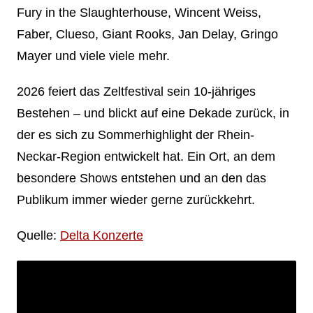
Fury in the Slaughterhouse, Wincent Weiss,
Faber, Clueso, Giant Rooks, Jan Delay, Gringo
Mayer und viele viele mehr.
2026 feiert das Zeltfestival sein 10-jähriges
Bestehen – und blickt auf eine Dekade zurück, in
der es sich zu Sommerhighlight der Rhein-
Neckar-Region entwickelt hat. Ein Ort, an dem
besondere Shows entstehen und an den das
Publikum immer wieder gerne zurückkehrt.
Quelle:
Delta Konzerte