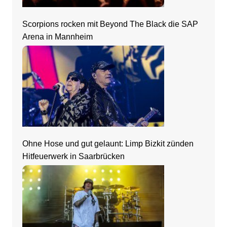
Scorpions rocken mit Beyond The Black die SAP
Arena in Mannheim
Ohne Hose und gut gelaunt: Limp Bizkit zünden
Hitfeuerwerk in Saarbrücken