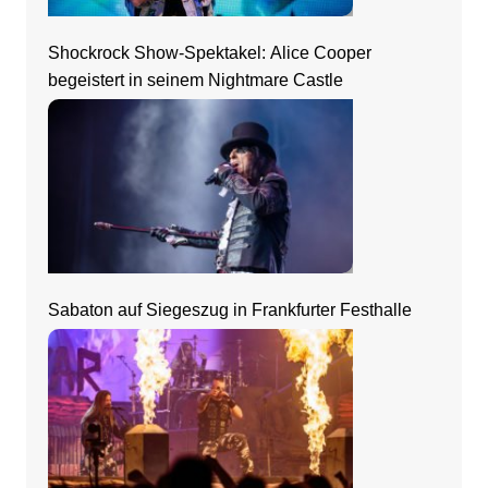
Shockrock Show-Spektakel: Alice Cooper
begeistert in seinem Nightmare Castle
Sabaton auf Siegeszug in Frankfurter Festhalle