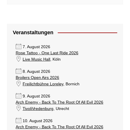
Veranstaltungen
7. August 2026
Rose Tattoo - One Last Ride 2026
Live Music Hall
, Köln
8. August 2026
Broilers Open Airs 2026
Freilichtbühne Loreley
, Bornich
9. August 2026
Arch Enemy - Back To The Root Of All Evil 2026
TivoliVredenburg
, Utrecht
10. August 2026
Arch Enemy - Back To The Root Of All Evil 2026