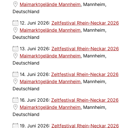
Maimarktgelände Mannheim
, Mannheim,
Deutschland
12. Juni 2026:
Zeltfestival Rhein-Neckar 2026
Maimarktgelände Mannheim
, Mannheim,
Deutschland
13. Juni 2026:
Zeltfestival Rhein-Neckar 2026
Maimarktgelände Mannheim
, Mannheim,
Deutschland
14. Juni 2026:
Zeltfestival Rhein-Neckar 2026
Maimarktgelände Mannheim
, Mannheim,
Deutschland
16. Juni 2026:
Zeltfestival Rhein-Neckar 2026
Maimarktgelände Mannheim
, Mannheim,
Deutschland
19. Juni 2026:
Zeltfestival Rhein-Neckar 2026