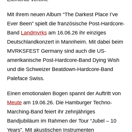
Mit ihrem neuen Album “The Darkest Place I’ve
Ever Been” spielt die französische Post-Hardcore-
Band
Landmvrks
am 16.06.26 ihr einziges
Deutschlandkonzert in Mannheim. Mit dabei beim
MVRKSFEST Germany sind auch die US-
amerikanische Post-Hardcore-Band Dying Wish
und die Schweizer Beatdown-Hardcore-Band
Paleface Swiss.
Einen emotionalen Bogen spannt der Auftritt von
Meute
am 19.06.26. Die Hamburger Techno-
Marching-Band feiert ihr zehnjähriges
Bandjubiläum im Rahmen der Tour “Jubel – 10
Years”. Mit akustischen Instrumenten