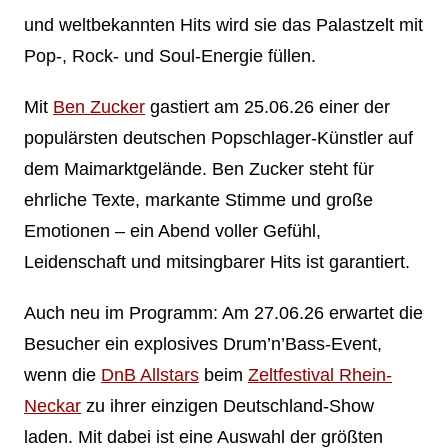
und weltbekannten Hits wird sie das Palastzelt mit
Pop-, Rock- und Soul-Energie füllen.
Mit
Ben Zucker
gastiert am 25.06.26 einer der
populärsten deutschen Popschlager-Künstler auf
dem Maimarktgelände. Ben Zucker steht für
ehrliche Texte, markante Stimme und große
Emotionen – ein Abend voller Gefühl,
Leidenschaft und mitsingbarer Hits ist garantiert.
Auch neu im Programm: Am 27.06.26 erwartet die
Besucher ein explosives Drum’n’Bass-Event,
wenn die
DnB Allstars
beim
Zeltfestival Rhein-
Neckar
zu ihrer einzigen Deutschland-Show
laden. Mit dabei ist eine Auswahl der größten