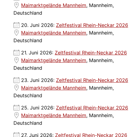
Maimarktgelände Mannheim
, Mannheim,
Deutschland
20. Juni 2026:
Zeltfestival Rhein-Neckar 2026
Maimarktgelände Mannheim
, Mannheim,
Deutschland
21. Juni 2026:
Zeltfestival Rhein-Neckar 2026
Maimarktgelände Mannheim
, Mannheim,
Deutschland
23. Juni 2026:
Zeltfestival Rhein-Neckar 2026
Maimarktgelände Mannheim
, Mannheim,
Deutschland
25. Juni 2026:
Zeltfestival Rhein-Neckar 2026
Maimarktgelände Mannheim
, Mannheim,
Deutschland
27. Juni 2026:
Zeltfestival Rhein-Neckar 2026