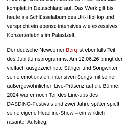
komplett in Deutschland auf. Das Werk gilt bis
heute als Schlüsselalbum des UK-HipHop und
verspricht ein ebenso intensives wie exzessives
Konzerterlebnis im Palastzelt.
Der deutsche Newcomer
Berq
ist ebenfalls Teil
des Jubiläumsprogramms. Am 12.06.26 bringt der
vielfach ausgezeichnete Sänger und Songwriter
seine emotionalen, intensiven Songs mit seiner
außergewöhnlichen Live-Präsenz auf die Bühne.
2024 war er noch Teil des Line-ups des
DASDING-Festivals und zwei Jahre später spielt
seine eigene Headline-Show – ein wirklich
rasanter Aufstieg.