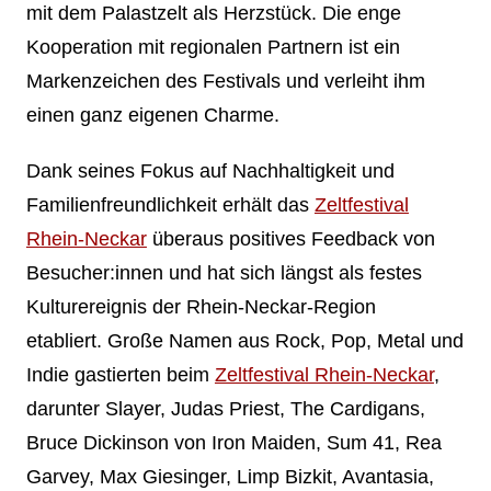
mit dem Palastzelt als Herzstück. Die enge
Kooperation mit regionalen Partnern ist ein
Markenzeichen des Festivals und verleiht ihm
einen ganz eigenen Charme.
Dank seines Fokus auf Nachhaltigkeit und
Familienfreundlichkeit erhält das
Zeltfestival
Rhein-Neckar
überaus positives Feedback von
Besucher:innen und hat sich längst als festes
Kulturereignis der Rhein-Neckar-Region
etabliert. Große Namen aus Rock, Pop, Metal und
Indie gastierten beim
Zeltfestival Rhein-Neckar
,
darunter Slayer, Judas Priest, The Cardigans,
Bruce Dickinson von Iron Maiden, Sum 41, Rea
Garvey, Max Giesinger, Limp Bizkit, Avantasia,