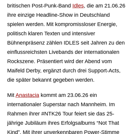
britischen Post-Punk-Band
Idles
, die am 21.06.26
ihre einzige Headline-Show in Deutschland
spielen werden. Mit kompromissloser Energie,
politisch klaren Texten und intensiver
Bühnenpräsenz zählen IDLES seit Jahren zu den
einflussreichsten Livebands der internationalen
Rockszene. Präsentiert wird der Abend vom
Maifeld Derby, ergänzt durch drei Support-Acts,
die später bekannt gegeben werden.
Mit
Anastacia
kommt am 23.06.26 ein
internationaler Superstar nach Mannheim. Im
Rahmen ihrer #NTK26 Tour feiert sie das 25-
jährige Jubiläum ihres Erfolgsalbums “Not That
Kind”. Mit ihrer unverkennbaren Power-Stimme