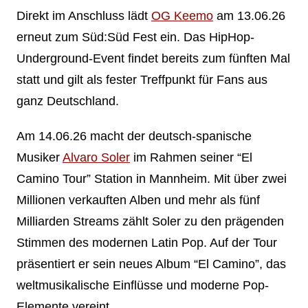
Direkt im Anschluss lädt
OG Keemo
am 13.06.26
erneut zum Süd:Süd Fest ein. Das HipHop-
Underground-Event findet bereits zum fünften Mal
statt und gilt als fester Treffpunkt für Fans aus
ganz Deutschland.
Am 14.06.26 macht der deutsch-spanische
Musiker
Alvaro Soler
im Rahmen seiner “El
Camino Tour” Station in Mannheim. Mit über zwei
Millionen verkauften Alben und mehr als fünf
Milliarden Streams zählt Soler zu den prägenden
Stimmen des modernen Latin Pop. Auf der Tour
präsentiert er sein neues Album “El Camino”, das
weltmusikalische Einflüsse und moderne Pop-
Elemente vereint.