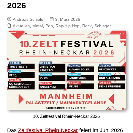
2026
Andreas Schieler
9. März 2026
Aktuelles
,
Metal
,
Pop
,
Rap/Hip Hop
,
Rock
,
Schlager
10. Zeltfestival Rhein-Neckar 2026
Das
Zeltfestival Rhein-Neckar
feiert im Juni 2026