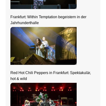
Frankfurt: Within Temptation begeistern in der
Jahrhunderthalle
Red Hot Chili Peppers in Frankfurt: Spektakulär,
hot & wild