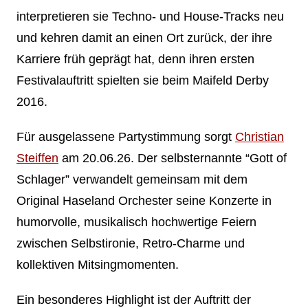
interpretieren sie Techno- und House-Tracks neu
und kehren damit an einen Ort zurück, der ihre
Karriere früh geprägt hat, denn ihren ersten
Festivalauftritt spielten sie beim Maifeld Derby
2016.
Für ausgelassene Partystimmung sorgt
Christian
Steiffen
am 20.06.26. Der selbsternannte “Gott of
Schlager” verwandelt gemeinsam mit dem
Original Haseland Orchester seine Konzerte in
humorvolle, musikalisch hochwertige Feiern
zwischen Selbstironie, Retro-Charme und
kollektiven Mitsingmomenten.
Ein besonderes Highlight ist der Auftritt der