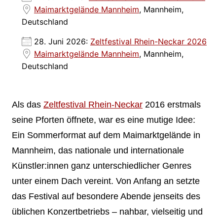
Maimarktgelände Mannheim
, Mannheim,
Deutschland
28. Juni 2026:
Zeltfestival Rhein-Neckar 2026
Maimarktgelände Mannheim
, Mannheim,
Deutschland
Als das
Zeltfestival Rhein-Neckar
2016 erstmals
seine Pforten öffnete, war es eine mutige Idee:
Ein Sommerformat auf dem Maimarktgelände in
Mannheim, das nationale und internationale
Künstler:innen ganz unterschiedlicher Genres
unter einem Dach vereint. Von Anfang an setzte
das Festival auf besondere Abende jenseits des
üblichen Konzertbetriebs – nahbar, vielseitig und