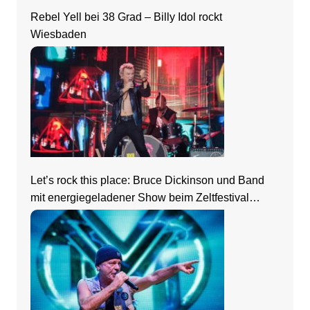
Rebel Yell bei 38 Grad – Billy Idol rockt
Wiesbaden
Let’s rock this place: Bruce Dickinson und Band
mit energiegeladener Show beim Zeltfestival
Rhein-Neckar